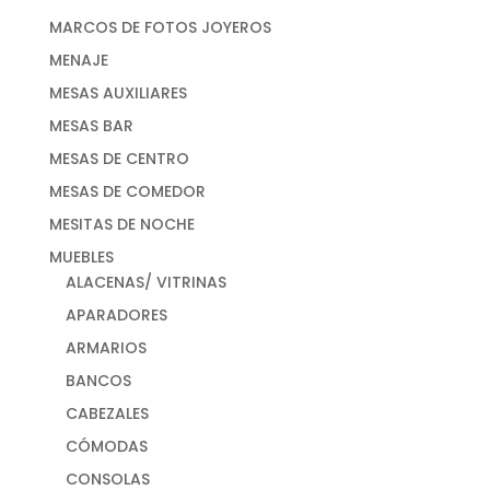
MARCOS DE FOTOS JOYEROS
MENAJE
MESAS AUXILIARES
MESAS BAR
MESAS DE CENTRO
MESAS DE COMEDOR
MESITAS DE NOCHE
MUEBLES
ALACENAS/ VITRINAS
APARADORES
ARMARIOS
BANCOS
CABEZALES
CÓMODAS
CONSOLAS