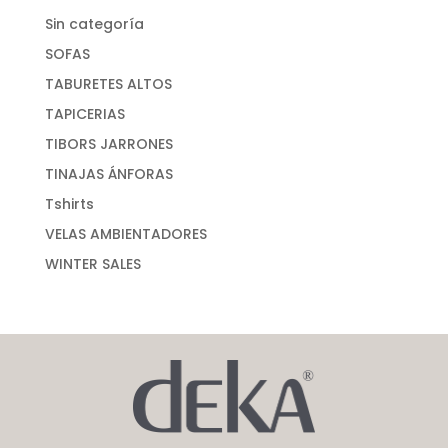
Sin categoría
SOFAS
TABURETES ALTOS
TAPICERIAS
TIBORS JARRONES
TINAJAS ÁNFORAS
Tshirts
VELAS AMBIENTADORES
WINTER SALES