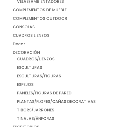
VELAS/AMBIENTADORES
COMPLEMENTOS DE MUEBLE
COMPLEMENTOS OUTDOOR
CONSOLAS
CUADROS LIENZOS
Decor
DECORACIÓN
CUADROS/LIENZOS
ESCULTURAS
ESCULTURAS/FIGURAS
ESPEJOS
PANELES/FIGURAS DE PARED
PLANTAS/FLORES/CAÑAS DECORATIVAS
TIBORS/JARRONES
TINAJAS/ÁNFORAS