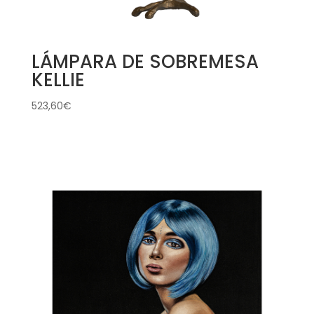
LÁMPARA DE SOBREMESA
KELLIE
523,60
€