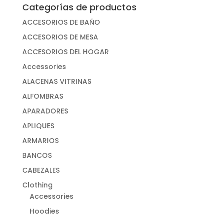
Categorías de productos
ACCESORIOS DE BAÑO
ACCESORIOS DE MESA
ACCESORIOS DEL HOGAR
Accessories
ALACENAS VITRINAS
ALFOMBRAS
APARADORES
APLIQUES
ARMARIOS
BANCOS
CABEZALES
Clothing
Accessories
Hoodies