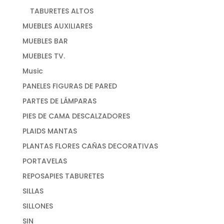
TABURETES ALTOS
MUEBLES AUXILIARES
MUEBLES BAR
MUEBLES TV.
Music
PANELES FIGURAS DE PARED
PARTES DE LÁMPARAS
PIES DE CAMA DESCALZADORES
PLAIDS MANTAS
PLANTAS FLORES CAÑAS DECORATIVAS
PORTAVELAS
REPOSAPIES TABURETES
SILLAS
SILLONES
SIN