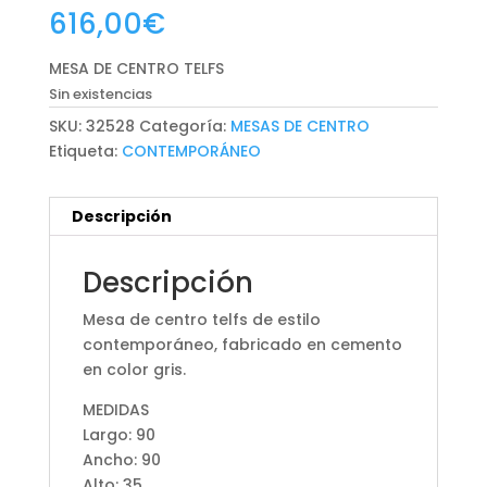
616,00
€
MESA DE CENTRO TELFS
Sin existencias
SKU:
32528
Categoría:
MESAS DE CENTRO
Etiqueta:
CONTEMPORÁNEO
Descripción
Descripción
Mesa de centro telfs de estilo
contemporáneo, fabricado en cemento
en color gris.
MEDIDAS
Largo: 90
Ancho: 90
Alto: 35