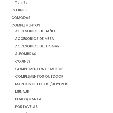
Tshirts
COJINES
CÓMODAS
COMPLEMENTOS
ACCESORIOS DE BAÑO
ACCESORIOS DE MESA
ACCESORIOS DEL HOGAR
ALFOMBRAS
COJINES
COMPLEMENTOS DE MUEBLE
COMPLEMENTOS OUTDOOR
MARCOS DE FOTOS /JOYEROS
MENAJE
PLAIDS/MANTAS
PORTAVELAS