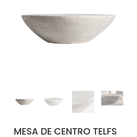
MESA DE CENTRO TELFS