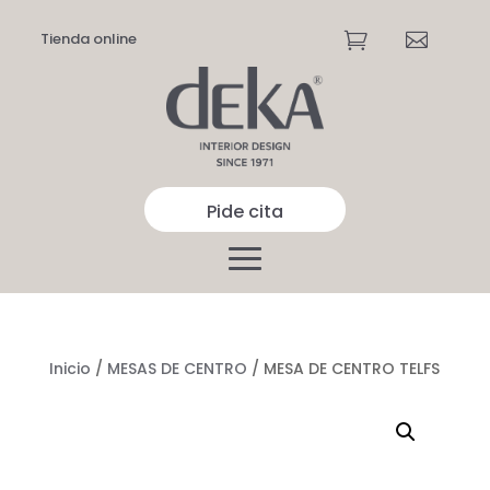
Tienda online


Pide cita
Inicio
/
MESAS DE CENTRO
/ MESA DE CENTRO TELFS