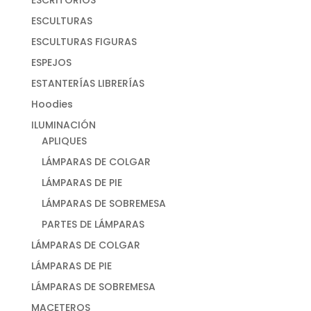
ESCRITORIOS
ESCULTURAS
ESCULTURAS FIGURAS
ESPEJOS
ESTANTERÍAS LIBRERÍAS
Hoodies
ILUMINACIÓN
APLIQUES
LÁMPARAS DE COLGAR
LÁMPARAS DE PIE
LÁMPARAS DE SOBREMESA
PARTES DE LÁMPARAS
LÁMPARAS DE COLGAR
LÁMPARAS DE PIE
LÁMPARAS DE SOBREMESA
MACETEROS