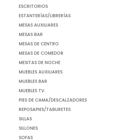
ESCRITORIOS
ESTANTERÍAS/LIBRERÍAS
MESAS AUXILIARES
MESAS BAR
MESAS DE CENTRO
MESAS DE COMEDOR
MESITAS DE NOCHE
MUEBLES AUXILIARES
MUEBLES BAR
MUEBLES TV.
PIES DE CAMA/DESCALZADORES
REPOSAPIES/TABURETES
SILLAS
SILLONES
SOFAS