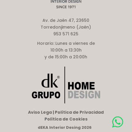
Av. de Jaén 47, 23650
Torredonjimeno (Jaén)
953 571 625
Horario:
Lunes a viernes de
10:00h a 13:30h
y de 15:00h a 20:00h
Aviso Lega | Política de Privacidad
Política de Cookies
dEKA Interior Desing 2026