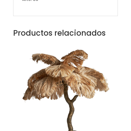
Productos relacionados