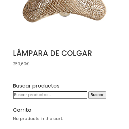
LÁMPARA DE COLGAR
259,60
€
Buscar productos
Buscar
Buscar
por:
Carrito
No products in the cart.