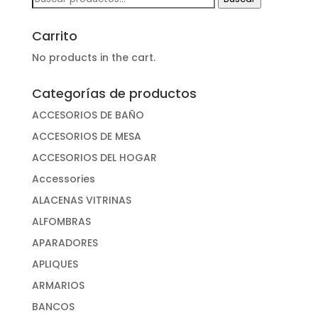
por:
Carrito
No products in the cart.
Categorías de productos
ACCESORIOS DE BAÑO
ACCESORIOS DE MESA
ACCESORIOS DEL HOGAR
Accessories
ALACENAS VITRINAS
ALFOMBRAS
APARADORES
APLIQUES
ARMARIOS
BANCOS