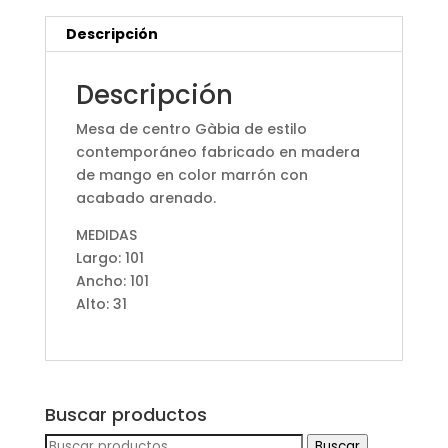
Descripción
Descripción
Mesa de centro Gàbia de estilo
contemporáneo fabricado en madera
de mango en color marrón con
acabado arenado.
MEDIDAS
Largo: 101
Ancho: 101
Alto: 31
Buscar productos
Buscar
Buscar