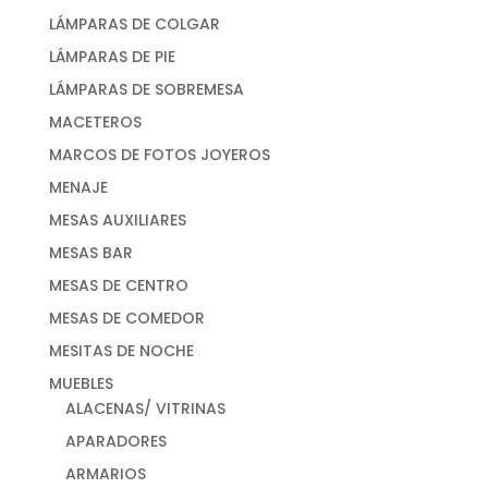
LÁMPARAS DE COLGAR
LÁMPARAS DE PIE
LÁMPARAS DE SOBREMESA
MACETEROS
MARCOS DE FOTOS JOYEROS
MENAJE
MESAS AUXILIARES
MESAS BAR
MESAS DE CENTRO
MESAS DE COMEDOR
MESITAS DE NOCHE
MUEBLES
ALACENAS/ VITRINAS
APARADORES
ARMARIOS