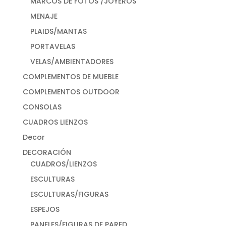
MARCOS DE FOTOS /JOYEROS
MENAJE
PLAIDS/MANTAS
PORTAVELAS
VELAS/AMBIENTADORES
COMPLEMENTOS DE MUEBLE
COMPLEMENTOS OUTDOOR
CONSOLAS
CUADROS LIENZOS
Decor
DECORACIÓN
CUADROS/LIENZOS
ESCULTURAS
ESCULTURAS/FIGURAS
ESPEJOS
PANELES/FIGURAS DE PARED