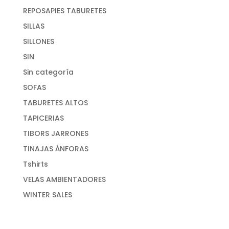
REPOSAPIES TABURETES
SILLAS
SILLONES
SIN
Sin categoría
SOFAS
TABURETES ALTOS
TAPICERIAS
TIBORS JARRONES
TINAJAS ÁNFORAS
Tshirts
VELAS AMBIENTADORES
WINTER SALES