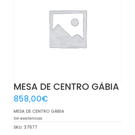
MESA DE CENTRO GÀBIA
858,00
€
MESA DE CENTRO GÀBIA
Sin existencias
SKU:
37677