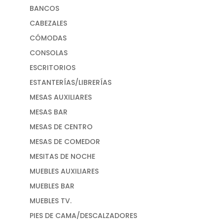
BANCOS
CABEZALES
CÓMODAS
CONSOLAS
ESCRITORIOS
ESTANTERÍAS/LIBRERÍAS
MESAS AUXILIARES
MESAS BAR
MESAS DE CENTRO
MESAS DE COMEDOR
MESITAS DE NOCHE
MUEBLES AUXILIARES
MUEBLES BAR
MUEBLES TV.
PIES DE CAMA/DESCALZADORES