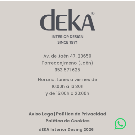
Av. de Jaén 47, 23650
Torredonjimeno (Jaén)
953 571 625
Horario:
Lunes a viernes de
10:00h a 13:30h
y de 15:00h a 20:00h
Aviso Lega | Política de Privacidad
Política de Cookies
dEKA Interior Desing 2026