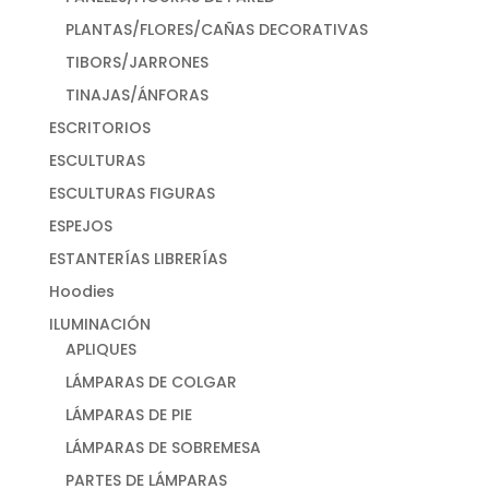
PLANTAS/FLORES/CAÑAS DECORATIVAS
TIBORS/JARRONES
TINAJAS/ÁNFORAS
ESCRITORIOS
ESCULTURAS
ESCULTURAS FIGURAS
ESPEJOS
ESTANTERÍAS LIBRERÍAS
Hoodies
ILUMINACIÓN
APLIQUES
LÁMPARAS DE COLGAR
LÁMPARAS DE PIE
LÁMPARAS DE SOBREMESA
PARTES DE LÁMPARAS