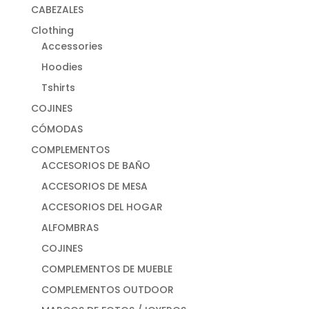
CABEZALES
Clothing
Accessories
Hoodies
Tshirts
COJINES
CÓMODAS
COMPLEMENTOS
ACCESORIOS DE BAÑO
ACCESORIOS DE MESA
ACCESORIOS DEL HOGAR
ALFOMBRAS
COJINES
COMPLEMENTOS DE MUEBLE
COMPLEMENTOS OUTDOOR