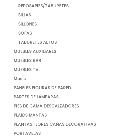
REPOSAPIES/TABURETES
SILLAS
SILLONES
SOFAS
TABURETES ALTOS
MUEBLES AUXILIARES
MUEBLES BAR
MUEBLES TV.
Music
PANELES FIGURAS DE PARED
PARTES DE LÁMPARAS
PIES DE CAMA DESCALZADORES
PLAIDS MANTAS
PLANTAS FLORES CAÑAS DECORATIVAS
PORTAVELAS