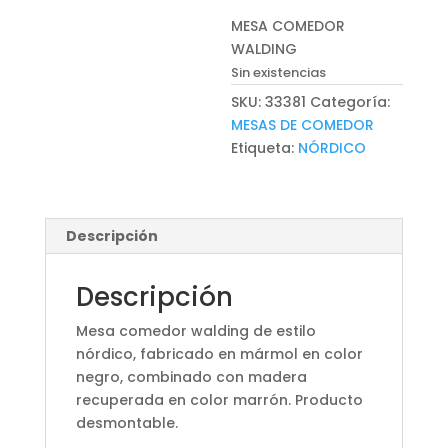
MESA COMEDOR
WALDING
Sin existencias
SKU:
33381
Categoría:
MESAS DE COMEDOR
Etiqueta:
NÓRDICO
Descripción
Descripción
Mesa comedor walding de estilo
nórdico, fabricado en mármol en color
negro, combinado con madera
recuperada en color marrón. Producto
desmontable.