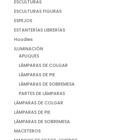
ESCULTURAS
ESCULTURAS FIGURAS
ESPEJOS
ESTANTERÍAS LIBRERÍAS
Hoodies
ILUMINACIÓN
APLIQUES
LÁMPARAS DE COLGAR
LÁMPARAS DE PIE
LÁMPARAS DE SOBREMESA
PARTES DE LÁMPARAS
LÁMPARAS DE COLGAR
LÁMPARAS DE PIE
LÁMPARAS DE SOBREMESA
MACETEROS