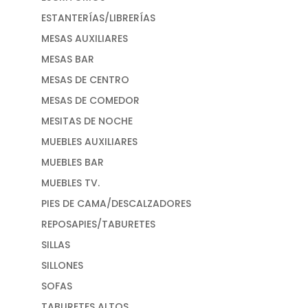
ESTANTERÍAS/LIBRERÍAS
MESAS AUXILIARES
MESAS BAR
MESAS DE CENTRO
MESAS DE COMEDOR
MESITAS DE NOCHE
MUEBLES AUXILIARES
MUEBLES BAR
MUEBLES TV.
PIES DE CAMA/DESCALZADORES
REPOSAPIES/TABURETES
SILLAS
SILLONES
SOFAS
TABURETES ALTOS