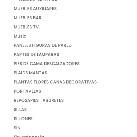
MUEBLES AUXILIARES
MUEBLES BAR
MUEBLES TV.
Music
PANELES FIGURAS DE PARED
PARTES DE LÁMPARAS
PIES DE CAMA DESCALZADORES
PLAIDS MANTAS
PLANTAS FLORES CAÑAS DECORATIVAS
PORTAVELAS
REPOSAPIES TABURETES
SILLAS
SILLONES
SIN
Sin categoría