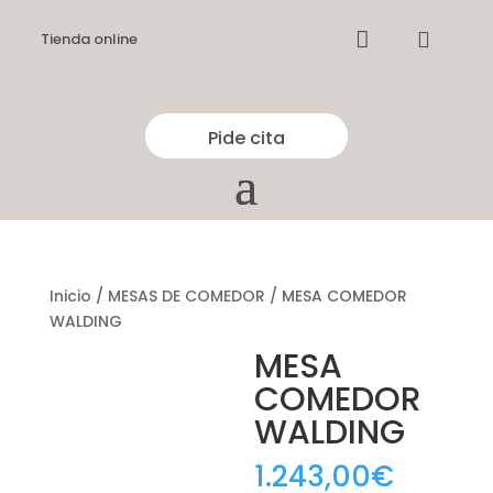


Tienda online
Pide cita
Inicio
/
MESAS DE COMEDOR
/ MESA COMEDOR
WALDING
MESA
COMEDOR
WALDING
1.243,00
€