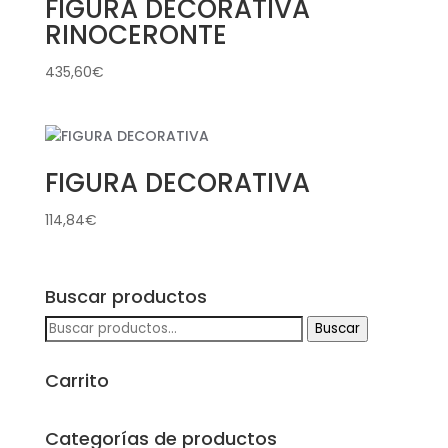
FIGURA DECORATIVA
RINOCERONTE
435,60
€
FIGURA DECORATIVA
114,84
€
Buscar productos
Buscar
Buscar
por:
Carrito
Categorías de productos