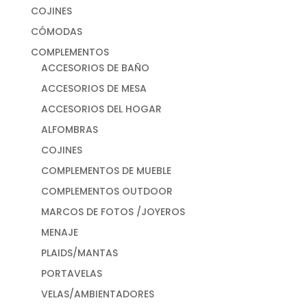
COJINES
CÓMODAS
COMPLEMENTOS
ACCESORIOS DE BAÑO
ACCESORIOS DE MESA
ACCESORIOS DEL HOGAR
ALFOMBRAS
COJINES
COMPLEMENTOS DE MUEBLE
COMPLEMENTOS OUTDOOR
MARCOS DE FOTOS /JOYEROS
MENAJE
PLAIDS/MANTAS
PORTAVELAS
VELAS/AMBIENTADORES