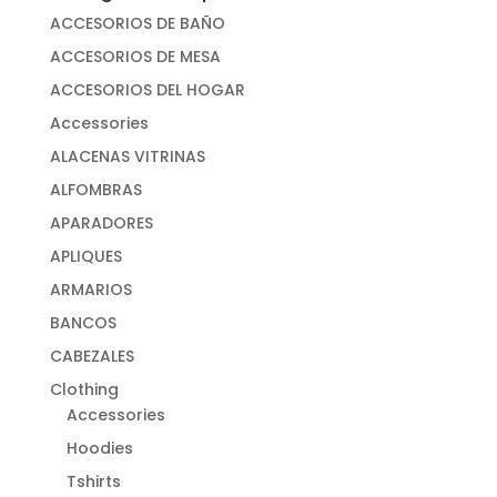
ACCESORIOS DE BAÑO
ACCESORIOS DE MESA
ACCESORIOS DEL HOGAR
Accessories
ALACENAS VITRINAS
ALFOMBRAS
APARADORES
APLIQUES
ARMARIOS
BANCOS
CABEZALES
Clothing
Accessories
Hoodies
Tshirts