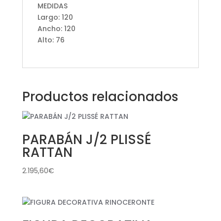
MEDIDAS
Largo: 120
Ancho: 120
Alto: 76
Productos relacionados
PARABÁN J/2 PLISSÉ
RATTAN
2.195,60
€