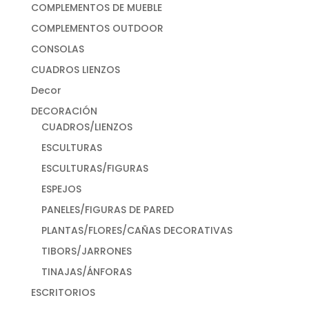
COMPLEMENTOS DE MUEBLE
COMPLEMENTOS OUTDOOR
CONSOLAS
CUADROS LIENZOS
Decor
DECORACIÓN
CUADROS/LIENZOS
ESCULTURAS
ESCULTURAS/FIGURAS
ESPEJOS
PANELES/FIGURAS DE PARED
PLANTAS/FLORES/CAÑAS DECORATIVAS
TIBORS/JARRONES
TINAJAS/ÁNFORAS
ESCRITORIOS