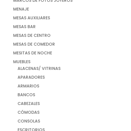
MARCOS DE FOTOS JOYEROS
MENAJE
MESAS AUXILIARES
MESAS BAR
MESAS DE CENTRO
MESAS DE COMEDOR
MESITAS DE NOCHE
MUEBLES
ALACENAS/ VITRINAS
APARADORES
ARMARIOS
BANCOS
CABEZALES
CÓMODAS
CONSOLAS
ESCRITORIOS