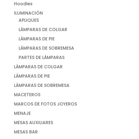
Hoodies
ILUMINACIÓN
APLIQUES
LÁMPARAS DE COLGAR
LÁMPARAS DE PIE
LÁMPARAS DE SOBREMESA
PARTES DE LÁMPARAS
LÁMPARAS DE COLGAR
LÁMPARAS DE PIE
LÁMPARAS DE SOBREMESA
MACETEROS
MARCOS DE FOTOS JOYEROS
MENAJE
MESAS AUXILIARES
MESAS BAR