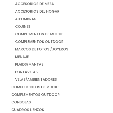
ACCESORIOS DE MESA
ACCESORIOS DEL HOGAR
ALFOMBRAS
COJINES
COMPLEMENTOS DE MUEBLE
COMPLEMENTOS OUTDOOR
MARCOS DE FOTOS /JOYEROS
MENAJE
PLAIDS/MANTAS
PORTAVELAS
VELAS/AMBIENTADORES
COMPLEMENTOS DE MUEBLE
COMPLEMENTOS OUTDOOR
CONSOLAS
CUADROS LIENZOS