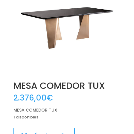
MESA COMEDOR TUX
2.376,00
€
MESA COMEDOR TUX
1 disponibles
MESA