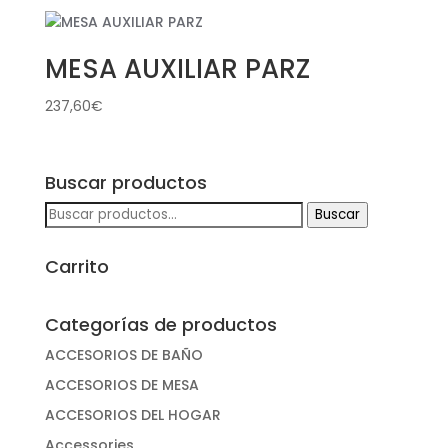
MESA AUXILIAR PARZ
237,60
€
Buscar productos
Buscar
Buscar
por:
Carrito
Categorías de productos
ACCESORIOS DE BAÑO
ACCESORIOS DE MESA
ACCESORIOS DEL HOGAR
Accessories