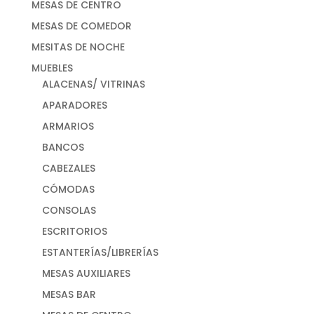
MESAS DE CENTRO
MESAS DE COMEDOR
MESITAS DE NOCHE
MUEBLES
ALACENAS/ VITRINAS
APARADORES
ARMARIOS
BANCOS
CABEZALES
CÓMODAS
CONSOLAS
ESCRITORIOS
ESTANTERÍAS/LIBRERÍAS
MESAS AUXILIARES
MESAS BAR