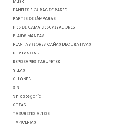
Music
PANELES FIGURAS DE PARED
PARTES DE LÁMPARAS
PIES DE CAMA DESCALZADORES
PLAIDS MANTAS
PLANTAS FLORES CAÑAS DECORATIVAS
PORTAVELAS
REPOSAPIES TABURETES
SILLAS
SILLONES
SIN
Sin categoría
SOFAS
TABURETES ALTOS
TAPICERIAS