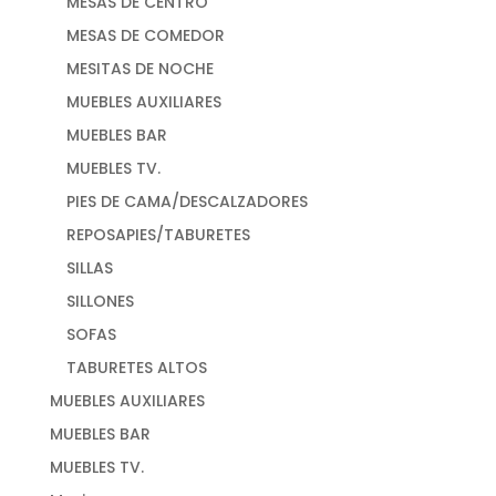
MESAS DE CENTRO
MESAS DE COMEDOR
MESITAS DE NOCHE
MUEBLES AUXILIARES
MUEBLES BAR
MUEBLES TV.
PIES DE CAMA/DESCALZADORES
REPOSAPIES/TABURETES
SILLAS
SILLONES
SOFAS
TABURETES ALTOS
MUEBLES AUXILIARES
MUEBLES BAR
MUEBLES TV.