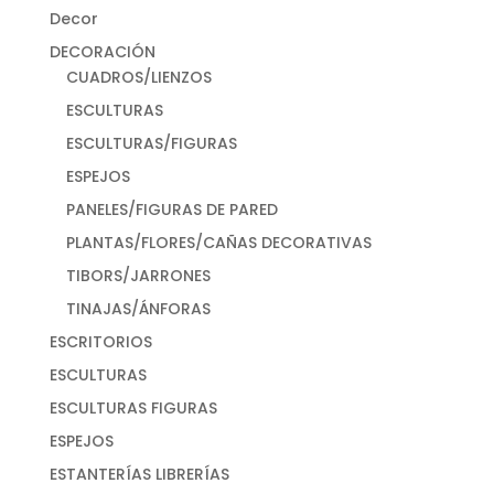
Decor
DECORACIÓN
CUADROS/LIENZOS
ESCULTURAS
ESCULTURAS/FIGURAS
ESPEJOS
PANELES/FIGURAS DE PARED
PLANTAS/FLORES/CAÑAS DECORATIVAS
TIBORS/JARRONES
TINAJAS/ÁNFORAS
ESCRITORIOS
ESCULTURAS
ESCULTURAS FIGURAS
ESPEJOS
ESTANTERÍAS LIBRERÍAS