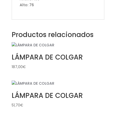
Alto: 76
Productos relacionados
LÁMPARA DE COLGAR
187,00
€
LÁMPARA DE COLGAR
51,70
€