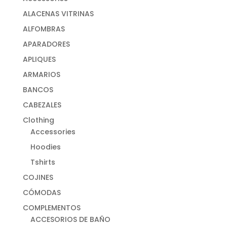
ALACENAS VITRINAS
ALFOMBRAS
APARADORES
APLIQUES
ARMARIOS
BANCOS
CABEZALES
Clothing
Accessories
Hoodies
Tshirts
COJINES
CÓMODAS
COMPLEMENTOS
ACCESORIOS DE BAÑO