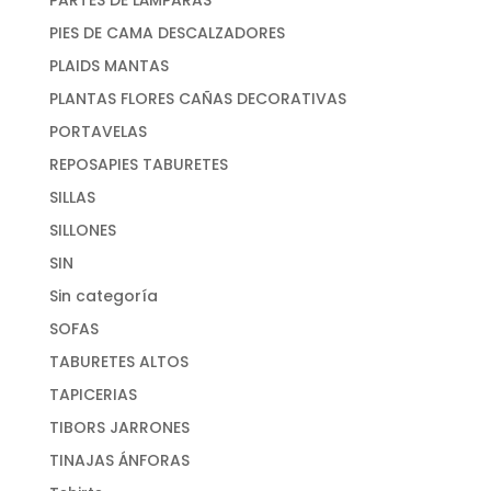
PIES DE CAMA DESCALZADORES
PLAIDS MANTAS
PLANTAS FLORES CAÑAS DECORATIVAS
PORTAVELAS
REPOSAPIES TABURETES
SILLAS
SILLONES
SIN
Sin categoría
SOFAS
TABURETES ALTOS
TAPICERIAS
TIBORS JARRONES
TINAJAS ÁNFORAS