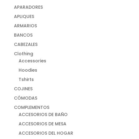
APARADORES
APLIQUES
ARMARIOS
BANCOS
CABEZALES
Clothing
Accessories
Hoodies
Tshirts
COJINES
CÓMODAS
COMPLEMENTOS
ACCESORIOS DE BAÑO
ACCESORIOS DE MESA
ACCESORIOS DEL HOGAR