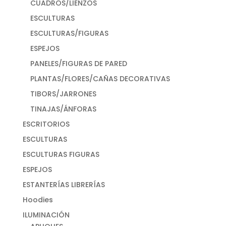
CUADROS/LIENZOS
ESCULTURAS
ESCULTURAS/FIGURAS
ESPEJOS
PANELES/FIGURAS DE PARED
PLANTAS/FLORES/CAÑAS DECORATIVAS
TIBORS/JARRONES
TINAJAS/ÁNFORAS
ESCRITORIOS
ESCULTURAS
ESCULTURAS FIGURAS
ESPEJOS
ESTANTERÍAS LIBRERÍAS
Hoodies
ILUMINACIÓN