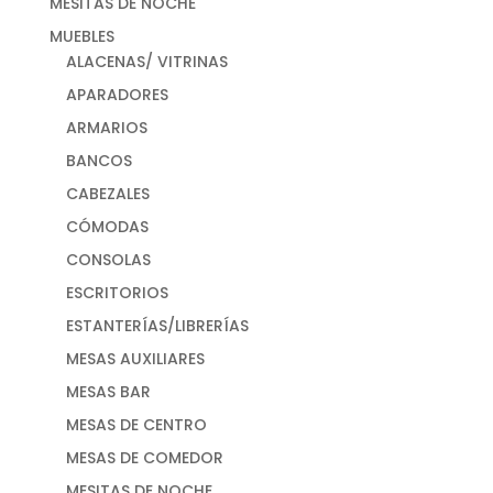
MESITAS DE NOCHE
MUEBLES
ALACENAS/ VITRINAS
APARADORES
ARMARIOS
BANCOS
CABEZALES
CÓMODAS
CONSOLAS
ESCRITORIOS
ESTANTERÍAS/LIBRERÍAS
MESAS AUXILIARES
MESAS BAR
MESAS DE CENTRO
MESAS DE COMEDOR
MESITAS DE NOCHE