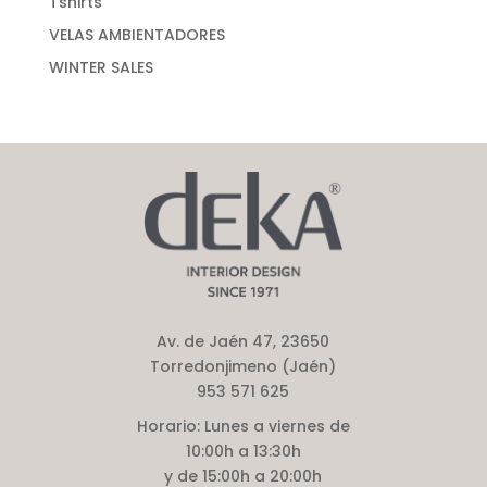
Tshirts
VELAS AMBIENTADORES
WINTER SALES
Av. de Jaén 47, 23650
Torredonjimeno (Jaén)
953 571 625
Horario:
Lunes a viernes de
10:00h a 13:30h
y de 15:00h a 20:00h