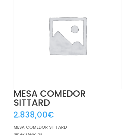
MESA COMEDOR
SITTARD
2.838,00
€
MESA COMEDOR SITTARD
Sin existencias