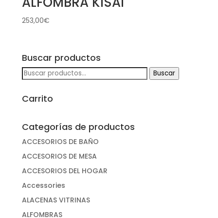
ALFOMBRA KISAI
253,00
€
Buscar productos
Buscar
Buscar
por:
Carrito
Categorías de productos
ACCESORIOS DE BAÑO
ACCESORIOS DE MESA
ACCESORIOS DEL HOGAR
Accessories
ALACENAS VITRINAS
ALFOMBRAS