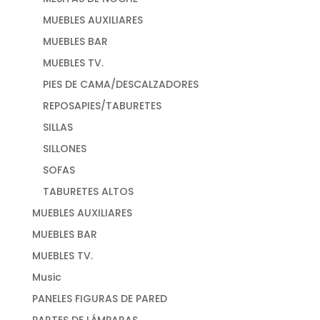
MUEBLES AUXILIARES
MUEBLES BAR
MUEBLES TV.
PIES DE CAMA/DESCALZADORES
REPOSAPIES/TABURETES
SILLAS
SILLONES
SOFAS
TABURETES ALTOS
MUEBLES AUXILIARES
MUEBLES BAR
MUEBLES TV.
Music
PANELES FIGURAS DE PARED
PARTES DE LÁMPARAS