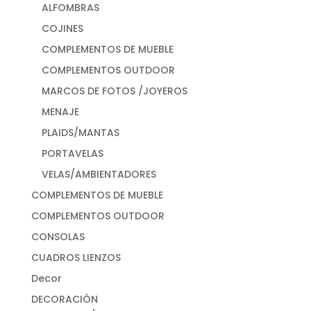
ALFOMBRAS
COJINES
COMPLEMENTOS DE MUEBLE
COMPLEMENTOS OUTDOOR
MARCOS DE FOTOS /JOYEROS
MENAJE
PLAIDS/MANTAS
PORTAVELAS
VELAS/AMBIENTADORES
COMPLEMENTOS DE MUEBLE
COMPLEMENTOS OUTDOOR
CONSOLAS
CUADROS LIENZOS
Decor
DECORACIÓN