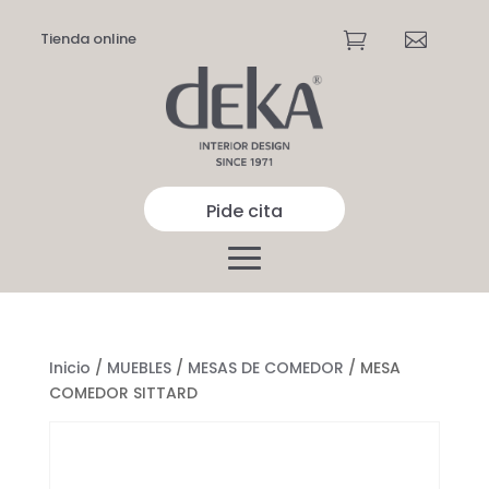
Tienda online


Pide cita
Inicio
/
MUEBLES
/
MESAS DE COMEDOR
/ MESA
COMEDOR SITTARD