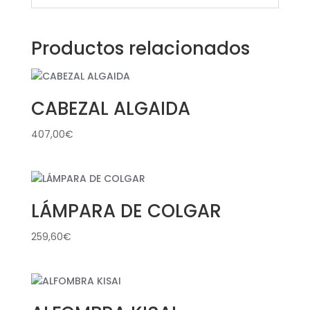
Productos relacionados
CABEZAL ALGAIDA
407,00
€
LÁMPARA DE COLGAR
259,60
€