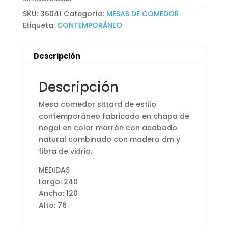
SKU:
36041
Categoría:
MESAS DE COMEDOR
Etiqueta:
CONTEMPORÁNEO
Descripción
Descripción
Mesa comedor sittard de estilo
contemporáneo fabricado en chapa de
nogal en color marrón con acabado
natural combinado con madera dm y
fibra de vidrio.
MEDIDAS
Largo: 240
Ancho: 120
Alto: 76