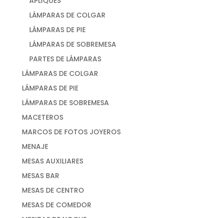
APLIQUES
LÁMPARAS DE COLGAR
LÁMPARAS DE PIE
LÁMPARAS DE SOBREMESA
PARTES DE LÁMPARAS
LÁMPARAS DE COLGAR
LÁMPARAS DE PIE
LÁMPARAS DE SOBREMESA
MACETEROS
MARCOS DE FOTOS JOYEROS
MENAJE
MESAS AUXILIARES
MESAS BAR
MESAS DE CENTRO
MESAS DE COMEDOR