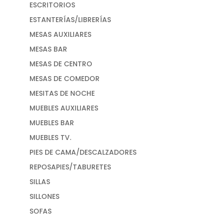
ESCRITORIOS
ESTANTERÍAS/LIBRERÍAS
MESAS AUXILIARES
MESAS BAR
MESAS DE CENTRO
MESAS DE COMEDOR
MESITAS DE NOCHE
MUEBLES AUXILIARES
MUEBLES BAR
MUEBLES TV.
PIES DE CAMA/DESCALZADORES
REPOSAPIES/TABURETES
SILLAS
SILLONES
SOFAS