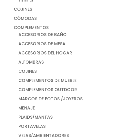
Tshirts
COJINES
CÓMODAS
COMPLEMENTOS
ACCESORIOS DE BAÑO
ACCESORIOS DE MESA
ACCESORIOS DEL HOGAR
ALFOMBRAS
COJINES
COMPLEMENTOS DE MUEBLE
COMPLEMENTOS OUTDOOR
MARCOS DE FOTOS /JOYEROS
MENAJE
PLAIDS/MANTAS
PORTAVELAS
VELAS/AMBIENTADORES