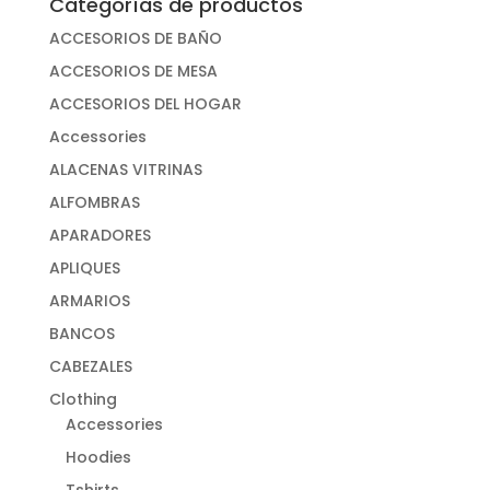
Categorías de productos
ACCESORIOS DE BAÑO
ACCESORIOS DE MESA
ACCESORIOS DEL HOGAR
Accessories
ALACENAS VITRINAS
ALFOMBRAS
APARADORES
APLIQUES
ARMARIOS
BANCOS
CABEZALES
Clothing
Accessories
Hoodies