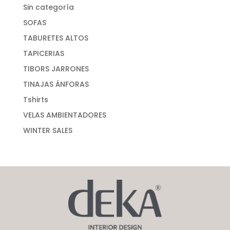
Sin categoría
SOFAS
TABURETES ALTOS
TAPICERIAS
TIBORS JARRONES
TINAJAS ÁNFORAS
Tshirts
VELAS AMBIENTADORES
WINTER SALES