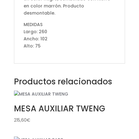
en color marrón. Producto
desmontable.
MEDIDAS
Largo: 260
Ancho: 102
Alto: 75
Productos relacionados
MESA AUXILIAR TWENG
215,60
€