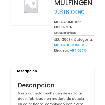
MULFINGEN
2.816,00
€
MESA COMEDOR
MULFINGEN
Sin existencias
SKU:
35034
Categoría:
MESAS DE COMEDOR
Etiqueta:
ART DECO
Descripción
Descripción
Mesa comedor mulfingen de estilo art
deco, fabricado en madera de acacia
en color negro, combinado con hierro