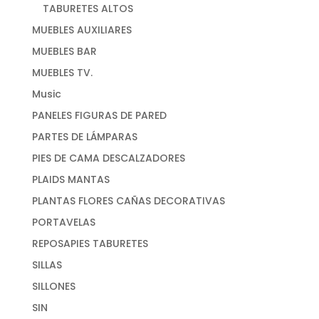
TABURETES ALTOS
MUEBLES AUXILIARES
MUEBLES BAR
MUEBLES TV.
Music
PANELES FIGURAS DE PARED
PARTES DE LÁMPARAS
PIES DE CAMA DESCALZADORES
PLAIDS MANTAS
PLANTAS FLORES CAÑAS DECORATIVAS
PORTAVELAS
REPOSAPIES TABURETES
SILLAS
SILLONES
SIN