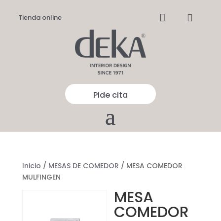


Tienda online
Pide cita
Inicio
/
MESAS DE COMEDOR
/ MESA COMEDOR
MULFINGEN
MESA
COMEDOR