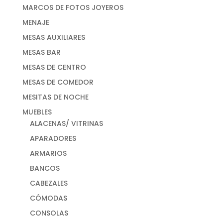
MARCOS DE FOTOS JOYEROS
MENAJE
MESAS AUXILIARES
MESAS BAR
MESAS DE CENTRO
MESAS DE COMEDOR
MESITAS DE NOCHE
MUEBLES
ALACENAS/ VITRINAS
APARADORES
ARMARIOS
BANCOS
CABEZALES
CÓMODAS
CONSOLAS