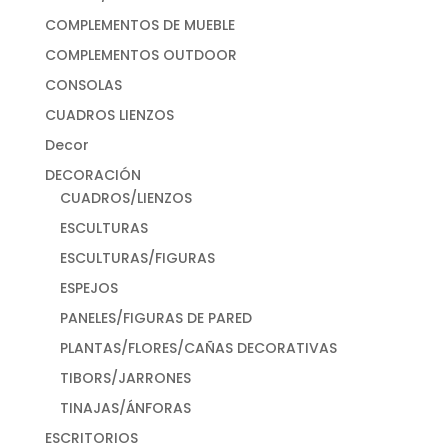
COMPLEMENTOS DE MUEBLE
COMPLEMENTOS OUTDOOR
CONSOLAS
CUADROS LIENZOS
Decor
DECORACIÓN
CUADROS/LIENZOS
ESCULTURAS
ESCULTURAS/FIGURAS
ESPEJOS
PANELES/FIGURAS DE PARED
PLANTAS/FLORES/CAÑAS DECORATIVAS
TIBORS/JARRONES
TINAJAS/ÁNFORAS
ESCRITORIOS