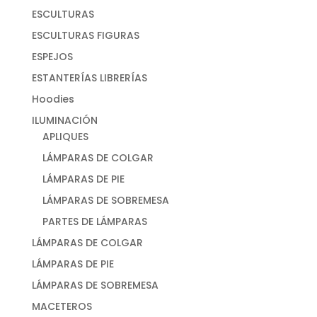
ESCULTURAS
ESCULTURAS FIGURAS
ESPEJOS
ESTANTERÍAS LIBRERÍAS
Hoodies
ILUMINACIÓN
APLIQUES
LÁMPARAS DE COLGAR
LÁMPARAS DE PIE
LÁMPARAS DE SOBREMESA
PARTES DE LÁMPARAS
LÁMPARAS DE COLGAR
LÁMPARAS DE PIE
LÁMPARAS DE SOBREMESA
MACETEROS