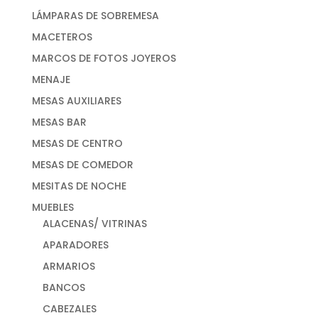
LÁMPARAS DE SOBREMESA
MACETEROS
MARCOS DE FOTOS JOYEROS
MENAJE
MESAS AUXILIARES
MESAS BAR
MESAS DE CENTRO
MESAS DE COMEDOR
MESITAS DE NOCHE
MUEBLES
ALACENAS/ VITRINAS
APARADORES
ARMARIOS
BANCOS
CABEZALES