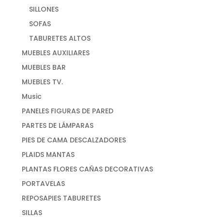
SILLONES
SOFAS
TABURETES ALTOS
MUEBLES AUXILIARES
MUEBLES BAR
MUEBLES TV.
Music
PANELES FIGURAS DE PARED
PARTES DE LÁMPARAS
PIES DE CAMA DESCALZADORES
PLAIDS MANTAS
PLANTAS FLORES CAÑAS DECORATIVAS
PORTAVELAS
REPOSAPIES TABURETES
SILLAS