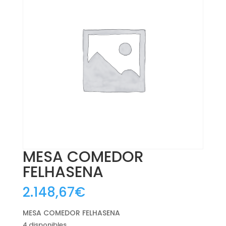
MESA COMEDOR
FELHASENA
2.148,67
€
MESA COMEDOR FELHASENA
4 disponibles