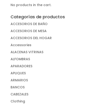
No products in the cart.
Categorías de productos
ACCESORIOS DE BAÑO
ACCESORIOS DE MESA
ACCESORIOS DEL HOGAR
Accessories
ALACENAS VITRINAS
ALFOMBRAS
APARADORES
APLIQUES
ARMARIOS
BANCOS
CABEZALES
Clothing