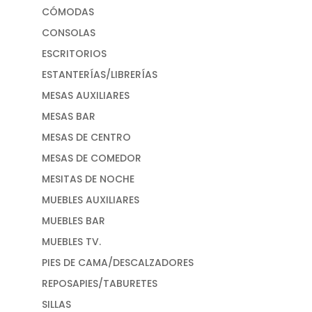
CÓMODAS
CONSOLAS
ESCRITORIOS
ESTANTERÍAS/LIBRERÍAS
MESAS AUXILIARES
MESAS BAR
MESAS DE CENTRO
MESAS DE COMEDOR
MESITAS DE NOCHE
MUEBLES AUXILIARES
MUEBLES BAR
MUEBLES TV.
PIES DE CAMA/DESCALZADORES
REPOSAPIES/TABURETES
SILLAS