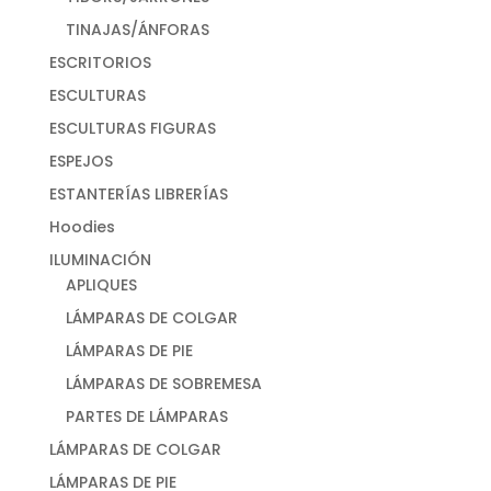
TINAJAS/ÁNFORAS
ESCRITORIOS
ESCULTURAS
ESCULTURAS FIGURAS
ESPEJOS
ESTANTERÍAS LIBRERÍAS
Hoodies
ILUMINACIÓN
APLIQUES
LÁMPARAS DE COLGAR
LÁMPARAS DE PIE
LÁMPARAS DE SOBREMESA
PARTES DE LÁMPARAS
LÁMPARAS DE COLGAR
LÁMPARAS DE PIE