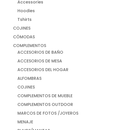
Accessories
Hoodies
Tshirts
COJINES
CÓMODAS
COMPLEMENTOS
ACCESORIOS DE BAÑO
ACCESORIOS DE MESA
ACCESORIOS DEL HOGAR
ALFOMBRAS
COJINES
COMPLEMENTOS DE MUEBLE
COMPLEMENTOS OUTDOOR
MARCOS DE FOTOS /JOYEROS
MENAJE