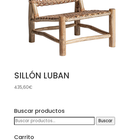
SILLÓN LUBAN
435,60
€
Buscar productos
Buscar
Buscar
por:
Carrito