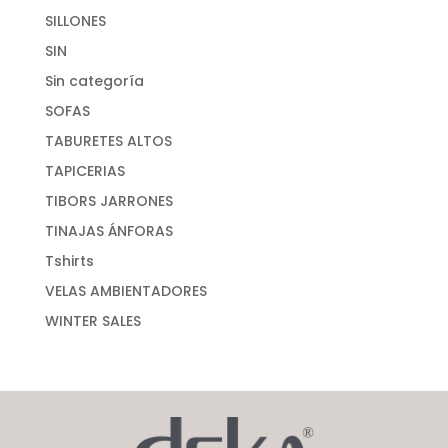
SILLONES
SIN
Sin categoría
SOFAS
TABURETES ALTOS
TAPICERIAS
TIBORS JARRONES
TINAJAS ÁNFORAS
Tshirts
VELAS AMBIENTADORES
WINTER SALES