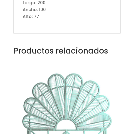
Largo: 200
Ancho: 100
Alto: 77
Productos relacionados