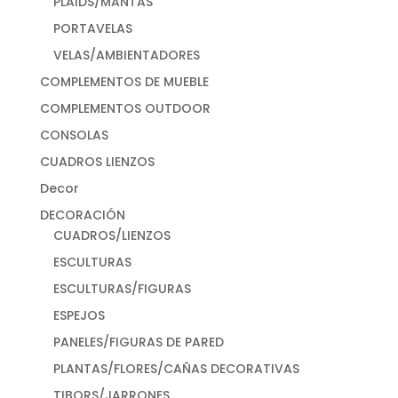
PLAIDS/MANTAS
PORTAVELAS
VELAS/AMBIENTADORES
COMPLEMENTOS DE MUEBLE
COMPLEMENTOS OUTDOOR
CONSOLAS
CUADROS LIENZOS
Decor
DECORACIÓN
CUADROS/LIENZOS
ESCULTURAS
ESCULTURAS/FIGURAS
ESPEJOS
PANELES/FIGURAS DE PARED
PLANTAS/FLORES/CAÑAS DECORATIVAS
TIBORS/JARRONES