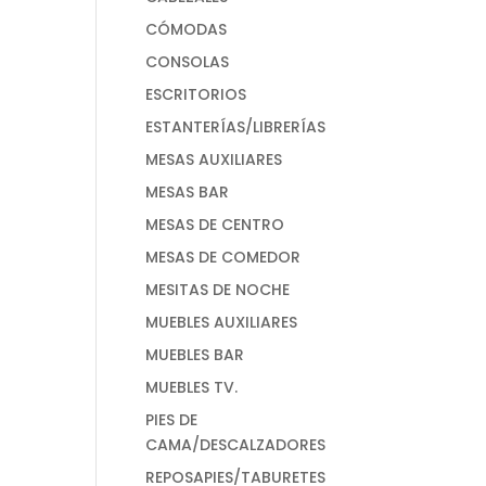
CÓMODAS
CONSOLAS
ESCRITORIOS
ESTANTERÍAS/LIBRERÍAS
MESAS AUXILIARES
MESAS BAR
MESAS DE CENTRO
MESAS DE COMEDOR
MESITAS DE NOCHE
MUEBLES AUXILIARES
MUEBLES BAR
MUEBLES TV.
PIES DE
CAMA/DESCALZADORES
REPOSAPIES/TABURETES