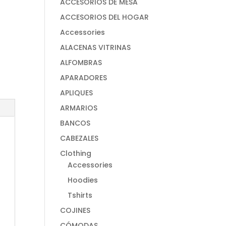
ACCESORIOS DE MESA
ACCESORIOS DEL HOGAR
Accessories
ALACENAS VITRINAS
ALFOMBRAS
APARADORES
APLIQUES
ARMARIOS
BANCOS
CABEZALES
Clothing
Accessories
Hoodies
Tshirts
COJINES
CÓMODAS