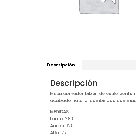
Descripción
Descripción
Mesa comedor bilzen de estilo conte
acabado natural combinado con mader
MEDIDAS
Largo: 280
Ancho: 120
Alto: 77