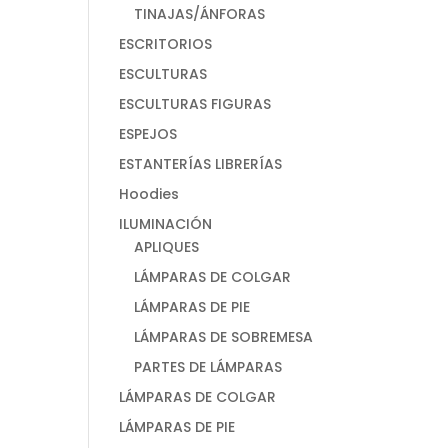
TINAJAS/ÁNFORAS
ESCRITORIOS
ESCULTURAS
ESCULTURAS FIGURAS
ESPEJOS
ESTANTERÍAS LIBRERÍAS
Hoodies
ILUMINACIÓN
APLIQUES
LÁMPARAS DE COLGAR
LÁMPARAS DE PIE
LÁMPARAS DE SOBREMESA
PARTES DE LÁMPARAS
LÁMPARAS DE COLGAR
LÁMPARAS DE PIE