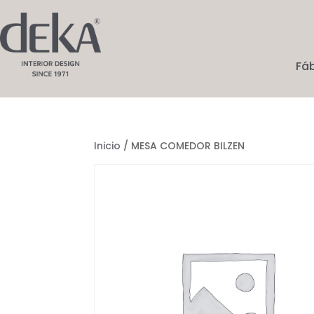
Fá
Inicio
/ MESA COMEDOR BILZEN