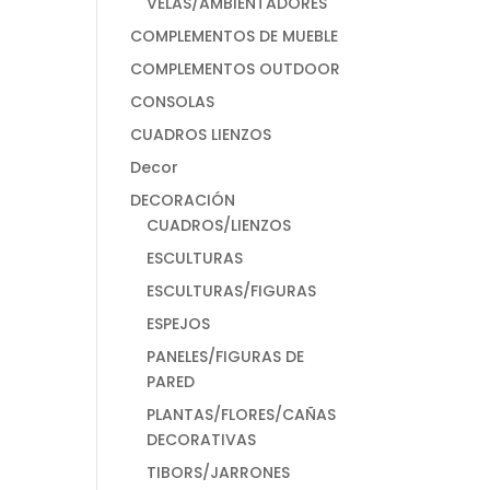
VELAS/AMBIENTADORES
COMPLEMENTOS DE MUEBLE
COMPLEMENTOS OUTDOOR
CONSOLAS
CUADROS LIENZOS
Decor
DECORACIÓN
CUADROS/LIENZOS
ESCULTURAS
ESCULTURAS/FIGURAS
ESPEJOS
PANELES/FIGURAS DE
PARED
PLANTAS/FLORES/CAÑAS
DECORATIVAS
TIBORS/JARRONES