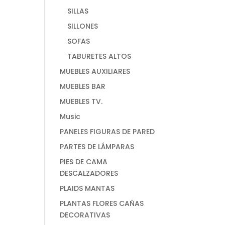
SILLAS
SILLONES
SOFAS
TABURETES ALTOS
MUEBLES AUXILIARES
MUEBLES BAR
MUEBLES TV.
Music
PANELES FIGURAS DE PARED
PARTES DE LÁMPARAS
PIES DE CAMA
DESCALZADORES
PLAIDS MANTAS
PLANTAS FLORES CAÑAS
DECORATIVAS