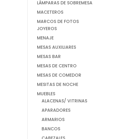
LÁMPARAS DE SOBREMESA
MACETEROS
MARCOS DE FOTOS
JOYEROS
MENAJE
MESAS AUXILIARES
MESAS BAR
MESAS DE CENTRO
MESAS DE COMEDOR
MESITAS DE NOCHE
MUEBLES
ALACENAS/ VITRINAS
APARADORES
ARMARIOS
BANCOS
CABEZALES