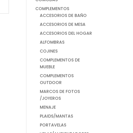
COMPLEMENTOS
ACCESORIOS DE BAÑO
ACCESORIOS DE MESA
ACCESORIOS DEL HOGAR
ALFOMBRAS
COJINES
COMPLEMENTOS DE
MUEBLE
COMPLEMENTOS
OUTDOOR
MARCOS DE FOTOS
/JOYEROS
MENAJE
PLAIDS/MANTAS
PORTAVELAS