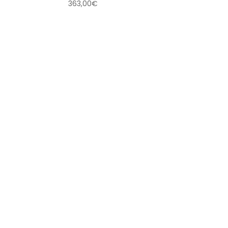
363,00
€