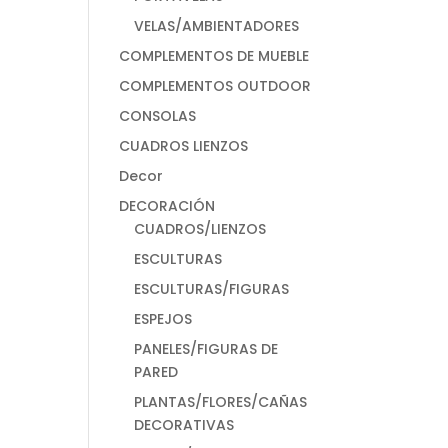
VELAS/AMBIENTADORES
COMPLEMENTOS DE MUEBLE
COMPLEMENTOS OUTDOOR
CONSOLAS
CUADROS LIENZOS
Decor
DECORACIÓN
CUADROS/LIENZOS
ESCULTURAS
ESCULTURAS/FIGURAS
ESPEJOS
PANELES/FIGURAS DE
PARED
PLANTAS/FLORES/CAÑAS
DECORATIVAS