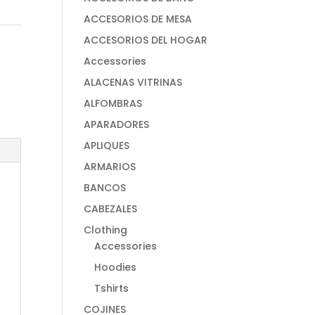
ACCESORIOS DE MESA
ACCESORIOS DEL HOGAR
Accessories
ALACENAS VITRINAS
ALFOMBRAS
APARADORES
APLIQUES
ARMARIOS
BANCOS
CABEZALES
Clothing
Accessories
Hoodies
Tshirts
COJINES