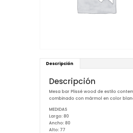
Descripción
Descripción
Mesa bar Plissé wood de estilo cont
combinado con mármol en color blanc
MEDIDAS
Largo: 80
Ancho: 80
Alto: 77