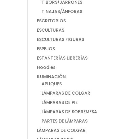
TIBORS/JARRONES
TINAJAS/ÁNFORAS
ESCRITORIOS
ESCULTURAS
ESCULTURAS FIGURAS
ESPEJOS
ESTANTERÍAS LIBRERÍAS
Hoodies
ILUMINACIÓN
APLIQUES
LÁMPARAS DE COLGAR
LÁMPARAS DE PIE
LÁMPARAS DE SOBREMESA
PARTES DE LÁMPARAS
LÁMPARAS DE COLGAR