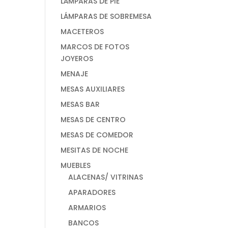
LÁMPARAS DE PIE
LÁMPARAS DE SOBREMESA
MACETEROS
MARCOS DE FOTOS
JOYEROS
MENAJE
MESAS AUXILIARES
MESAS BAR
MESAS DE CENTRO
MESAS DE COMEDOR
MESITAS DE NOCHE
MUEBLES
ALACENAS/ VITRINAS
APARADORES
ARMARIOS
BANCOS