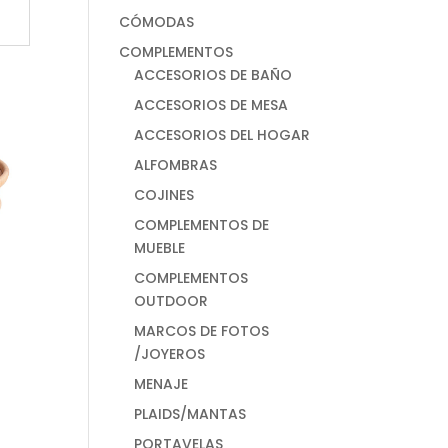
CÓMODAS
COMPLEMENTOS
ACCESORIOS DE BAÑO
ACCESORIOS DE MESA
ACCESORIOS DEL HOGAR
ALFOMBRAS
COJINES
COMPLEMENTOS DE
MUEBLE
COMPLEMENTOS
OUTDOOR
MARCOS DE FOTOS
/JOYEROS
MENAJE
PLAIDS/MANTAS
PORTAVELAS