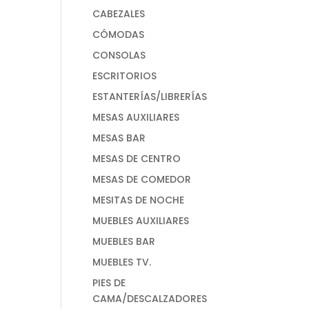
CABEZALES
CÓMODAS
CONSOLAS
ESCRITORIOS
ESTANTERÍAS/LIBRERÍAS
MESAS AUXILIARES
MESAS BAR
MESAS DE CENTRO
MESAS DE COMEDOR
MESITAS DE NOCHE
MUEBLES AUXILIARES
MUEBLES BAR
MUEBLES TV.
PIES DE
CAMA/DESCALZADORES