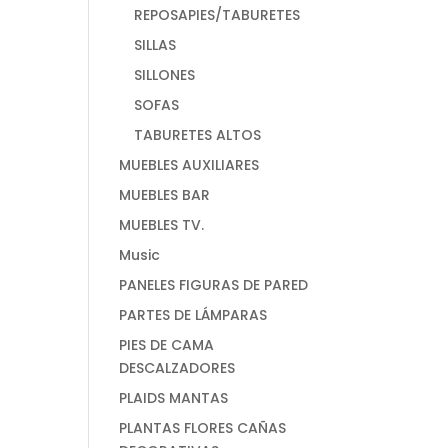
REPOSAPIES/TABURETES
SILLAS
SILLONES
SOFAS
TABURETES ALTOS
MUEBLES AUXILIARES
MUEBLES BAR
MUEBLES TV.
Music
PANELES FIGURAS DE PARED
PARTES DE LÁMPARAS
PIES DE CAMA
DESCALZADORES
PLAIDS MANTAS
PLANTAS FLORES CAÑAS