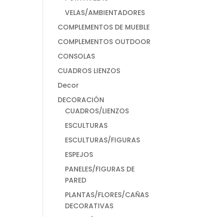
VELAS/AMBIENTADORES
COMPLEMENTOS DE MUEBLE
COMPLEMENTOS OUTDOOR
CONSOLAS
CUADROS LIENZOS
Decor
DECORACIÓN
CUADROS/LIENZOS
ESCULTURAS
ESCULTURAS/FIGURAS
ESPEJOS
PANELES/FIGURAS DE
PARED
PLANTAS/FLORES/CAÑAS
DECORATIVAS