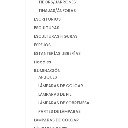
TIBORS/JARRONES
TINAJAS/ÁNFORAS
ESCRITORIOS
ESCULTURAS
ESCULTURAS FIGURAS
ESPEJOS
ESTANTERÍAS LIBRERÍAS
Hoodies
ILUMINACIÓN
APLIQUES
LÁMPARAS DE COLGAR
LÁMPARAS DE PIE
LÁMPARAS DE SOBREMESA
PARTES DE LÁMPARAS
LÁMPARAS DE COLGAR