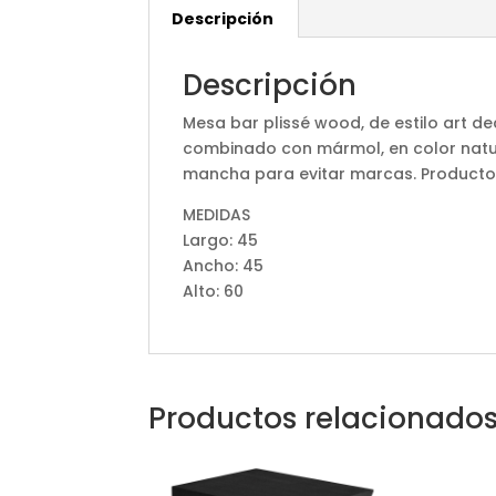
Descripción
Descripción
Mesa bar plissé wood, de estilo art 
combinado con mármol, en color natura
mancha para evitar marcas. Product
MEDIDAS
Largo: 45
Ancho: 45
Alto: 60
Productos relacionado