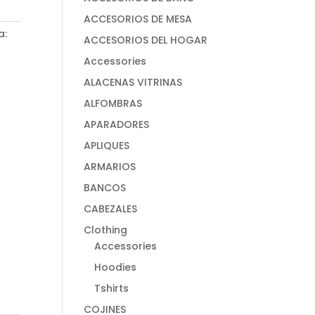
ACCESORIOS DE MESA
a:
ACCESORIOS DEL HOGAR
Accessories
ALACENAS VITRINAS
ALFOMBRAS
APARADORES
APLIQUES
ARMARIOS
BANCOS
CABEZALES
Clothing
Accessories
Hoodies
Tshirts
COJINES