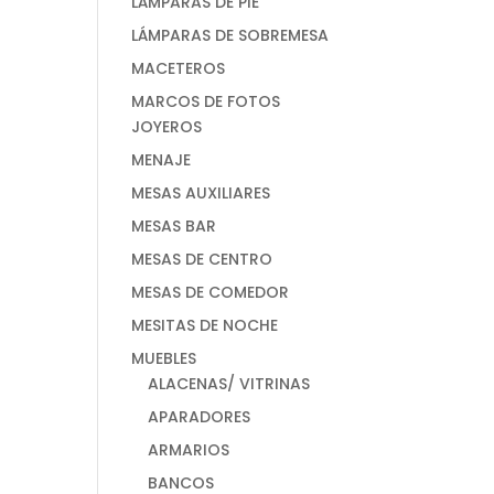
LÁMPARAS DE PIE
LÁMPARAS DE SOBREMESA
MACETEROS
MARCOS DE FOTOS
JOYEROS
MENAJE
MESAS AUXILIARES
MESAS BAR
MESAS DE CENTRO
MESAS DE COMEDOR
MESITAS DE NOCHE
MUEBLES
ALACENAS/ VITRINAS
APARADORES
ARMARIOS
BANCOS