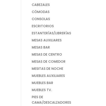
CABEZALES
CÓMODAS
CONSOLAS
ESCRITORIOS
ESTANTERÍAS/LIBRERÍAS
MESAS AUXILIARES
MESAS BAR
MESAS DE CENTRO
MESAS DE COMEDOR
MESITAS DE NOCHE
MUEBLES AUXILIARES
MUEBLES BAR
MUEBLES TV.
PIES DE
CAMA/DESCALZADORES