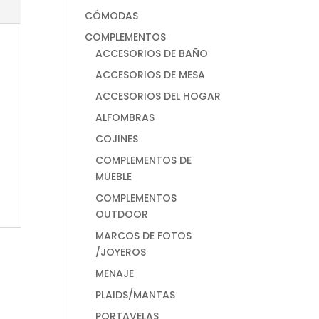
CÓMODAS
COMPLEMENTOS
ACCESORIOS DE BAÑO
ACCESORIOS DE MESA
ACCESORIOS DEL HOGAR
ALFOMBRAS
COJINES
COMPLEMENTOS DE
MUEBLE
COMPLEMENTOS
OUTDOOR
MARCOS DE FOTOS
/JOYEROS
MENAJE
PLAIDS/MANTAS
PORTAVELAS