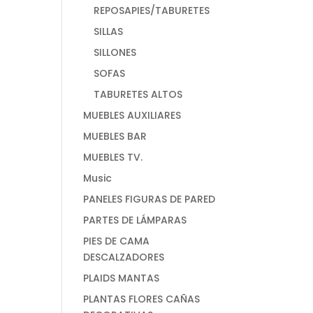
REPOSAPIES/TABURETES
SILLAS
SILLONES
SOFAS
TABURETES ALTOS
MUEBLES AUXILIARES
MUEBLES BAR
MUEBLES TV.
Music
PANELES FIGURAS DE PARED
PARTES DE LÁMPARAS
PIES DE CAMA
DESCALZADORES
PLAIDS MANTAS
PLANTAS FLORES CAÑAS