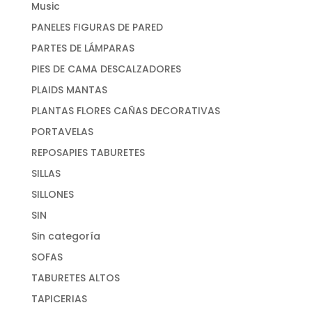
Music
PANELES FIGURAS DE PARED
PARTES DE LÁMPARAS
PIES DE CAMA DESCALZADORES
PLAIDS MANTAS
PLANTAS FLORES CAÑAS DECORATIVAS
PORTAVELAS
REPOSAPIES TABURETES
SILLAS
SILLONES
SIN
Sin categoría
SOFAS
TABURETES ALTOS
TAPICERIAS