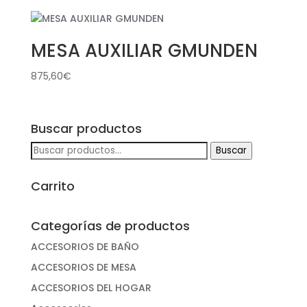
MESA AUXILIAR GMUNDEN
875,60
€
Buscar productos
Buscar
Buscar
por:
Carrito
Categorías de productos
ACCESORIOS DE BAÑO
ACCESORIOS DE MESA
ACCESORIOS DEL HOGAR