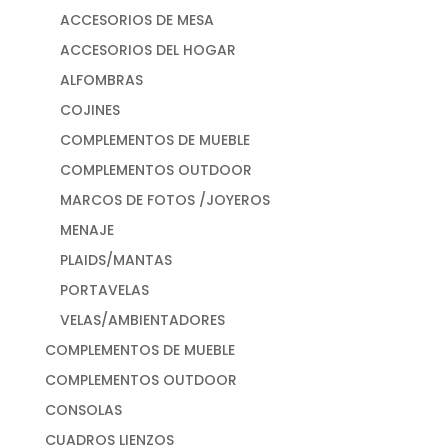
ACCESORIOS DE MESA
ACCESORIOS DEL HOGAR
ALFOMBRAS
COJINES
COMPLEMENTOS DE MUEBLE
COMPLEMENTOS OUTDOOR
MARCOS DE FOTOS /JOYEROS
MENAJE
PLAIDS/MANTAS
PORTAVELAS
VELAS/AMBIENTADORES
COMPLEMENTOS DE MUEBLE
COMPLEMENTOS OUTDOOR
CONSOLAS
CUADROS LIENZOS