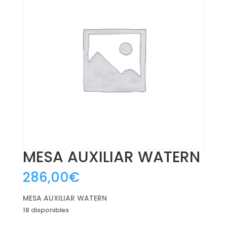
MESA AUXILIAR WATERN
286,00
€
MESA AUXILIAR WATERN
18 disponibles