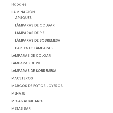
Hoodies
ILUMINACIÓN
APLIQUES
LÁMPARAS DE COLGAR
LÁMPARAS DE PIE
LÁMPARAS DE SOBREMESA
PARTES DE LÁMPARAS
LÁMPARAS DE COLGAR
LÁMPARAS DE PIE
LÁMPARAS DE SOBREMESA
MACETEROS
MARCOS DE FOTOS JOYEROS
MENAJE
MESAS AUXILIARES
MESAS BAR