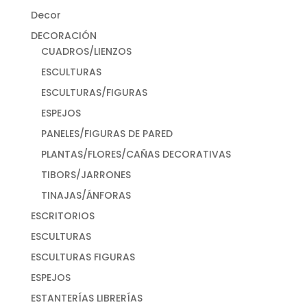
Decor
DECORACIÓN
CUADROS/LIENZOS
ESCULTURAS
ESCULTURAS/FIGURAS
ESPEJOS
PANELES/FIGURAS DE PARED
PLANTAS/FLORES/CAÑAS DECORATIVAS
TIBORS/JARRONES
TINAJAS/ÁNFORAS
ESCRITORIOS
ESCULTURAS
ESCULTURAS FIGURAS
ESPEJOS
ESTANTERÍAS LIBRERÍAS