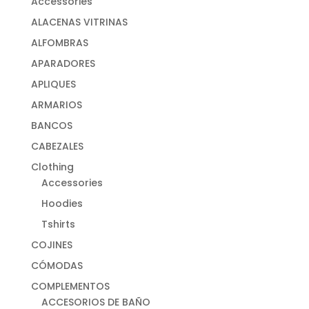
Accessories
ALACENAS VITRINAS
ALFOMBRAS
APARADORES
APLIQUES
ARMARIOS
BANCOS
CABEZALES
Clothing
Accessories
Hoodies
Tshirts
COJINES
CÓMODAS
COMPLEMENTOS
ACCESORIOS DE BAÑO