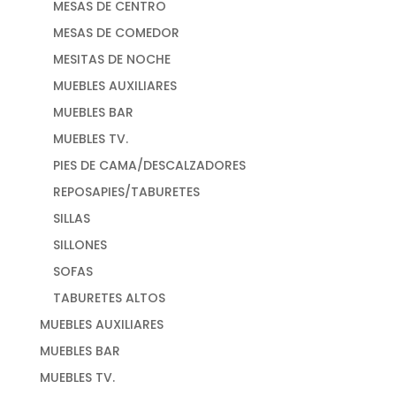
MESAS DE CENTRO
MESAS DE COMEDOR
MESITAS DE NOCHE
MUEBLES AUXILIARES
MUEBLES BAR
MUEBLES TV.
PIES DE CAMA/DESCALZADORES
REPOSAPIES/TABURETES
SILLAS
SILLONES
SOFAS
TABURETES ALTOS
MUEBLES AUXILIARES
MUEBLES BAR
MUEBLES TV.