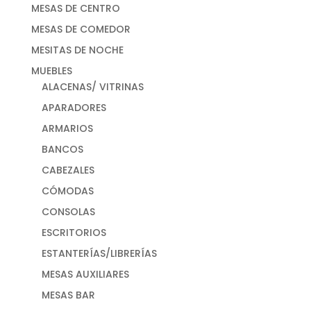
MESAS DE CENTRO
MESAS DE COMEDOR
MESITAS DE NOCHE
MUEBLES
ALACENAS/ VITRINAS
APARADORES
ARMARIOS
BANCOS
CABEZALES
CÓMODAS
CONSOLAS
ESCRITORIOS
ESTANTERÍAS/LIBRERÍAS
MESAS AUXILIARES
MESAS BAR