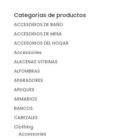
Categorías de productos
ACCESORIOS DE BAÑO
ACCESORIOS DE MESA
ACCESORIOS DEL HOGAR
Accessories
ALACENAS VITRINAS
ALFOMBRAS
APARADORES
APLIQUES
ARMARIOS
BANCOS
CABEZALES
Clothing
Accessories