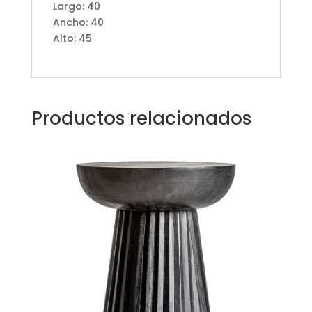
Largo: 40
Ancho: 40
Alto: 45
Productos relacionados