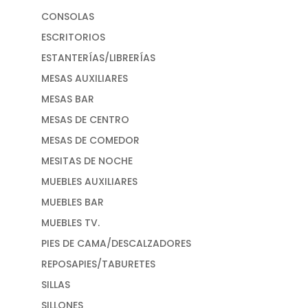
CONSOLAS
ESCRITORIOS
ESTANTERÍAS/LIBRERÍAS
MESAS AUXILIARES
MESAS BAR
MESAS DE CENTRO
MESAS DE COMEDOR
MESITAS DE NOCHE
MUEBLES AUXILIARES
MUEBLES BAR
MUEBLES TV.
PIES DE CAMA/DESCALZADORES
REPOSAPIES/TABURETES
SILLAS
SILLONES