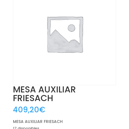
MESA AUXILIAR
FRIESACH
409,20
€
MESA AUXILIAR FRIESACH
17 disponibles