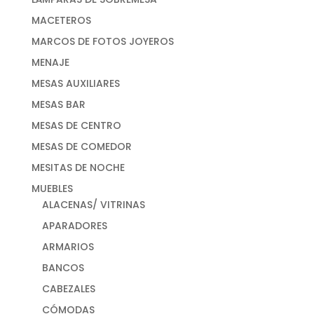
MACETEROS
MARCOS DE FOTOS JOYEROS
MENAJE
MESAS AUXILIARES
MESAS BAR
MESAS DE CENTRO
MESAS DE COMEDOR
MESITAS DE NOCHE
MUEBLES
ALACENAS/ VITRINAS
APARADORES
ARMARIOS
BANCOS
CABEZALES
CÓMODAS