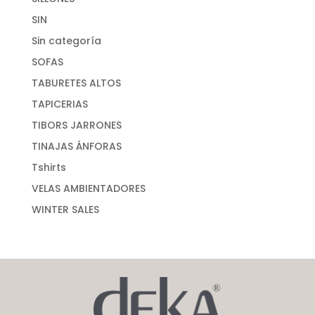
SIN
Sin categoría
SOFAS
TABURETES ALTOS
TAPICERIAS
TIBORS JARRONES
TINAJAS ÁNFORAS
Tshirts
VELAS AMBIENTADORES
WINTER SALES