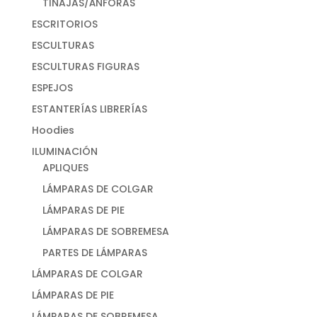
TINAJAS/ÁNFORAS
ESCRITORIOS
ESCULTURAS
ESCULTURAS FIGURAS
ESPEJOS
ESTANTERÍAS LIBRERÍAS
Hoodies
ILUMINACIÓN
APLIQUES
LÁMPARAS DE COLGAR
LÁMPARAS DE PIE
LÁMPARAS DE SOBREMESA
PARTES DE LÁMPARAS
LÁMPARAS DE COLGAR
LÁMPARAS DE PIE
LÁMPARAS DE SOBREMESA