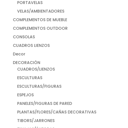
PORTAVELAS
VELAS/AMBIENTADORES
COMPLEMENTOS DE MUEBLE
COMPLEMENTOS OUTDOOR
CONSOLAS
CUADROS LIENZOS
Decor
DECORACIÓN
CUADROS/LIENZOS
ESCULTURAS
ESCULTURAS/FIGURAS
ESPEJOS
PANELES/FIGURAS DE PARED
PLANTAS/FLORES/CAÑAS DECORATIVAS
TIBORS/JARRONES