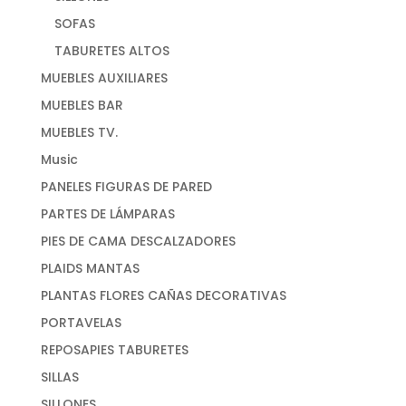
SOFAS
TABURETES ALTOS
MUEBLES AUXILIARES
MUEBLES BAR
MUEBLES TV.
Music
PANELES FIGURAS DE PARED
PARTES DE LÁMPARAS
PIES DE CAMA DESCALZADORES
PLAIDS MANTAS
PLANTAS FLORES CAÑAS DECORATIVAS
PORTAVELAS
REPOSAPIES TABURETES
SILLAS
SILLONES