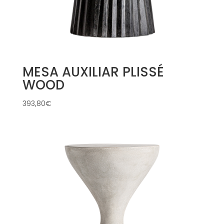
MESA AUXILIAR PLISSÉ
WOOD
393,80
€