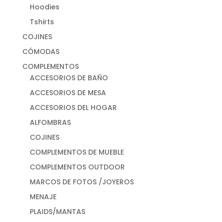
Hoodies
Tshirts
COJINES
CÓMODAS
COMPLEMENTOS
ACCESORIOS DE BAÑO
ACCESORIOS DE MESA
ACCESORIOS DEL HOGAR
ALFOMBRAS
COJINES
COMPLEMENTOS DE MUEBLE
COMPLEMENTOS OUTDOOR
MARCOS DE FOTOS /JOYEROS
MENAJE
PLAIDS/MANTAS