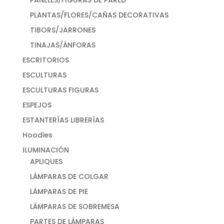
PANELES/FIGURAS DE PARED
PLANTAS/FLORES/CAÑAS DECORATIVAS
TIBORS/JARRONES
TINAJAS/ÁNFORAS
ESCRITORIOS
ESCULTURAS
ESCULTURAS FIGURAS
ESPEJOS
ESTANTERÍAS LIBRERÍAS
Hoodies
ILUMINACIÓN
APLIQUES
LÁMPARAS DE COLGAR
LÁMPARAS DE PIE
LÁMPARAS DE SOBREMESA
PARTES DE LÁMPARAS