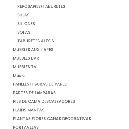
REPOSAPIES/TABURETES
SILLAS
SILLONES
SOFAS
TABURETES ALTOS
MUEBLES AUXILIARES
MUEBLES BAR
MUEBLES TV.
Music
PANELES FIGURAS DE PARED
PARTES DE LÁMPARAS
PIES DE CAMA DESCALZADORES
PLAIDS MANTAS
PLANTAS FLORES CAÑAS DECORATIVAS
PORTAVELAS