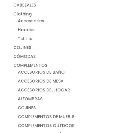
CABEZALES
Clothing
Accessories
Hoodies
Tshirts
COJINES
CÓMODAS
COMPLEMENTOS
ACCESORIOS DE BAÑO
ACCESORIOS DE MESA
ACCESORIOS DEL HOGAR
ALFOMBRAS
COJINES
COMPLEMENTOS DE MUEBLE
COMPLEMENTOS OUTDOOR