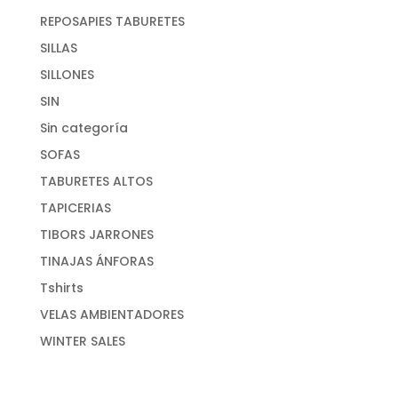
REPOSAPIES TABURETES
SILLAS
SILLONES
SIN
Sin categoría
SOFAS
TABURETES ALTOS
TAPICERIAS
TIBORS JARRONES
TINAJAS ÁNFORAS
Tshirts
VELAS AMBIENTADORES
WINTER SALES