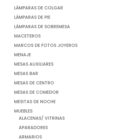
LÁMPARAS DE COLGAR
LÁMPARAS DE PIE
LÁMPARAS DE SOBREMESA
MACETEROS
MARCOS DE FOTOS JOYEROS
MENAJE
MESAS AUXILIARES
MESAS BAR
MESAS DE CENTRO
MESAS DE COMEDOR
MESITAS DE NOCHE
MUEBLES
ALACENAS/ VITRINAS
APARADORES
ARMARIOS