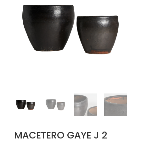
MACETERO GAYE J 2