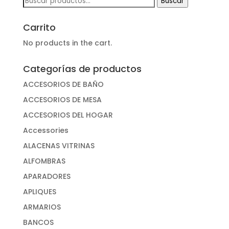
Buscar
por:
Carrito
No products in the cart.
Categorías de productos
ACCESORIOS DE BAÑO
ACCESORIOS DE MESA
ACCESORIOS DEL HOGAR
Accessories
ALACENAS VITRINAS
ALFOMBRAS
APARADORES
APLIQUES
ARMARIOS
BANCOS