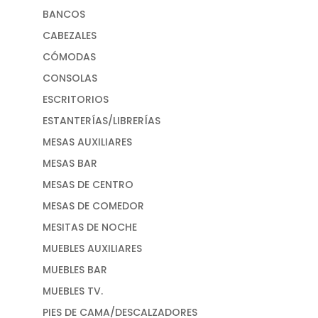
BANCOS
CABEZALES
CÓMODAS
CONSOLAS
ESCRITORIOS
ESTANTERÍAS/LIBRERÍAS
MESAS AUXILIARES
MESAS BAR
MESAS DE CENTRO
MESAS DE COMEDOR
MESITAS DE NOCHE
MUEBLES AUXILIARES
MUEBLES BAR
MUEBLES TV.
PIES DE CAMA/DESCALZADORES