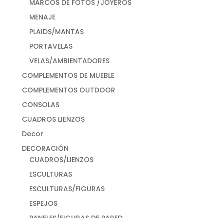
MARCOS DE FOTOS /JOYEROS
MENAJE
PLAIDS/MANTAS
PORTAVELAS
VELAS/AMBIENTADORES
COMPLEMENTOS DE MUEBLE
COMPLEMENTOS OUTDOOR
CONSOLAS
CUADROS LIENZOS
Decor
DECORACIÓN
CUADROS/LIENZOS
ESCULTURAS
ESCULTURAS/FIGURAS
ESPEJOS