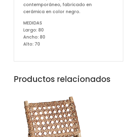
contemporáneo, fabricado en
cerámica en color negro.
MEDIDAS
Largo: 80
Ancho: 80
Alto: 70
Productos relacionados