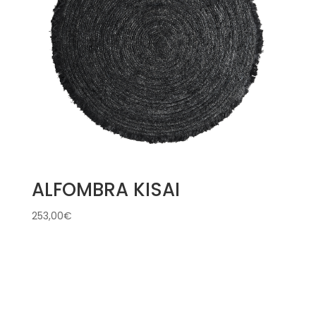
ALFOMBRA KISAI
253,00
€