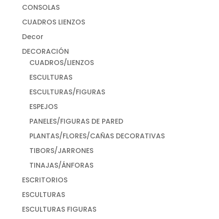
CONSOLAS
CUADROS LIENZOS
Decor
DECORACIÓN
CUADROS/LIENZOS
ESCULTURAS
ESCULTURAS/FIGURAS
ESPEJOS
PANELES/FIGURAS DE PARED
PLANTAS/FLORES/CAÑAS DECORATIVAS
TIBORS/JARRONES
TINAJAS/ÁNFORAS
ESCRITORIOS
ESCULTURAS
ESCULTURAS FIGURAS