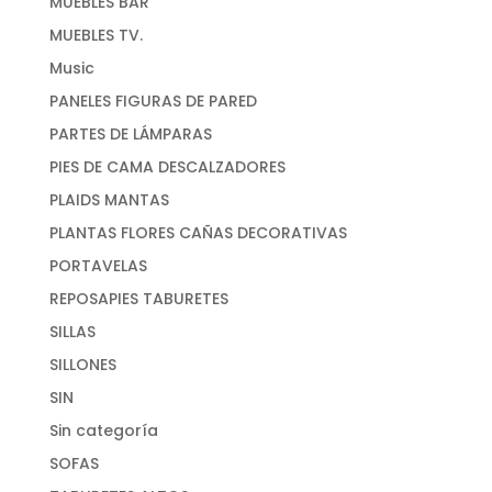
MUEBLES BAR
MUEBLES TV.
Music
PANELES FIGURAS DE PARED
PARTES DE LÁMPARAS
PIES DE CAMA DESCALZADORES
PLAIDS MANTAS
PLANTAS FLORES CAÑAS DECORATIVAS
PORTAVELAS
REPOSAPIES TABURETES
SILLAS
SILLONES
SIN
Sin categoría
SOFAS