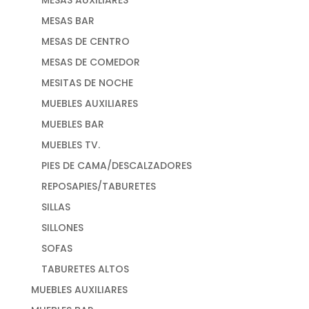
MESAS AUXILIARES
MESAS BAR
MESAS DE CENTRO
MESAS DE COMEDOR
MESITAS DE NOCHE
MUEBLES AUXILIARES
MUEBLES BAR
MUEBLES TV.
PIES DE CAMA/DESCALZADORES
REPOSAPIES/TABURETES
SILLAS
SILLONES
SOFAS
TABURETES ALTOS
MUEBLES AUXILIARES