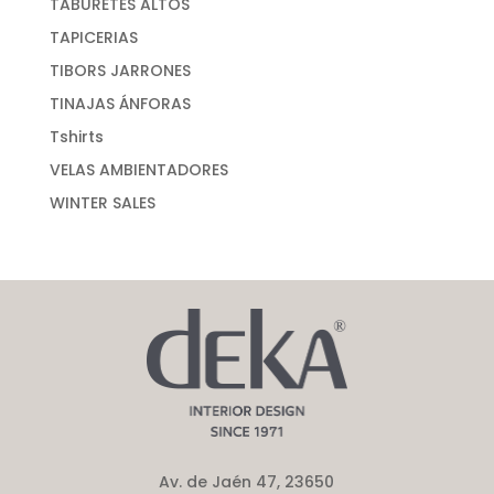
TABURETES ALTOS
TAPICERIAS
TIBORS JARRONES
TINAJAS ÁNFORAS
Tshirts
VELAS AMBIENTADORES
WINTER SALES
Av. de Jaén 47, 23650