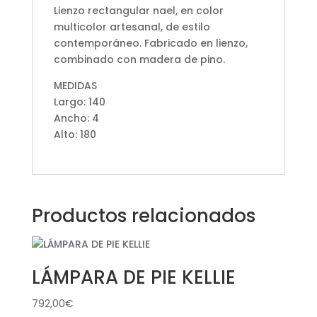
Lienzo rectangular nael, en color
multicolor artesanal, de estilo
contemporáneo. Fabricado en lienzo,
combinado con madera de pino.
MEDIDAS
Largo: 140
Ancho: 4
Alto: 180
Productos relacionados
LÁMPARA DE PIE KELLIE
792,00
€