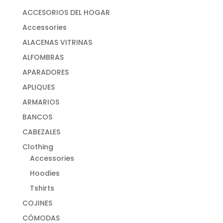
ACCESORIOS DEL HOGAR
Accessories
ALACENAS VITRINAS
ALFOMBRAS
APARADORES
APLIQUES
ARMARIOS
BANCOS
CABEZALES
Clothing
Accessories
Hoodies
Tshirts
COJINES
CÓMODAS