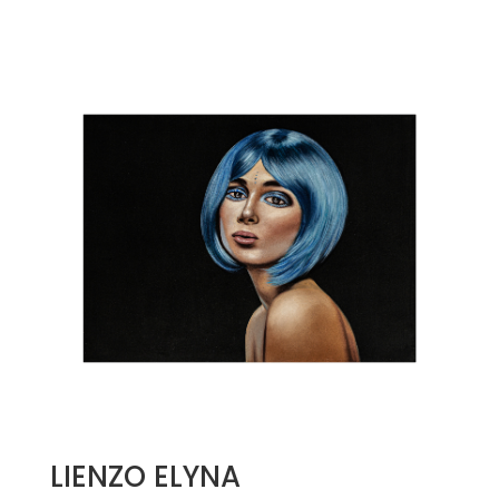
LIENZO ELYNA