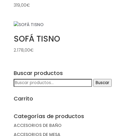
319,00
€
SOFÁ TISNO
2.178,00
€
Buscar productos
Buscar
Buscar
por:
Carrito
Categorías de productos
ACCESORIOS DE BAÑO
ACCESORIOS DE MESA