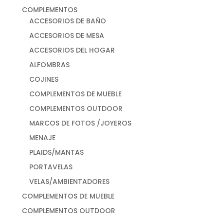
COMPLEMENTOS
ACCESORIOS DE BAÑO
ACCESORIOS DE MESA
ACCESORIOS DEL HOGAR
ALFOMBRAS
COJINES
COMPLEMENTOS DE MUEBLE
COMPLEMENTOS OUTDOOR
MARCOS DE FOTOS /JOYEROS
MENAJE
PLAIDS/MANTAS
PORTAVELAS
VELAS/AMBIENTADORES
COMPLEMENTOS DE MUEBLE
COMPLEMENTOS OUTDOOR