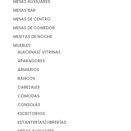
MESAS AUXILIARES
MESAS BAR
MESAS DE CENTRO
MESAS DE COMEDOR
MESITAS DE NOCHE
MUEBLES
ALACENAS/ VITRINAS
APARADORES
ARMARIOS
BANCOS
CABEZALES
CÓMODAS
CONSOLAS
ESCRITORIOS
ESTANTERÍAS/LIBRERÍAS