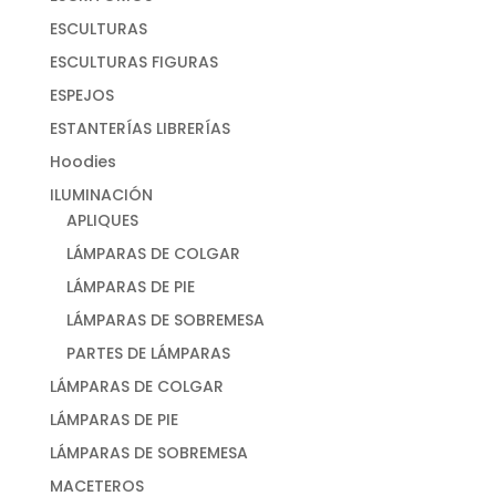
ESCULTURAS
ESCULTURAS FIGURAS
ESPEJOS
ESTANTERÍAS LIBRERÍAS
Hoodies
ILUMINACIÓN
APLIQUES
LÁMPARAS DE COLGAR
LÁMPARAS DE PIE
LÁMPARAS DE SOBREMESA
PARTES DE LÁMPARAS
LÁMPARAS DE COLGAR
LÁMPARAS DE PIE
LÁMPARAS DE SOBREMESA
MACETEROS