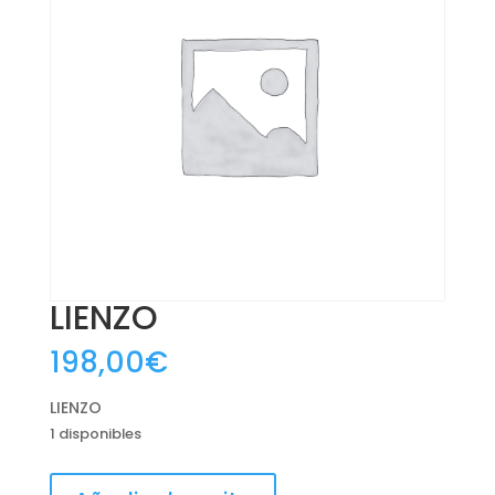
LIENZO
198,00
€
LIENZO
1 disponibles
LIENZO