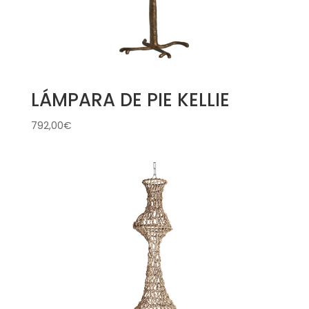
LÁMPARA DE PIE KELLIE
792,00
€