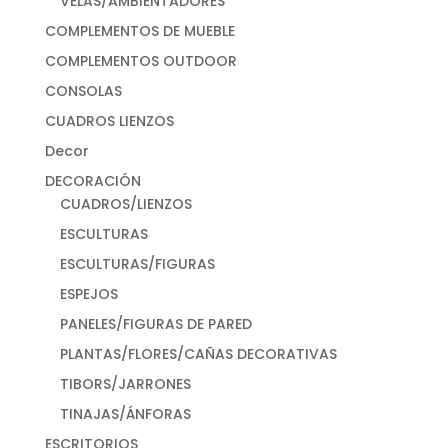
VELAS/AMBIENTADORES
COMPLEMENTOS DE MUEBLE
COMPLEMENTOS OUTDOOR
CONSOLAS
CUADROS LIENZOS
Decor
DECORACIÓN
CUADROS/LIENZOS
ESCULTURAS
ESCULTURAS/FIGURAS
ESPEJOS
PANELES/FIGURAS DE PARED
PLANTAS/FLORES/CAÑAS DECORATIVAS
TIBORS/JARRONES
TINAJAS/ÁNFORAS
ESCRITORIOS