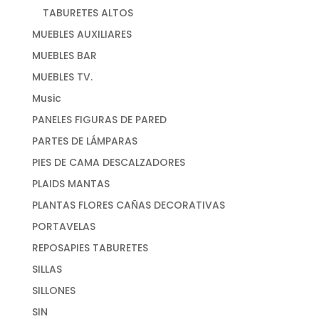
TABURETES ALTOS
MUEBLES AUXILIARES
MUEBLES BAR
MUEBLES TV.
Music
PANELES FIGURAS DE PARED
PARTES DE LÁMPARAS
PIES DE CAMA DESCALZADORES
PLAIDS MANTAS
PLANTAS FLORES CAÑAS DECORATIVAS
PORTAVELAS
REPOSAPIES TABURETES
SILLAS
SILLONES
SIN