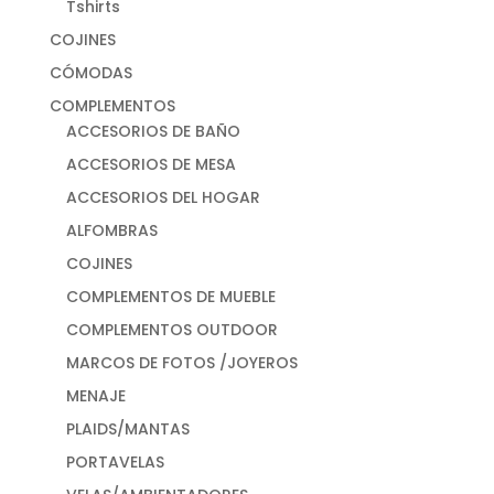
Tshirts
COJINES
CÓMODAS
COMPLEMENTOS
ACCESORIOS DE BAÑO
ACCESORIOS DE MESA
ACCESORIOS DEL HOGAR
ALFOMBRAS
COJINES
COMPLEMENTOS DE MUEBLE
COMPLEMENTOS OUTDOOR
MARCOS DE FOTOS /JOYEROS
MENAJE
PLAIDS/MANTAS
PORTAVELAS