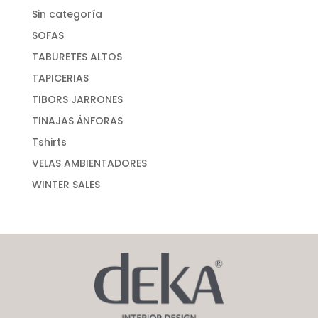
Sin categoría
SOFAS
TABURETES ALTOS
TAPICERIAS
TIBORS JARRONES
TINAJAS ÁNFORAS
Tshirts
VELAS AMBIENTADORES
WINTER SALES