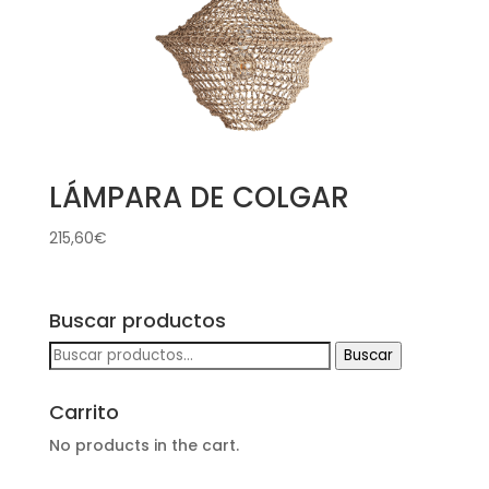
LÁMPARA DE COLGAR
215,60
€
Buscar productos
Buscar
Buscar
por:
Carrito
No products in the cart.