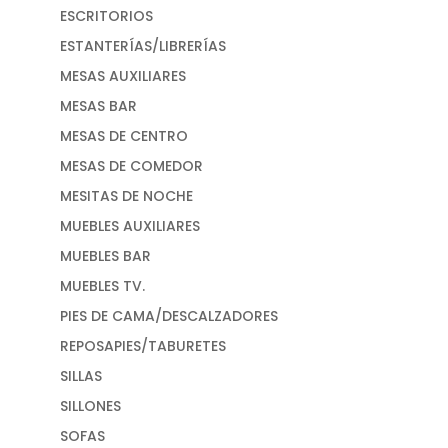
ESCRITORIOS
ESTANTERÍAS/LIBRERÍAS
MESAS AUXILIARES
MESAS BAR
MESAS DE CENTRO
MESAS DE COMEDOR
MESITAS DE NOCHE
MUEBLES AUXILIARES
MUEBLES BAR
MUEBLES TV.
PIES DE CAMA/DESCALZADORES
REPOSAPIES/TABURETES
SILLAS
SILLONES
SOFAS