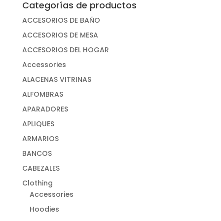
Categorías de productos
ACCESORIOS DE BAÑO
ACCESORIOS DE MESA
ACCESORIOS DEL HOGAR
Accessories
ALACENAS VITRINAS
ALFOMBRAS
APARADORES
APLIQUES
ARMARIOS
BANCOS
CABEZALES
Clothing
Accessories
Hoodies