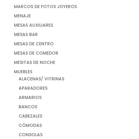
MARCOS DE FOTOS JOYEROS
MENAJE
MESAS AUXILIARES
MESAS BAR
MESAS DE CENTRO
MESAS DE COMEDOR
MESITAS DE NOCHE
MUEBLES
ALACENAS/ VITRINAS
APARADORES
ARMARIOS
BANCOS
CABEZALES
CÓMODAS
CONSOLAS