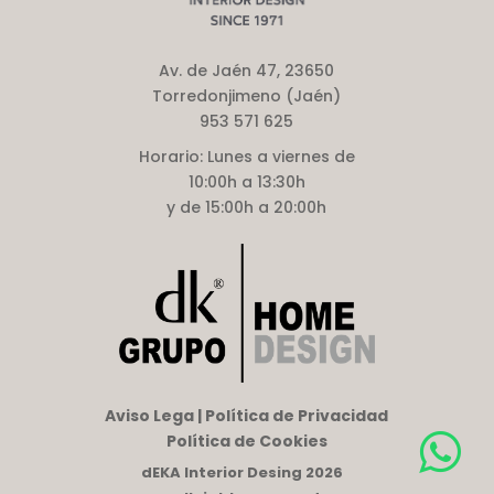
Av. de Jaén 47, 23650
Torredonjimeno (Jaén)
953 571 625
Horario:
Lunes a viernes de
10:00h a 13:30h
y de 15:00h a 20:00h
Aviso Lega | Política de Privacidad
Política de Cookies
dEKA Interior Desing 2026