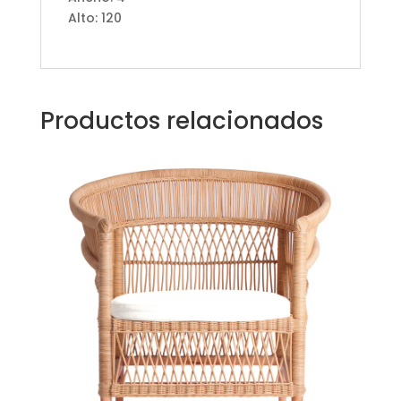
Alto: 120
Productos relacionados