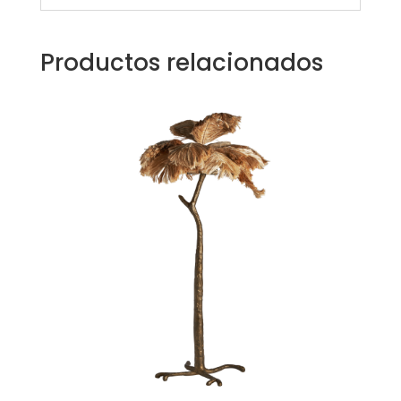
Productos relacionados