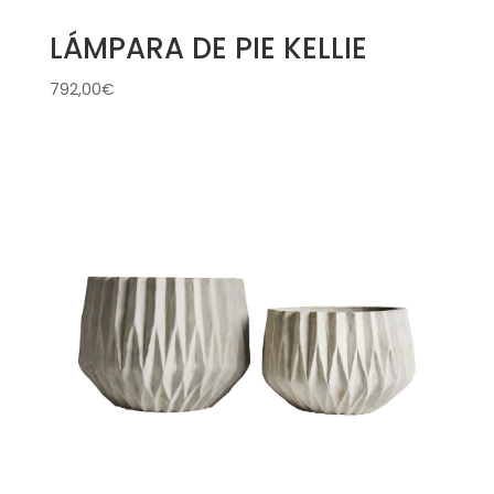
LÁMPARA DE PIE KELLIE
792,00
€