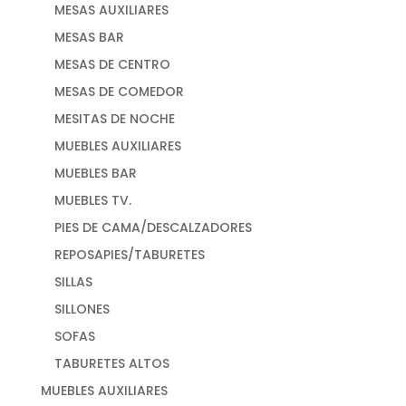
MESAS AUXILIARES
MESAS BAR
MESAS DE CENTRO
MESAS DE COMEDOR
MESITAS DE NOCHE
MUEBLES AUXILIARES
MUEBLES BAR
MUEBLES TV.
PIES DE CAMA/DESCALZADORES
REPOSAPIES/TABURETES
SILLAS
SILLONES
SOFAS
TABURETES ALTOS
MUEBLES AUXILIARES