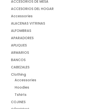
ACCESORIOS DE MESA
ACCESORIOS DEL HOGAR
Accessories
ALACENAS VITRINAS
ALFOMBRAS
APARADORES
APLIQUES
ARMARIOS
BANCOS
CABEZALES
Clothing
Accessories
Hoodies
Tshirts
COJINES