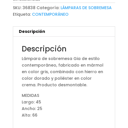
SKU:
36838
Categoría:
LÁMPARAS DE SOBREMESA
Etiqueta:
CONTEMPORÁNEO
Descripción
Descripción
Lámpara de sobremesa Gia de estilo
contemporáneo, fabricado en mármol
en color gris, combinado con hierro en
color dorado y poliéster en color
crema. Producto desmontable.
MEDIDAS
Largo: 45
Ancho: 25
Alto: 66