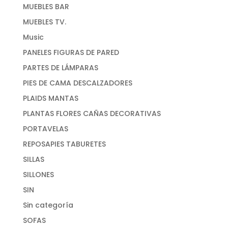
MUEBLES BAR
MUEBLES TV.
Music
PANELES FIGURAS DE PARED
PARTES DE LÁMPARAS
PIES DE CAMA DESCALZADORES
PLAIDS MANTAS
PLANTAS FLORES CAÑAS DECORATIVAS
PORTAVELAS
REPOSAPIES TABURETES
SILLAS
SILLONES
SIN
Sin categoría
SOFAS