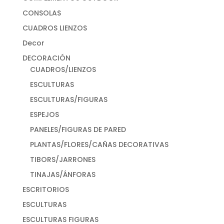
CONSOLAS
CUADROS LIENZOS
Decor
DECORACIÓN
CUADROS/LIENZOS
ESCULTURAS
ESCULTURAS/FIGURAS
ESPEJOS
PANELES/FIGURAS DE PARED
PLANTAS/FLORES/CAÑAS DECORATIVAS
TIBORS/JARRONES
TINAJAS/ÁNFORAS
ESCRITORIOS
ESCULTURAS
ESCULTURAS FIGURAS