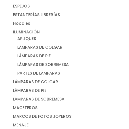
ESPEJOS
ESTANTERÍAS LIBRERÍAS
Hoodies
ILUMINACIÓN
APLIQUES
LÁMPARAS DE COLGAR
LÁMPARAS DE PIE
LÁMPARAS DE SOBREMESA
PARTES DE LÁMPARAS
LÁMPARAS DE COLGAR
LÁMPARAS DE PIE
LÁMPARAS DE SOBREMESA
MACETEROS
MARCOS DE FOTOS JOYEROS
MENAJE