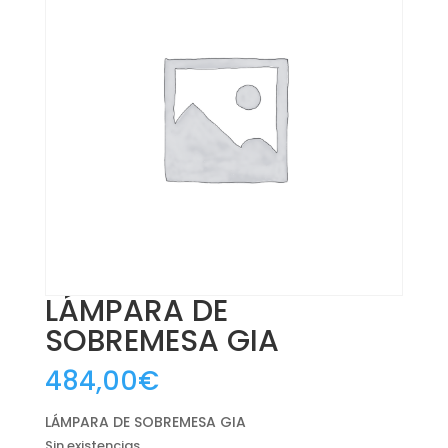
LÁMPARA DE
SOBREMESA GIA
484,00
€
LÁMPARA DE SOBREMESA GIA
Sin existencias