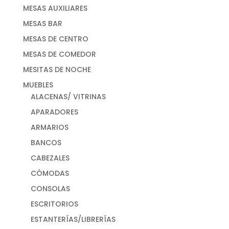
MESAS AUXILIARES
MESAS BAR
MESAS DE CENTRO
MESAS DE COMEDOR
MESITAS DE NOCHE
MUEBLES
ALACENAS/ VITRINAS
APARADORES
ARMARIOS
BANCOS
CABEZALES
CÓMODAS
CONSOLAS
ESCRITORIOS
ESTANTERÍAS/LIBRERÍAS