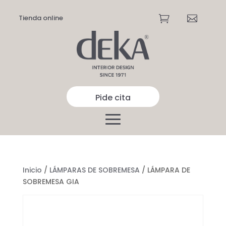
Tienda online


Pide cita
Inicio
/
LÁMPARAS DE SOBREMESA
/ LÁMPARA DE
SOBREMESA GIA