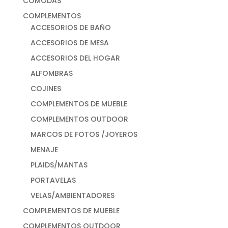
CÓMODAS
COMPLEMENTOS
ACCESORIOS DE BAÑO
ACCESORIOS DE MESA
ACCESORIOS DEL HOGAR
ALFOMBRAS
COJINES
COMPLEMENTOS DE MUEBLE
COMPLEMENTOS OUTDOOR
MARCOS DE FOTOS /JOYEROS
MENAJE
PLAIDS/MANTAS
PORTAVELAS
VELAS/AMBIENTADORES
COMPLEMENTOS DE MUEBLE
COMPLEMENTOS OUTDOOR