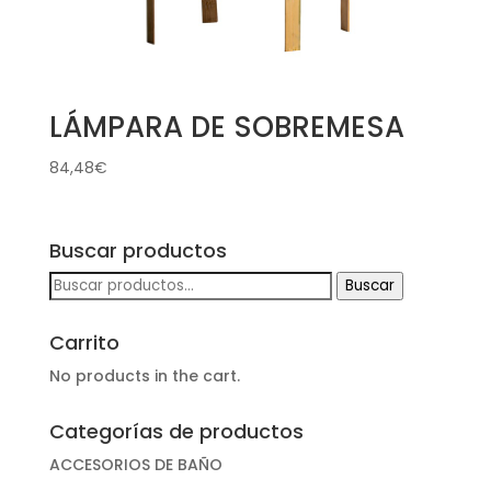
LÁMPARA DE SOBREMESA
84,48
€
Buscar productos
Buscar
Buscar
por:
Carrito
No products in the cart.
Categorías de productos
ACCESORIOS DE BAÑO