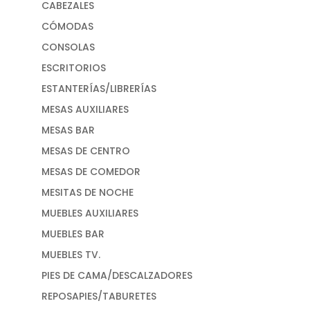
CABEZALES
CÓMODAS
CONSOLAS
ESCRITORIOS
ESTANTERÍAS/LIBRERÍAS
MESAS AUXILIARES
MESAS BAR
MESAS DE CENTRO
MESAS DE COMEDOR
MESITAS DE NOCHE
MUEBLES AUXILIARES
MUEBLES BAR
MUEBLES TV.
PIES DE CAMA/DESCALZADORES
REPOSAPIES/TABURETES