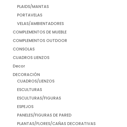
PLAIDS/MANTAS
PORTAVELAS
VELAS/AMBIENTADORES
COMPLEMENTOS DE MUEBLE
COMPLEMENTOS OUTDOOR
CONSOLAS
CUADROS LIENZOS
Decor
DECORACIÓN
CUADROS/LIENZOS
ESCULTURAS
ESCULTURAS/FIGURAS
ESPEJOS
PANELES/FIGURAS DE PARED
PLANTAS/FLORES/CAÑAS DECORATIVAS