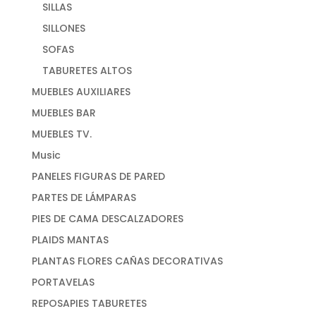
SILLAS
SILLONES
SOFAS
TABURETES ALTOS
MUEBLES AUXILIARES
MUEBLES BAR
MUEBLES TV.
Music
PANELES FIGURAS DE PARED
PARTES DE LÁMPARAS
PIES DE CAMA DESCALZADORES
PLAIDS MANTAS
PLANTAS FLORES CAÑAS DECORATIVAS
PORTAVELAS
REPOSAPIES TABURETES