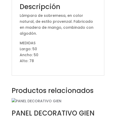
Descripción
Lámpara de sobremesa, en color
natural, de estilo provenzal. Fabricado
en madera de mango, combinado con
algodón.
MEDIDAS
Largo: 50
Ancho: 50
Alto: 78
Productos relacionados
PANEL DECORATIVO GIEN