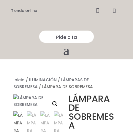


Tienda online
Pide cita
Inicio
/
ILUMINACIÓN
/
LÁMPARAS DE
SOBREMESA
/ LÁMPARA DE SOBREMESA
LÁMPARA
DE
SOBREMES
A