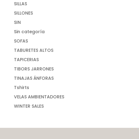
SILLAS
SILLONES
SIN
Sin categoría
SOFAS
TABURETES ALTOS
TAPICERIAS
TIBORS JARRONES
TINAJAS ÁNFORAS
Tshirts
VELAS AMBIENTADORES
WINTER SALES