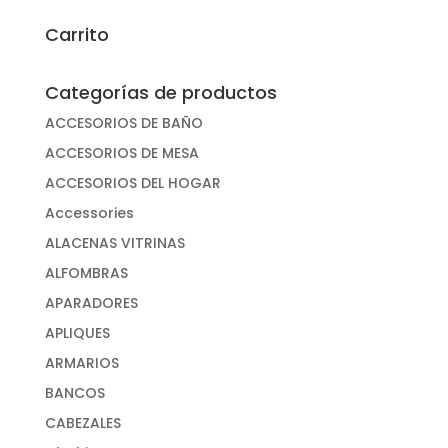
por:
Carrito
Categorías de productos
ACCESORIOS DE BAÑO
ACCESORIOS DE MESA
ACCESORIOS DEL HOGAR
Accessories
ALACENAS VITRINAS
ALFOMBRAS
APARADORES
APLIQUES
ARMARIOS
BANCOS
CABEZALES