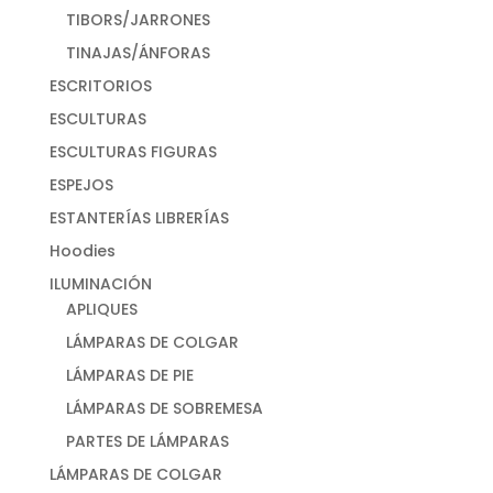
TIBORS/JARRONES
TINAJAS/ÁNFORAS
ESCRITORIOS
ESCULTURAS
ESCULTURAS FIGURAS
ESPEJOS
ESTANTERÍAS LIBRERÍAS
Hoodies
ILUMINACIÓN
APLIQUES
LÁMPARAS DE COLGAR
LÁMPARAS DE PIE
LÁMPARAS DE SOBREMESA
PARTES DE LÁMPARAS
LÁMPARAS DE COLGAR