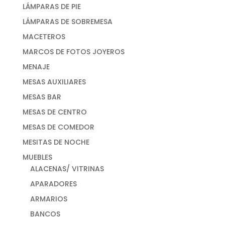
LÁMPARAS DE PIE
LÁMPARAS DE SOBREMESA
MACETEROS
MARCOS DE FOTOS JOYEROS
MENAJE
MESAS AUXILIARES
MESAS BAR
MESAS DE CENTRO
MESAS DE COMEDOR
MESITAS DE NOCHE
MUEBLES
ALACENAS/ VITRINAS
APARADORES
ARMARIOS
BANCOS