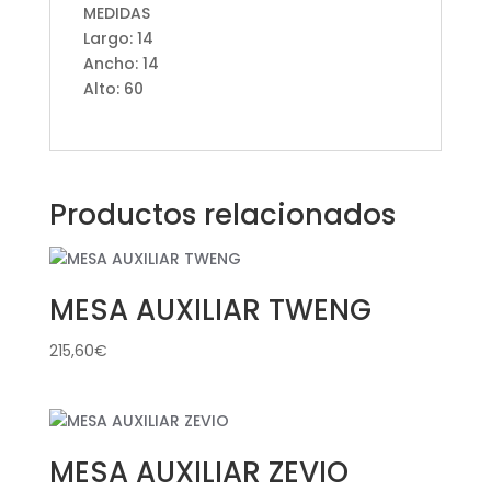
MEDIDAS
Largo: 14
Ancho: 14
Alto: 60
Productos relacionados
MESA AUXILIAR TWENG
215,60
€
MESA AUXILIAR ZEVIO