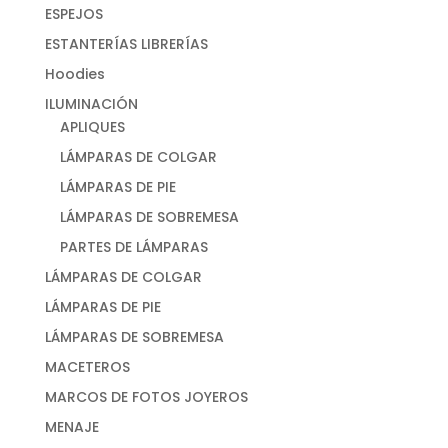
ESPEJOS
ESTANTERÍAS LIBRERÍAS
Hoodies
ILUMINACIÓN
APLIQUES
LÁMPARAS DE COLGAR
LÁMPARAS DE PIE
LÁMPARAS DE SOBREMESA
PARTES DE LÁMPARAS
LÁMPARAS DE COLGAR
LÁMPARAS DE PIE
LÁMPARAS DE SOBREMESA
MACETEROS
MARCOS DE FOTOS JOYEROS
MENAJE