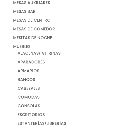
MESAS AUXILIARES
MESAS BAR
MESAS DE CENTRO
MESAS DE COMEDOR
MESITAS DE NOCHE
MUEBLES
ALACENAS/ VITRINAS
APARADORES
ARMARIOS
BANCOS
CABEZALES
CÓMODAS
CONSOLAS
ESCRITORIOS
ESTANTERÍAS/LIBRERÍAS