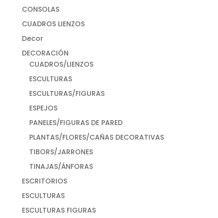
CONSOLAS
CUADROS LIENZOS
Decor
DECORACIÓN
CUADROS/LIENZOS
ESCULTURAS
ESCULTURAS/FIGURAS
ESPEJOS
PANELES/FIGURAS DE PARED
PLANTAS/FLORES/CAÑAS DECORATIVAS
TIBORS/JARRONES
TINAJAS/ÁNFORAS
ESCRITORIOS
ESCULTURAS
ESCULTURAS FIGURAS