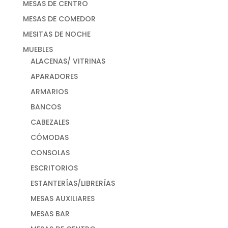
MESAS DE CENTRO
MESAS DE COMEDOR
MESITAS DE NOCHE
MUEBLES
ALACENAS/ VITRINAS
APARADORES
ARMARIOS
BANCOS
CABEZALES
CÓMODAS
CONSOLAS
ESCRITORIOS
ESTANTERÍAS/LIBRERÍAS
MESAS AUXILIARES
MESAS BAR