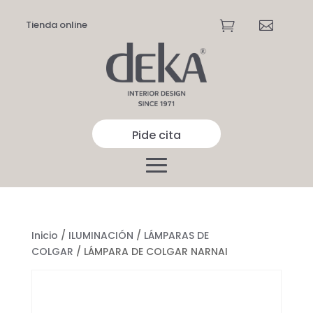
Tienda online


Pide cita
Inicio
/
ILUMINACIÓN
/
LÁMPARAS DE
COLGAR
/ LÁMPARA DE COLGAR NARNAI