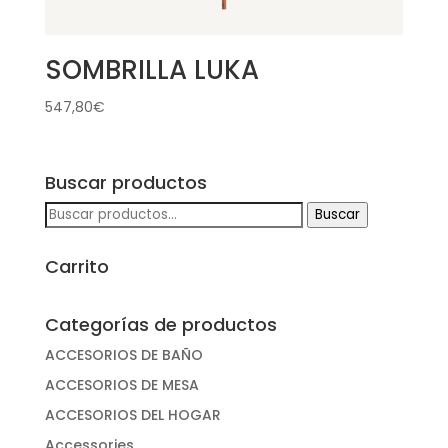
SOMBRILLA LUKA
547,80
€
Buscar productos
Buscar
Buscar
por:
Carrito
Categorías de productos
ACCESORIOS DE BAÑO
ACCESORIOS DE MESA
ACCESORIOS DEL HOGAR
Accessories