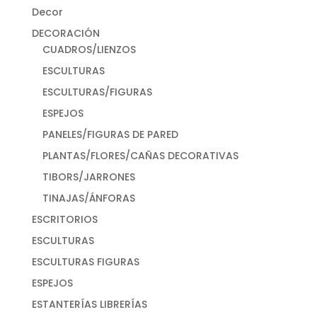
Decor
DECORACIÓN
CUADROS/LIENZOS
ESCULTURAS
ESCULTURAS/FIGURAS
ESPEJOS
PANELES/FIGURAS DE PARED
PLANTAS/FLORES/CAÑAS DECORATIVAS
TIBORS/JARRONES
TINAJAS/ÁNFORAS
ESCRITORIOS
ESCULTURAS
ESCULTURAS FIGURAS
ESPEJOS
ESTANTERÍAS LIBRERÍAS