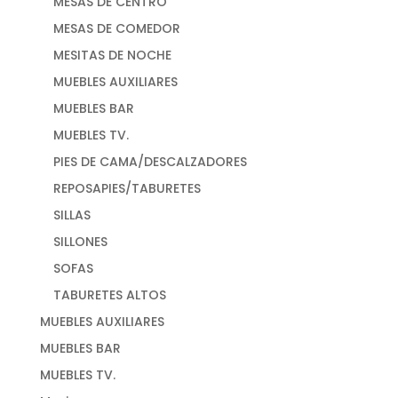
MESAS DE CENTRO
MESAS DE COMEDOR
MESITAS DE NOCHE
MUEBLES AUXILIARES
MUEBLES BAR
MUEBLES TV.
PIES DE CAMA/DESCALZADORES
REPOSAPIES/TABURETES
SILLAS
SILLONES
SOFAS
TABURETES ALTOS
MUEBLES AUXILIARES
MUEBLES BAR
MUEBLES TV.