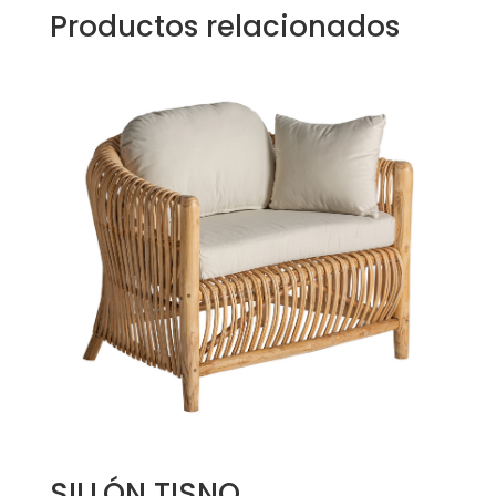
Productos relacionados
SILLÓN TISNO