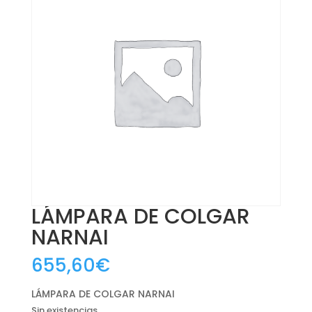
LÁMPARA DE COLGAR
NARNAI
655,60
€
LÁMPARA DE COLGAR NARNAI
Sin existencias