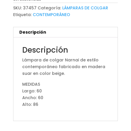
SKU:
37457
Categoría:
LÁMPARAS DE COLGAR
Etiqueta:
CONTEMPORÁNEO
Descripción
Descripción
Lámpara de colgar Narnai de estilo
contemporáneo fabricado en madera
suar en color beige.
MEDIDAS
Largo: 60
Ancho: 60
Alto: 86