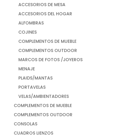
ACCESORIOS DE MESA
ACCESORIOS DEL HOGAR
ALFOMBRAS
COJINES
COMPLEMENTOS DE MUEBLE
COMPLEMENTOS OUTDOOR
MARCOS DE FOTOS /JOYEROS
MENAJE
PLAIDS/MANTAS
PORTAVELAS
VELAS/AMBIENTADORES
COMPLEMENTOS DE MUEBLE
COMPLEMENTOS OUTDOOR
CONSOLAS
CUADROS LIENZOS