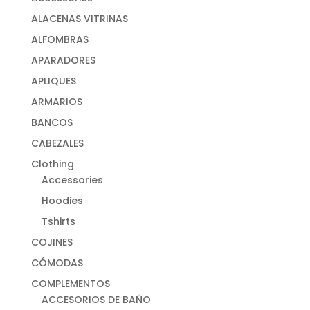
ALACENAS VITRINAS
ALFOMBRAS
APARADORES
APLIQUES
ARMARIOS
BANCOS
CABEZALES
Clothing
Accessories
Hoodies
Tshirts
COJINES
CÓMODAS
COMPLEMENTOS
ACCESORIOS DE BAÑO