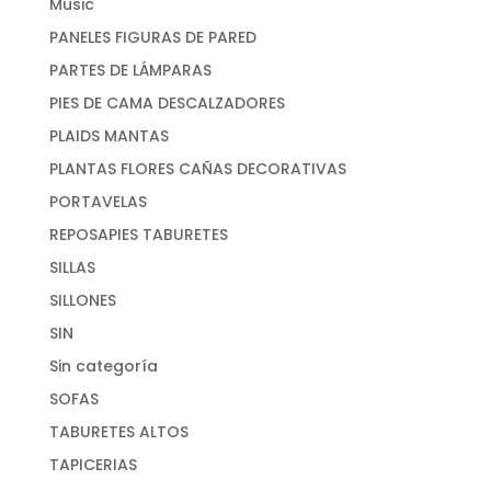
Music
PANELES FIGURAS DE PARED
PARTES DE LÁMPARAS
PIES DE CAMA DESCALZADORES
PLAIDS MANTAS
PLANTAS FLORES CAÑAS DECORATIVAS
PORTAVELAS
REPOSAPIES TABURETES
SILLAS
SILLONES
SIN
Sin categoría
SOFAS
TABURETES ALTOS
TAPICERIAS