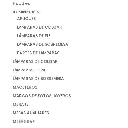
Hoodies
ILUMINACIÓN
APLIQUES
LÁMPARAS DE COLGAR
LÁMPARAS DE PIE
LÁMPARAS DE SOBREMESA
PARTES DE LÁMPARAS
LÁMPARAS DE COLGAR
LÁMPARAS DE PIE
LÁMPARAS DE SOBREMESA
MACETEROS
MARCOS DE FOTOS JOYEROS
MENAJE
MESAS AUXILIARES
MESAS BAR