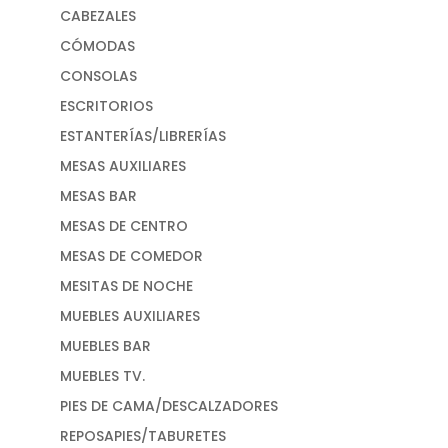
CABEZALES
CÓMODAS
CONSOLAS
ESCRITORIOS
ESTANTERÍAS/LIBRERÍAS
MESAS AUXILIARES
MESAS BAR
MESAS DE CENTRO
MESAS DE COMEDOR
MESITAS DE NOCHE
MUEBLES AUXILIARES
MUEBLES BAR
MUEBLES TV.
PIES DE CAMA/DESCALZADORES
REPOSAPIES/TABURETES