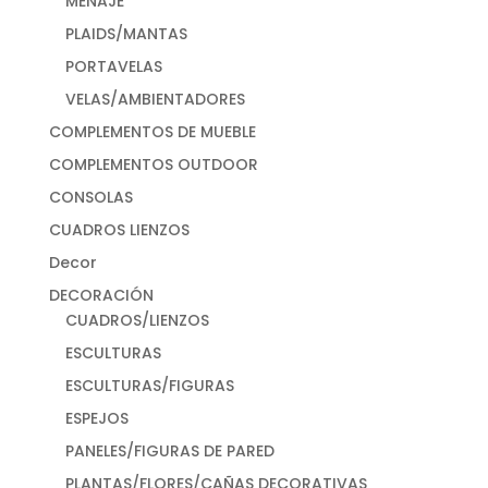
MENAJE
PLAIDS/MANTAS
PORTAVELAS
VELAS/AMBIENTADORES
COMPLEMENTOS DE MUEBLE
COMPLEMENTOS OUTDOOR
CONSOLAS
CUADROS LIENZOS
Decor
DECORACIÓN
CUADROS/LIENZOS
ESCULTURAS
ESCULTURAS/FIGURAS
ESPEJOS
PANELES/FIGURAS DE PARED
PLANTAS/FLORES/CAÑAS DECORATIVAS