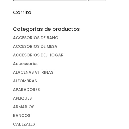
por:
Carrito
Categorías de productos
ACCESORIOS DE BAÑO
ACCESORIOS DE MESA
ACCESORIOS DEL HOGAR
Accessories
ALACENAS VITRINAS
ALFOMBRAS
APARADORES
APLIQUES
ARMARIOS
BANCOS
CABEZALES