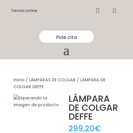


Tienda online
Pide cita
Inicio
/
LÁMPARAS DE COLGAR
/ LÁMPARA DE
COLGAR DEFFE
LÁMPARA
DE COLGAR
DEFFE
299,20
€