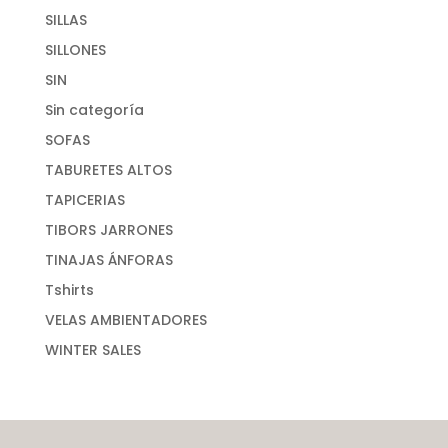
SILLAS
SILLONES
SIN
Sin categoría
SOFAS
TABURETES ALTOS
TAPICERIAS
TIBORS JARRONES
TINAJAS ÁNFORAS
Tshirts
VELAS AMBIENTADORES
WINTER SALES