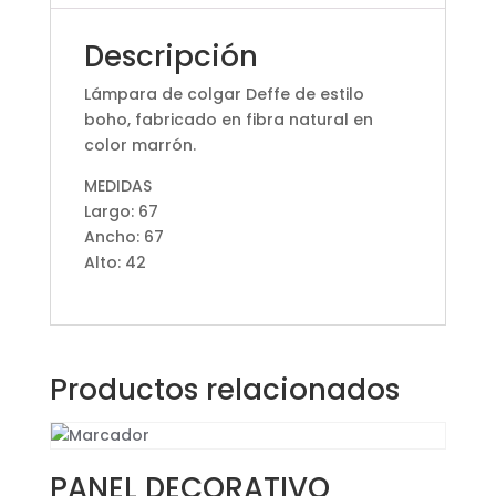
Descripción
Lámpara de colgar Deffe de estilo
boho, fabricado en fibra natural en
color marrón.
MEDIDAS
Largo: 67
Ancho: 67
Alto: 42
Productos relacionados
PANEL DECORATIVO