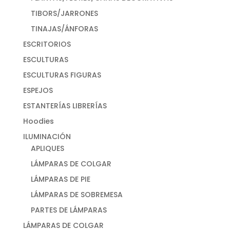
TIBORS/JARRONES
TINAJAS/ÁNFORAS
ESCRITORIOS
ESCULTURAS
ESCULTURAS FIGURAS
ESPEJOS
ESTANTERÍAS LIBRERÍAS
Hoodies
ILUMINACIÓN
APLIQUES
LÁMPARAS DE COLGAR
LÁMPARAS DE PIE
LÁMPARAS DE SOBREMESA
PARTES DE LÁMPARAS
LÁMPARAS DE COLGAR