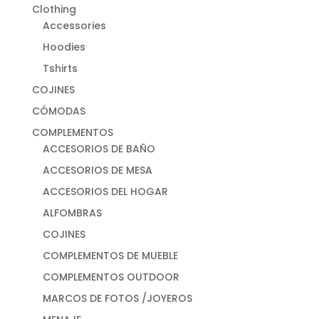
Clothing
Accessories
Hoodies
Tshirts
COJINES
CÓMODAS
COMPLEMENTOS
ACCESORIOS DE BAÑO
ACCESORIOS DE MESA
ACCESORIOS DEL HOGAR
ALFOMBRAS
COJINES
COMPLEMENTOS DE MUEBLE
COMPLEMENTOS OUTDOOR
MARCOS DE FOTOS /JOYEROS