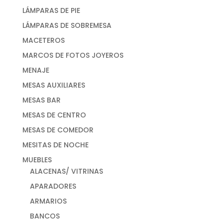
LÁMPARAS DE PIE
LÁMPARAS DE SOBREMESA
MACETEROS
MARCOS DE FOTOS JOYEROS
MENAJE
MESAS AUXILIARES
MESAS BAR
MESAS DE CENTRO
MESAS DE COMEDOR
MESITAS DE NOCHE
MUEBLES
ALACENAS/ VITRINAS
APARADORES
ARMARIOS
BANCOS