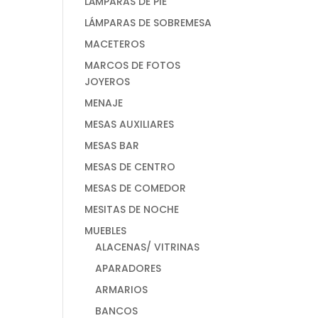
LÁMPARAS DE PIE
LÁMPARAS DE SOBREMESA
MACETEROS
MARCOS DE FOTOS
JOYEROS
MENAJE
MESAS AUXILIARES
MESAS BAR
MESAS DE CENTRO
MESAS DE COMEDOR
MESITAS DE NOCHE
MUEBLES
ALACENAS/ VITRINAS
APARADORES
ARMARIOS
BANCOS