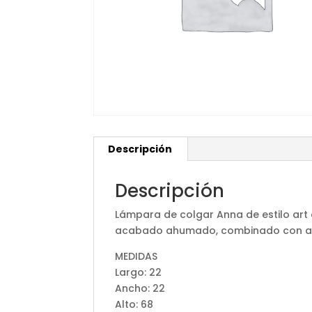
Descripción
Descripción
Lámpara de colgar Anna de estilo art 
acabado ahumado, combinado con ac
MEDIDAS
Largo: 22
Ancho: 22
Alto: 68