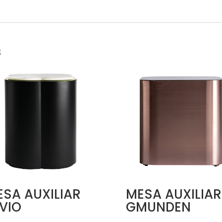
s
SA AUXILIAR
MESA AUXILIAR
VIO
GMUNDEN