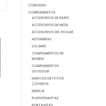
CÓMODAS
COMPLEMENTOS
ACCESORIOS DE BAÑO
ACCESORIOS DE MESA
ACCESORIOS DEL HOGAR
ALFOMBRAS
COJINES
COMPLEMENTOS DE
MUEBLE
COMPLEMENTOS
OUTDOOR
MARCOS DE FOTOS
/JOYEROS
MENAJE
PLAIDS/MANTAS
PORTAVELAS