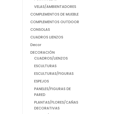
VELAS/AMBIENTADORES
COMPLEMENTOS DE MUEBLE
COMPLEMENTOS OUTDOOR
CONSOLAS
CUADROS LIENZOS
Decor
DECORACIÓN
CUADROS/LIENZOS
ESCULTURAS
ESCULTURAS/FIGURAS
ESPEJOS
PANELES/FIGURAS DE
PARED
PLANTAS/FLORES/CAÑAS
DECORATIVAS