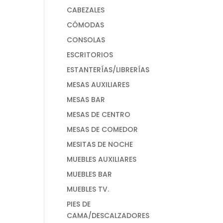
CABEZALES
CÓMODAS
CONSOLAS
ESCRITORIOS
ESTANTERÍAS/LIBRERÍAS
MESAS AUXILIARES
MESAS BAR
MESAS DE CENTRO
MESAS DE COMEDOR
MESITAS DE NOCHE
MUEBLES AUXILIARES
MUEBLES BAR
MUEBLES TV.
PIES DE
CAMA/DESCALZADORES