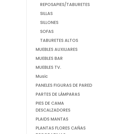
REPOSAPIES/TABURETES
SILLAS
SILLONES
SOFAS
TABURETES ALTOS
MUEBLES AUXILIARES
MUEBLES BAR
MUEBLES TV.
Music
PANELES FIGURAS DE PARED
PARTES DE LÁMPARAS
PIES DE CAMA
DESCALZADORES
PLAIDS MANTAS
PLANTAS FLORES CAÑAS