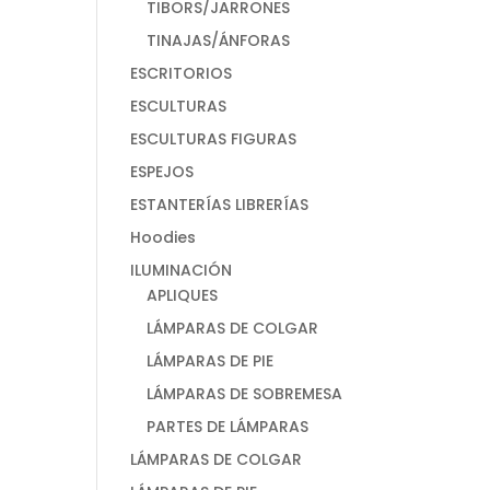
TIBORS/JARRONES
TINAJAS/ÁNFORAS
ESCRITORIOS
ESCULTURAS
ESCULTURAS FIGURAS
ESPEJOS
ESTANTERÍAS LIBRERÍAS
Hoodies
ILUMINACIÓN
APLIQUES
LÁMPARAS DE COLGAR
LÁMPARAS DE PIE
LÁMPARAS DE SOBREMESA
PARTES DE LÁMPARAS
LÁMPARAS DE COLGAR