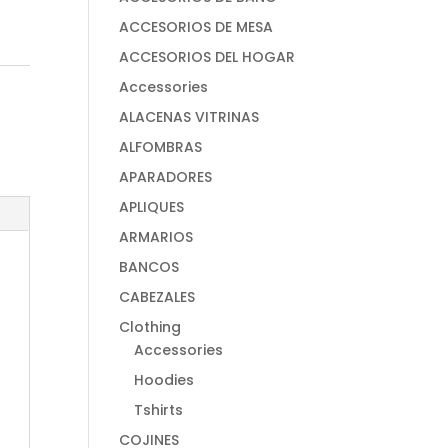
ACCESORIOS DE MESA
ACCESORIOS DEL HOGAR
Accessories
ALACENAS VITRINAS
ALFOMBRAS
APARADORES
APLIQUES
ARMARIOS
BANCOS
CABEZALES
Clothing
Accessories
Hoodies
Tshirts
COJINES