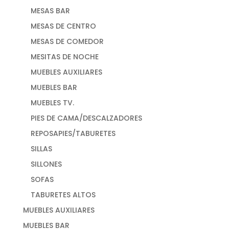
MESAS BAR
MESAS DE CENTRO
MESAS DE COMEDOR
MESITAS DE NOCHE
MUEBLES AUXILIARES
MUEBLES BAR
MUEBLES TV.
PIES DE CAMA/DESCALZADORES
REPOSAPIES/TABURETES
SILLAS
SILLONES
SOFAS
TABURETES ALTOS
MUEBLES AUXILIARES
MUEBLES BAR