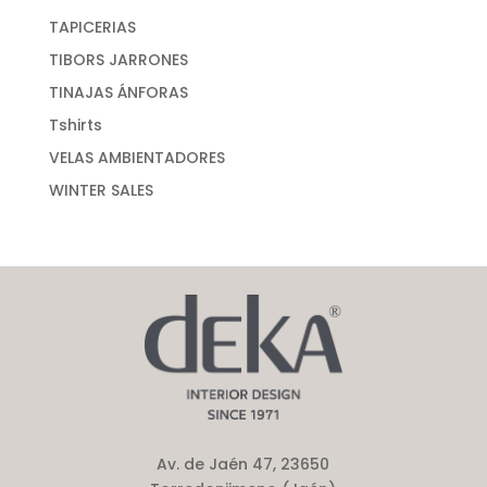
TAPICERIAS
TIBORS JARRONES
TINAJAS ÁNFORAS
Tshirts
VELAS AMBIENTADORES
WINTER SALES
Av. de Jaén 47, 23650