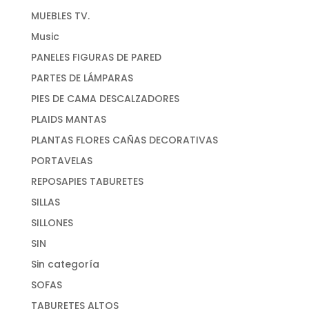
MUEBLES TV.
Music
PANELES FIGURAS DE PARED
PARTES DE LÁMPARAS
PIES DE CAMA DESCALZADORES
PLAIDS MANTAS
PLANTAS FLORES CAÑAS DECORATIVAS
PORTAVELAS
REPOSAPIES TABURETES
SILLAS
SILLONES
SIN
Sin categoría
SOFAS
TABURETES ALTOS