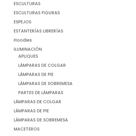
ESCULTURAS
ESCULTURAS FIGURAS
ESPEJOS
ESTANTERÍAS LIBRERÍAS
Hoodies
ILUMINACIÓN
APLIQUES
LÁMPARAS DE COLGAR
LÁMPARAS DE PIE
LÁMPARAS DE SOBREMESA
PARTES DE LÁMPARAS
LÁMPARAS DE COLGAR
LÁMPARAS DE PIE
LÁMPARAS DE SOBREMESA
MACETEROS