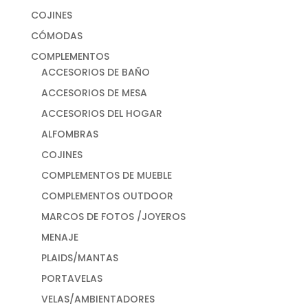
COJINES
CÓMODAS
COMPLEMENTOS
ACCESORIOS DE BAÑO
ACCESORIOS DE MESA
ACCESORIOS DEL HOGAR
ALFOMBRAS
COJINES
COMPLEMENTOS DE MUEBLE
COMPLEMENTOS OUTDOOR
MARCOS DE FOTOS /JOYEROS
MENAJE
PLAIDS/MANTAS
PORTAVELAS
VELAS/AMBIENTADORES