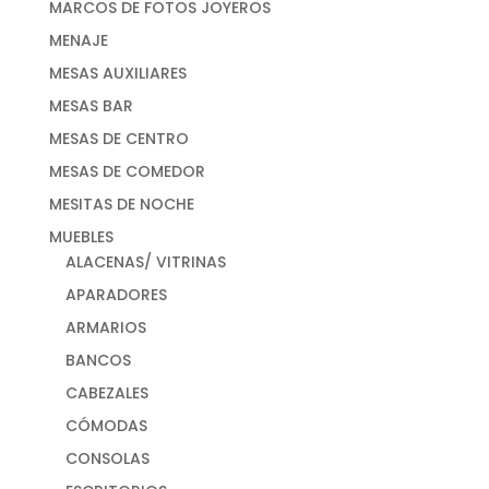
MARCOS DE FOTOS JOYEROS
MENAJE
MESAS AUXILIARES
MESAS BAR
MESAS DE CENTRO
MESAS DE COMEDOR
MESITAS DE NOCHE
MUEBLES
ALACENAS/ VITRINAS
APARADORES
ARMARIOS
BANCOS
CABEZALES
CÓMODAS
CONSOLAS