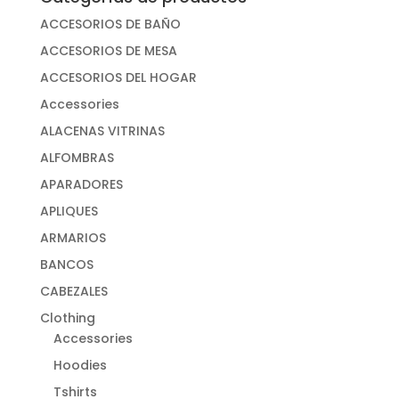
ACCESORIOS DE BAÑO
ACCESORIOS DE MESA
ACCESORIOS DEL HOGAR
Accessories
ALACENAS VITRINAS
ALFOMBRAS
APARADORES
APLIQUES
ARMARIOS
BANCOS
CABEZALES
Clothing
Accessories
Hoodies
Tshirts