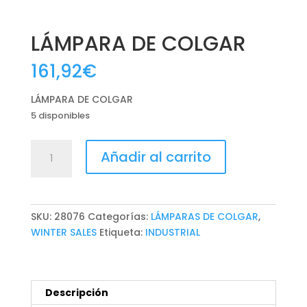
LÁMPARA DE COLGAR
161,92
€
LÁMPARA DE COLGAR
5 disponibles
LÁMPARA
Añadir al carrito
DE
COLGAR
cantidad
SKU:
28076
Categorías:
LÁMPARAS DE COLGAR
,
WINTER SALES
Etiqueta:
INDUSTRIAL
Descripción