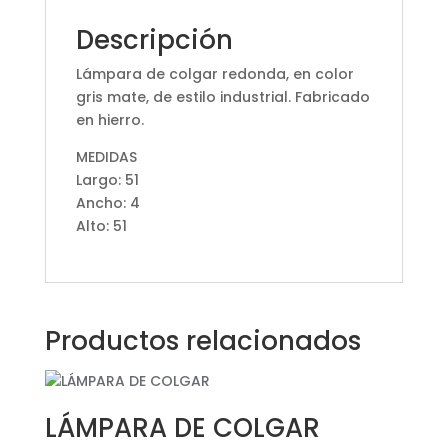
Descripción
Lámpara de colgar redonda, en color
gris mate, de estilo industrial. Fabricado
en hierro.
MEDIDAS
Largo: 51
Ancho: 4
Alto: 51
Productos relacionados
LÁMPARA DE COLGAR