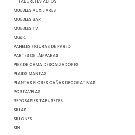
TABURETES ALTOS
MUEBLES AUXILIARES
MUEBLES BAR
MUEBLES TV.
Music
PANELES FIGURAS DE PARED
PARTES DE LÁMPARAS
PIES DE CAMA DESCALZADORES
PLAIDS MANTAS
PLANTAS FLORES CAÑAS DECORATIVAS
PORTAVELAS
REPOSAPIES TABURETES
SILLAS
SILLONES
SIN