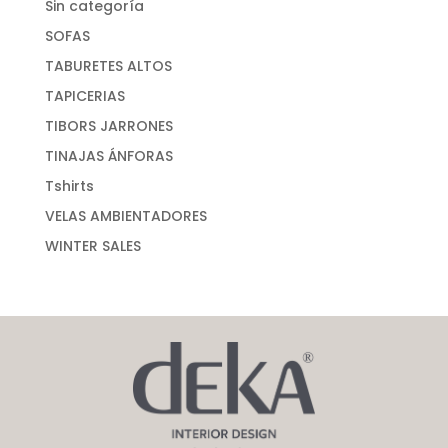
Sin categoría
SOFAS
TABURETES ALTOS
TAPICERIAS
TIBORS JARRONES
TINAJAS ÁNFORAS
Tshirts
VELAS AMBIENTADORES
WINTER SALES