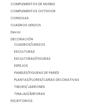
COMPLEMENTOS DE MUEBLE
COMPLEMENTOS OUTDOOR
CONSOLAS
CUADROS LIENZOS
Decor
DECORACIÓN
CUADROS/LIENZOS
ESCULTURAS
ESCULTURAS/FIGURAS
ESPEJOS
PANELES/FIGURAS DE PARED
PLANTAS/FLORES/CAÑAS DECORATIVAS
TIBORS/JARRONES
TINAJAS/ÁNFORAS
ESCRITORIOS