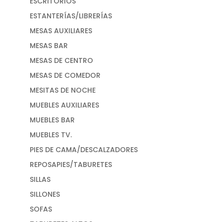
ESCRITORIOS
ESTANTERÍAS/LIBRERÍAS
MESAS AUXILIARES
MESAS BAR
MESAS DE CENTRO
MESAS DE COMEDOR
MESITAS DE NOCHE
MUEBLES AUXILIARES
MUEBLES BAR
MUEBLES TV.
PIES DE CAMA/DESCALZADORES
REPOSAPIES/TABURETES
SILLAS
SILLONES
SOFAS