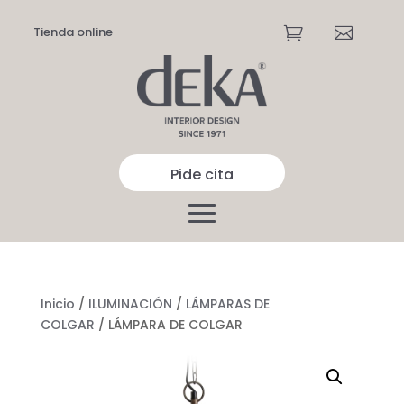
Tienda online


Pide cita
Inicio
/
ILUMINACIÓN
/
LÁMPARAS DE
COLGAR
/ LÁMPARA DE COLGAR