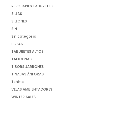
REPOSAPIES TABURETES
SILLAS
SILLONES
SIN
Sin categoría
SOFAS
TABURETES ALTOS
TAPICERIAS
TIBORS JARRONES
TINAJAS ÁNFORAS
Tshirts
VELAS AMBIENTADORES
WINTER SALES