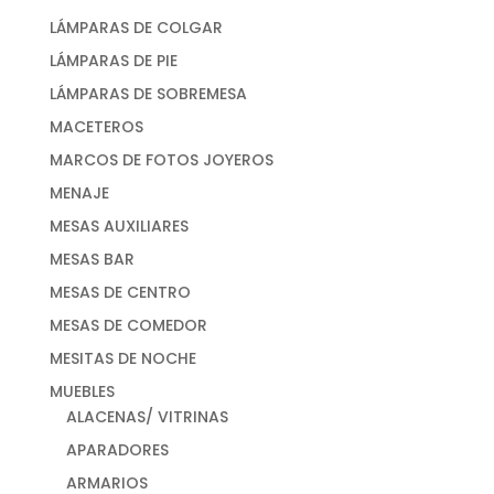
LÁMPARAS DE COLGAR
LÁMPARAS DE PIE
LÁMPARAS DE SOBREMESA
MACETEROS
MARCOS DE FOTOS JOYEROS
MENAJE
MESAS AUXILIARES
MESAS BAR
MESAS DE CENTRO
MESAS DE COMEDOR
MESITAS DE NOCHE
MUEBLES
ALACENAS/ VITRINAS
APARADORES
ARMARIOS