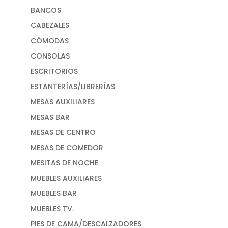
BANCOS
CABEZALES
CÓMODAS
CONSOLAS
ESCRITORIOS
ESTANTERÍAS/LIBRERÍAS
MESAS AUXILIARES
MESAS BAR
MESAS DE CENTRO
MESAS DE COMEDOR
MESITAS DE NOCHE
MUEBLES AUXILIARES
MUEBLES BAR
MUEBLES TV.
PIES DE CAMA/DESCALZADORES