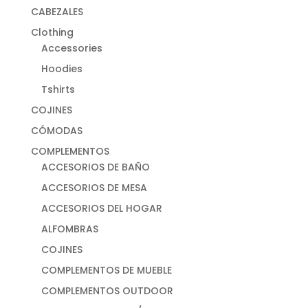
CABEZALES
Clothing
Accessories
Hoodies
Tshirts
COJINES
CÓMODAS
COMPLEMENTOS
ACCESORIOS DE BAÑO
ACCESORIOS DE MESA
ACCESORIOS DEL HOGAR
ALFOMBRAS
COJINES
COMPLEMENTOS DE MUEBLE
COMPLEMENTOS OUTDOOR