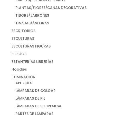
PANELES/FIGURAS DE PARED
PLANTAS/FLORES/CAÑAS DECORATIVAS
TIBORS/JARRONES
TINAJAS/ÁNFORAS
ESCRITORIOS
ESCULTURAS
ESCULTURAS FIGURAS
ESPEJOS
ESTANTERÍAS LIBRERÍAS
Hoodies
ILUMINACIÓN
APLIQUES
LÁMPARAS DE COLGAR
LÁMPARAS DE PIE
LÁMPARAS DE SOBREMESA
PARTES DE LÁMPARAS