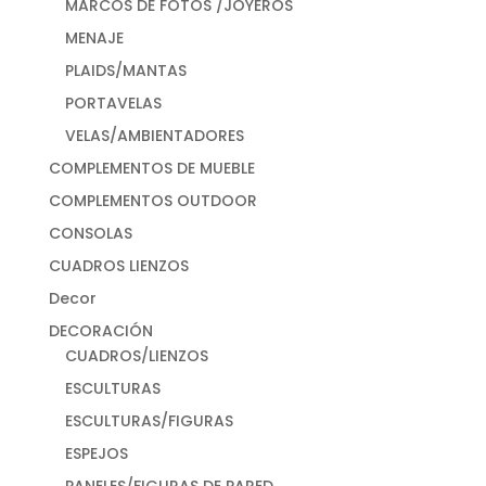
MARCOS DE FOTOS /JOYEROS
MENAJE
PLAIDS/MANTAS
PORTAVELAS
VELAS/AMBIENTADORES
COMPLEMENTOS DE MUEBLE
COMPLEMENTOS OUTDOOR
CONSOLAS
CUADROS LIENZOS
Decor
DECORACIÓN
CUADROS/LIENZOS
ESCULTURAS
ESCULTURAS/FIGURAS
ESPEJOS