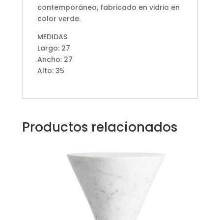
contemporáneo, fabricado en vidrio en
color verde.
MEDIDAS
Largo: 27
Ancho: 27
Alto: 35
Productos relacionados