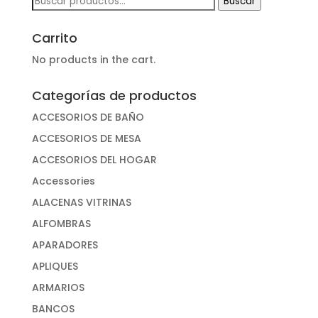
Buscar
por:
Carrito
No products in the cart.
Categorías de productos
ACCESORIOS DE BAÑO
ACCESORIOS DE MESA
ACCESORIOS DEL HOGAR
Accessories
ALACENAS VITRINAS
ALFOMBRAS
APARADORES
APLIQUES
ARMARIOS
BANCOS