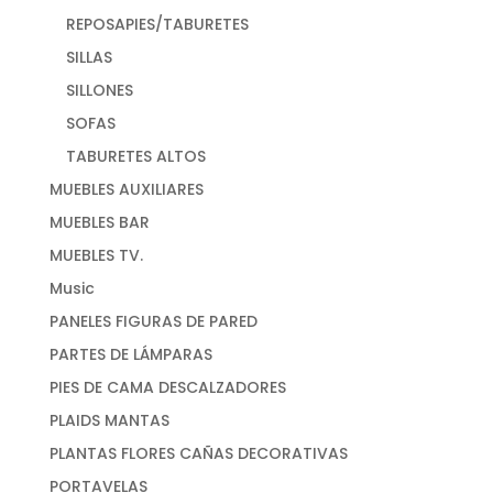
REPOSAPIES/TABURETES
SILLAS
SILLONES
SOFAS
TABURETES ALTOS
MUEBLES AUXILIARES
MUEBLES BAR
MUEBLES TV.
Music
PANELES FIGURAS DE PARED
PARTES DE LÁMPARAS
PIES DE CAMA DESCALZADORES
PLAIDS MANTAS
PLANTAS FLORES CAÑAS DECORATIVAS
PORTAVELAS