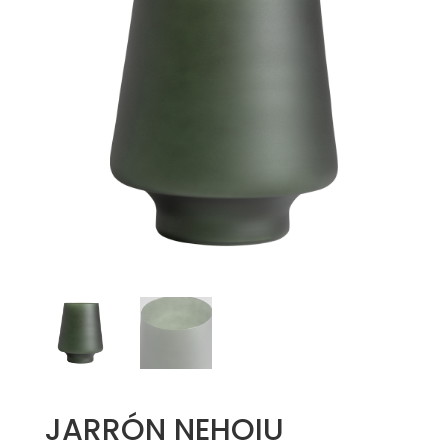
JARRÓN NEHOIU