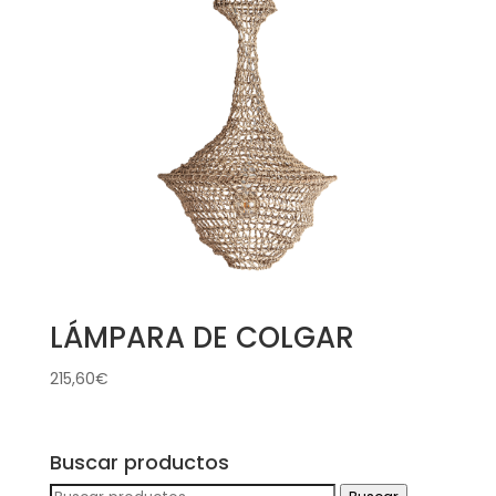
LÁMPARA DE COLGAR
215,60
€
Buscar productos
Buscar