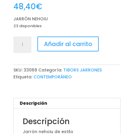
48,40
€
JARRÓN NEHOIU
23 disponibles
JARRÓN
Añadir al carrito
NEHOIU
cantidad
SKU:
33069
Categoría:
TIBORS JARRONES
Etiqueta:
CONTEMPORÁNEO
Descripción
Descripción
Jarrón nehoiu de estilo