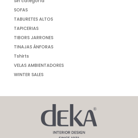
Sin categoría
SOFAS
TABURETES ALTOS
TAPICERIAS
TIBORS JARRONES
TINAJAS ÁNFORAS
Tshirts
VELAS AMBIENTADORES
WINTER SALES