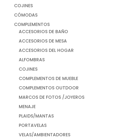
COJINES
CÓMODAS
COMPLEMENTOS
ACCESORIOS DE BAÑO
ACCESORIOS DE MESA
ACCESORIOS DEL HOGAR
ALFOMBRAS
COJINES
COMPLEMENTOS DE MUEBLE
COMPLEMENTOS OUTDOOR
MARCOS DE FOTOS /JOYEROS
MENAJE
PLAIDS/MANTAS
PORTAVELAS
VELAS/AMBIENTADORES