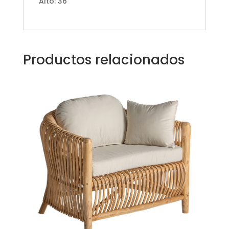
Alto: 36
Productos relacionados