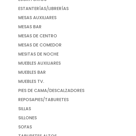
ESTANTERÍAS/LIBRERÍAS
MESAS AUXILIARES
MESAS BAR
MESAS DE CENTRO
MESAS DE COMEDOR
MESITAS DE NOCHE
MUEBLES AUXILIARES
MUEBLES BAR
MUEBLES TV.
PIES DE CAMA/DESCALZADORES
REPOSAPIES/TABURETES
SILLAS
SILLONES
SOFAS
TABURETES ALTOS