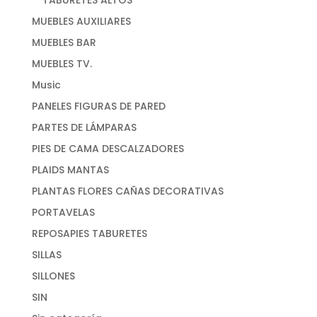
MUEBLES AUXILIARES
MUEBLES BAR
MUEBLES TV.
Music
PANELES FIGURAS DE PARED
PARTES DE LÁMPARAS
PIES DE CAMA DESCALZADORES
PLAIDS MANTAS
PLANTAS FLORES CAÑAS DECORATIVAS
PORTAVELAS
REPOSAPIES TABURETES
SILLAS
SILLONES
SIN