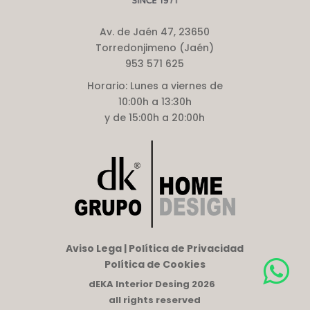
Av. de Jaén 47, 23650
Torredonjimeno (Jaén)
953 571 625
Horario:
Lunes a viernes de
10:00h a 13:30h
y de 15:00h a 20:00h
Aviso Lega | Política de Privacidad
Política de Cookies
dEKA Interior Desing 2026
all rights reserved