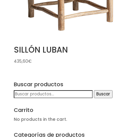
SILLÓN LUBAN
435,60
€
Buscar productos
Buscar
Buscar
por:
Carrito
No products in the cart.
Categorías de productos