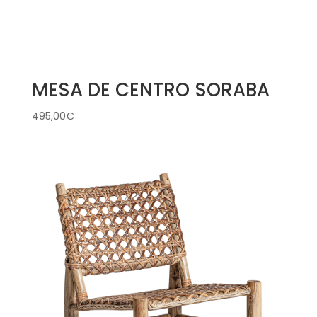
MESA DE CENTRO SORABA
495,00
€