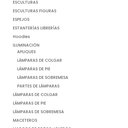
ESCULTURAS
ESCULTURAS FIGURAS
ESPEJOS
ESTANTERÍAS LIBRERÍAS
Hoodies
ILUMINACIÓN
APLIQUES
LÁMPARAS DE COLGAR
LÁMPARAS DE PIE
LÁMPARAS DE SOBREMESA
PARTES DE LÁMPARAS
LÁMPARAS DE COLGAR
LÁMPARAS DE PIE
LÁMPARAS DE SOBREMESA
MACETEROS