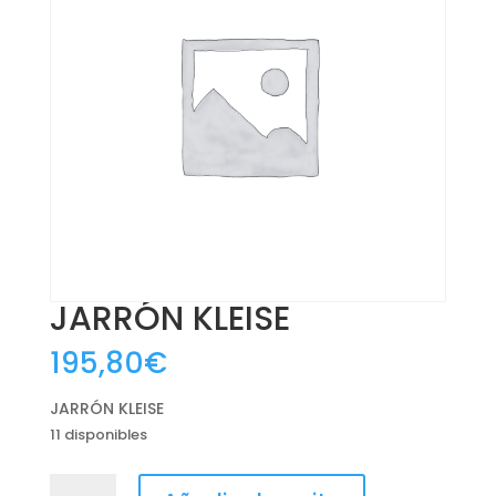
JARRÓN KLEISE
195,80
€
JARRÓN KLEISE
11 disponibles
JARRÓN