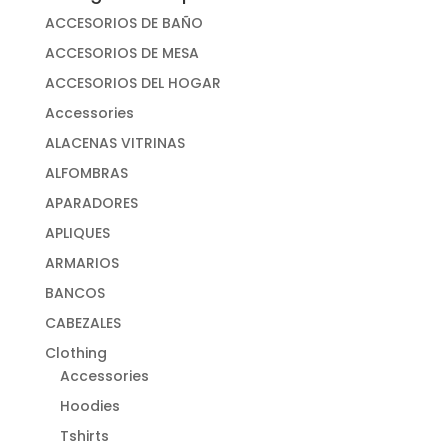
ACCESORIOS DE BAÑO
ACCESORIOS DE MESA
ACCESORIOS DEL HOGAR
Accessories
ALACENAS VITRINAS
ALFOMBRAS
APARADORES
APLIQUES
ARMARIOS
BANCOS
CABEZALES
Clothing
Accessories
Hoodies
Tshirts