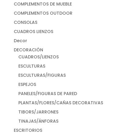
COMPLEMENTOS DE MUEBLE
COMPLEMENTOS OUTDOOR
CONSOLAS
CUADROS LIENZOS
Decor
DECORACIÓN
CUADROS/LIENZOS
ESCULTURAS
ESCULTURAS/FIGURAS
ESPEJOS
PANELES/FIGURAS DE PARED
PLANTAS/FLORES/CAÑAS DECORATIVAS
TIBORS/JARRONES
TINAJAS/ÁNFORAS
ESCRITORIOS