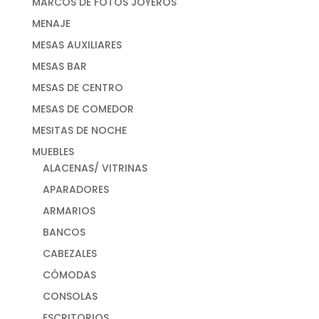
MARCOS DE FOTOS JOYEROS
MENAJE
MESAS AUXILIARES
MESAS BAR
MESAS DE CENTRO
MESAS DE COMEDOR
MESITAS DE NOCHE
MUEBLES
ALACENAS/ VITRINAS
APARADORES
ARMARIOS
BANCOS
CABEZALES
CÓMODAS
CONSOLAS
ESCRITORIOS