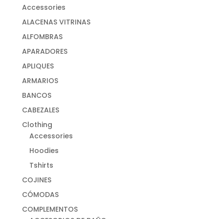
Accessories
ALACENAS VITRINAS
ALFOMBRAS
APARADORES
APLIQUES
ARMARIOS
BANCOS
CABEZALES
Clothing
Accessories
Hoodies
Tshirts
COJINES
CÓMODAS
COMPLEMENTOS