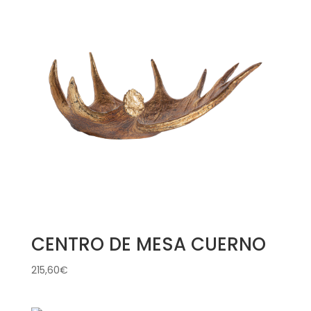
CENTRO DE MESA CUERNO
215,60
€