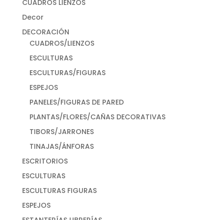
CUADROS LIENZOS
Decor
DECORACIÓN
CUADROS/LIENZOS
ESCULTURAS
ESCULTURAS/FIGURAS
ESPEJOS
PANELES/FIGURAS DE PARED
PLANTAS/FLORES/CAÑAS DECORATIVAS
TIBORS/JARRONES
TINAJAS/ÁNFORAS
ESCRITORIOS
ESCULTURAS
ESCULTURAS FIGURAS
ESPEJOS