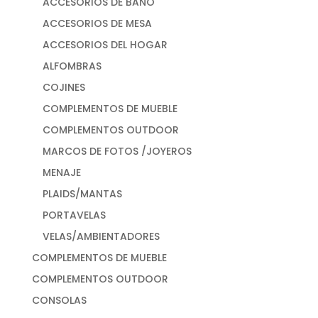
ACCESORIOS DE BAÑO
ACCESORIOS DE MESA
ACCESORIOS DEL HOGAR
ALFOMBRAS
COJINES
COMPLEMENTOS DE MUEBLE
COMPLEMENTOS OUTDOOR
MARCOS DE FOTOS /JOYEROS
MENAJE
PLAIDS/MANTAS
PORTAVELAS
VELAS/AMBIENTADORES
COMPLEMENTOS DE MUEBLE
COMPLEMENTOS OUTDOOR
CONSOLAS