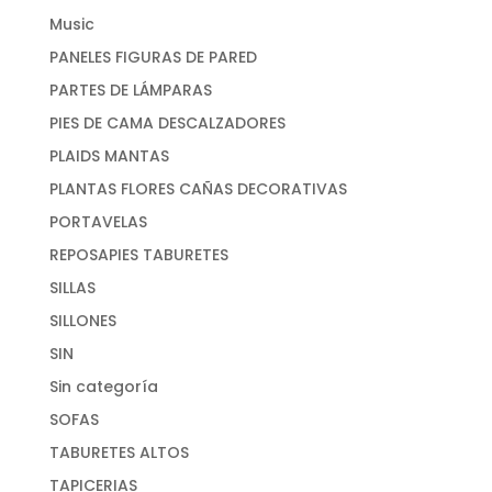
Music
PANELES FIGURAS DE PARED
PARTES DE LÁMPARAS
PIES DE CAMA DESCALZADORES
PLAIDS MANTAS
PLANTAS FLORES CAÑAS DECORATIVAS
PORTAVELAS
REPOSAPIES TABURETES
SILLAS
SILLONES
SIN
Sin categoría
SOFAS
TABURETES ALTOS
TAPICERIAS