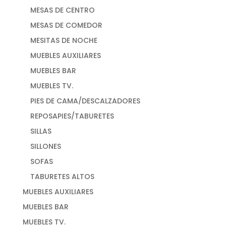
MESAS DE CENTRO
MESAS DE COMEDOR
MESITAS DE NOCHE
MUEBLES AUXILIARES
MUEBLES BAR
MUEBLES TV.
PIES DE CAMA/DESCALZADORES
REPOSAPIES/TABURETES
SILLAS
SILLONES
SOFAS
TABURETES ALTOS
MUEBLES AUXILIARES
MUEBLES BAR
MUEBLES TV.