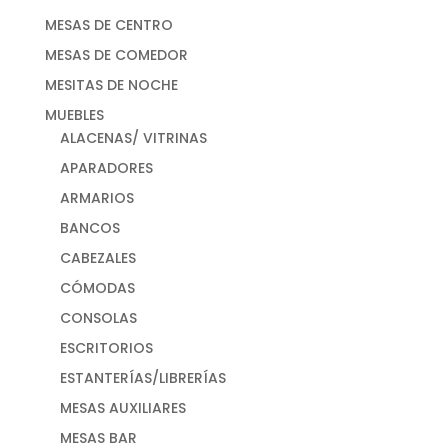
MESAS DE CENTRO
MESAS DE COMEDOR
MESITAS DE NOCHE
MUEBLES
ALACENAS/ VITRINAS
APARADORES
ARMARIOS
BANCOS
CABEZALES
CÓMODAS
CONSOLAS
ESCRITORIOS
ESTANTERÍAS/LIBRERÍAS
MESAS AUXILIARES
MESAS BAR