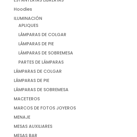
ESTANTERÍAS LIBRERÍAS
Hoodies
ILUMINACIÓN
APLIQUES
LÁMPARAS DE COLGAR
LÁMPARAS DE PIE
LÁMPARAS DE SOBREMESA
PARTES DE LÁMPARAS
LÁMPARAS DE COLGAR
LÁMPARAS DE PIE
LÁMPARAS DE SOBREMESA
MACETEROS
MARCOS DE FOTOS JOYEROS
MENAJE
MESAS AUXILIARES
MESAS BAR