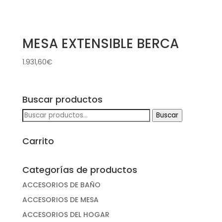
MESA EXTENSIBLE BERCA
1.931,60
€
Buscar productos
Buscar
Buscar
por:
Carrito
Categorías de productos
ACCESORIOS DE BAÑO
ACCESORIOS DE MESA
ACCESORIOS DEL HOGAR