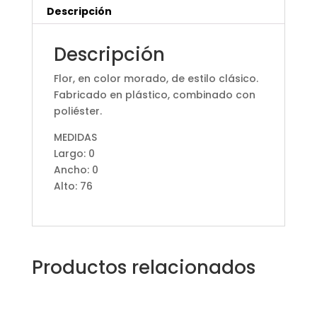
Descripción
Descripción
Flor, en color morado, de estilo clásico.
Fabricado en plástico, combinado con
poliéster.
MEDIDAS
Largo: 0
Ancho: 0
Alto: 76
Productos relacionados