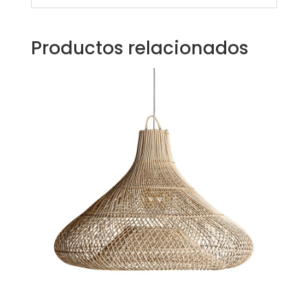
Productos relacionados