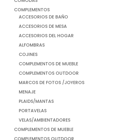
CÓMODAS
COMPLEMENTOS
ACCESORIOS DE BAÑO
ACCESORIOS DE MESA
ACCESORIOS DEL HOGAR
ALFOMBRAS
COJINES
COMPLEMENTOS DE MUEBLE
COMPLEMENTOS OUTDOOR
MARCOS DE FOTOS /JOYEROS
MENAJE
PLAIDS/MANTAS
PORTAVELAS
VELAS/AMBIENTADORES
COMPLEMENTOS DE MUEBLE
COMPLEMENTOS OUTDOOR