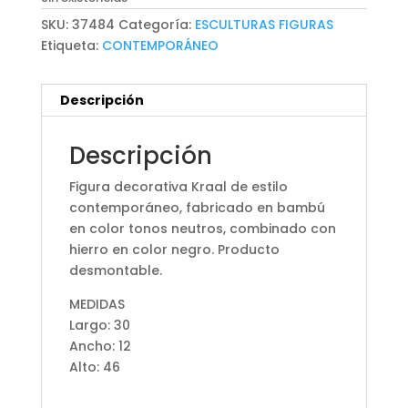
SKU:
37484
Categoría:
ESCULTURAS FIGURAS
Etiqueta:
CONTEMPORÁNEO
Descripción
Descripción
Figura decorativa Kraal de estilo
contemporáneo, fabricado en bambú
en color tonos neutros, combinado con
hierro en color negro. Producto
desmontable.
MEDIDAS
Largo: 30
Ancho: 12
Alto: 46