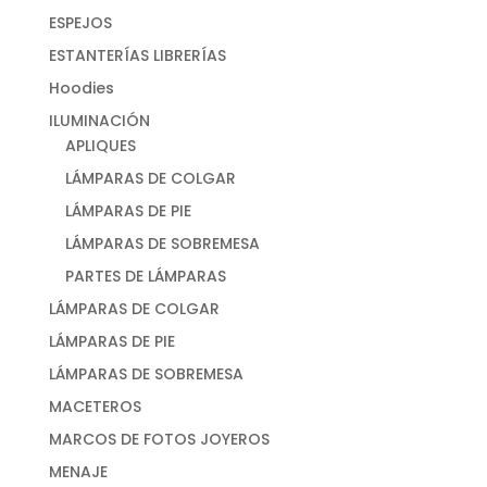
ESPEJOS
ESTANTERÍAS LIBRERÍAS
Hoodies
ILUMINACIÓN
APLIQUES
LÁMPARAS DE COLGAR
LÁMPARAS DE PIE
LÁMPARAS DE SOBREMESA
PARTES DE LÁMPARAS
LÁMPARAS DE COLGAR
LÁMPARAS DE PIE
LÁMPARAS DE SOBREMESA
MACETEROS
MARCOS DE FOTOS JOYEROS
MENAJE