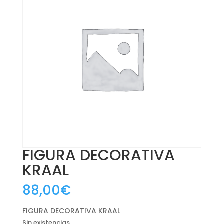
FIGURA DECORATIVA
KRAAL
88,00
€
FIGURA DECORATIVA KRAAL
Sin existencias