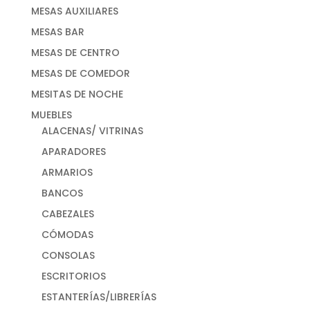
MESAS AUXILIARES
MESAS BAR
MESAS DE CENTRO
MESAS DE COMEDOR
MESITAS DE NOCHE
MUEBLES
ALACENAS/ VITRINAS
APARADORES
ARMARIOS
BANCOS
CABEZALES
CÓMODAS
CONSOLAS
ESCRITORIOS
ESTANTERÍAS/LIBRERÍAS