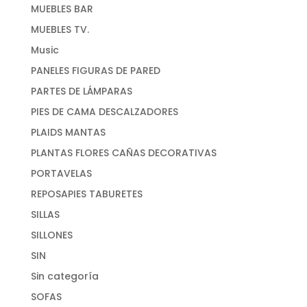
MUEBLES BAR
MUEBLES TV.
Music
PANELES FIGURAS DE PARED
PARTES DE LÁMPARAS
PIES DE CAMA DESCALZADORES
PLAIDS MANTAS
PLANTAS FLORES CAÑAS DECORATIVAS
PORTAVELAS
REPOSAPIES TABURETES
SILLAS
SILLONES
SIN
Sin categoría
SOFAS