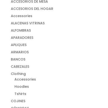
ACCESORIOS DE MESA
ACCESORIOS DEL HOGAR
Accessories
ALACENAS VITRINAS
ALFOMBRAS
APARADORES
APLIQUES
ARMARIOS
BANCOS
CABEZALES
Clothing
Accessories
Hoodies
Tshirts
COJINES