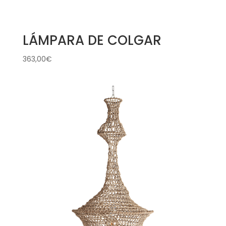
LÁMPARA DE COLGAR
363,00
€