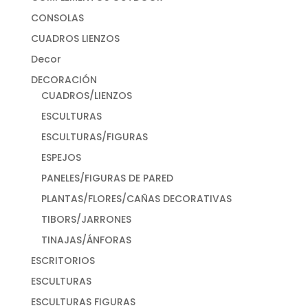
CONSOLAS
CUADROS LIENZOS
Decor
DECORACIÓN
CUADROS/LIENZOS
ESCULTURAS
ESCULTURAS/FIGURAS
ESPEJOS
PANELES/FIGURAS DE PARED
PLANTAS/FLORES/CAÑAS DECORATIVAS
TIBORS/JARRONES
TINAJAS/ÁNFORAS
ESCRITORIOS
ESCULTURAS
ESCULTURAS FIGURAS