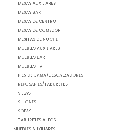
MESAS AUXILIARES
MESAS BAR
MESAS DE CENTRO
MESAS DE COMEDOR
MESITAS DE NOCHE
MUEBLES AUXILIARES
MUEBLES BAR
MUEBLES TV.
PIES DE CAMA/DESCALZADORES
REPOSAPIES/TABURETES
SILLAS
SILLONES
SOFAS
TABURETES ALTOS
MUEBLES AUXILIARES