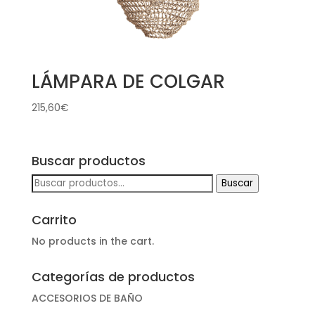
LÁMPARA DE COLGAR
215,60
€
Buscar productos
Buscar
Buscar
por:
Carrito
No products in the cart.
Categorías de productos
ACCESORIOS DE BAÑO