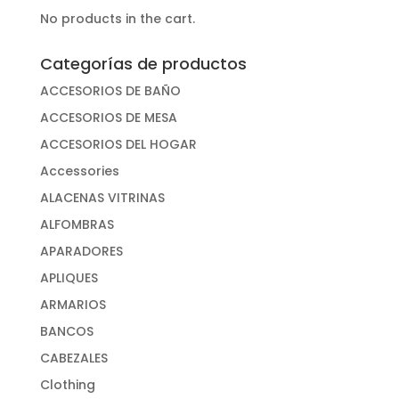
No products in the cart.
Categorías de productos
ACCESORIOS DE BAÑO
ACCESORIOS DE MESA
ACCESORIOS DEL HOGAR
Accessories
ALACENAS VITRINAS
ALFOMBRAS
APARADORES
APLIQUES
ARMARIOS
BANCOS
CABEZALES
Clothing