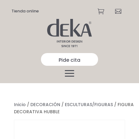
Tienda online


Pide cita
Inicio
/
DECORACIÓN
/
ESCULTURAS/FIGURAS
/ FIGURA
DECORATIVA HUBBLE