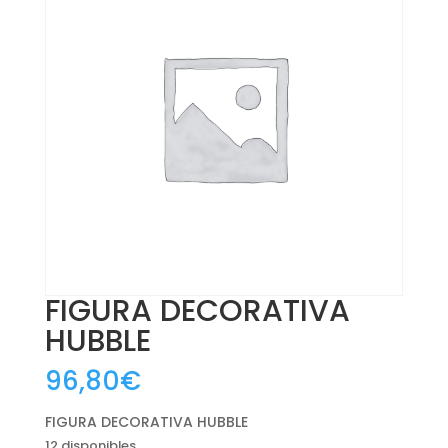
FIGURA DECORATIVA
HUBBLE
96,80
€
FIGURA DECORATIVA HUBBLE
12 disponibles