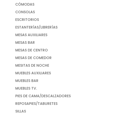
CÓMODAS
CONSOLAS
ESCRITORIOS
ESTANTERÍAS/LIBRERÍAS
MESAS AUXILIARES
MESAS BAR
MESAS DE CENTRO
MESAS DE COMEDOR
MESITAS DE NOCHE
MUEBLES AUXILIARES
MUEBLES BAR
MUEBLES TV.
PIES DE CAMA/DESCALZADORES
REPOSAPIES/TABURETES
SILLAS