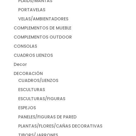
PLAIDS/MANTAS
PORTAVELAS
VELAS/AMBIENTADORES
COMPLEMENTOS DE MUEBLE
COMPLEMENTOS OUTDOOR
CONSOLAS
CUADROS LIENZOS
Decor
DECORACIÓN
CUADROS/LIENZOS
ESCULTURAS
ESCULTURAS/FIGURAS
ESPEJOS
PANELES/FIGURAS DE PARED
PLANTAS/FLORES/CAÑAS DECORATIVAS
TIBORS/JARRONES