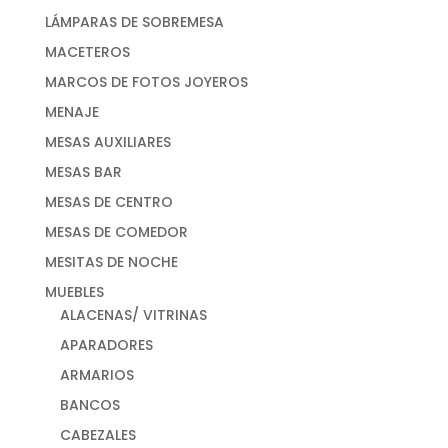
LÁMPARAS DE SOBREMESA
MACETEROS
MARCOS DE FOTOS JOYEROS
MENAJE
MESAS AUXILIARES
MESAS BAR
MESAS DE CENTRO
MESAS DE COMEDOR
MESITAS DE NOCHE
MUEBLES
ALACENAS/ VITRINAS
APARADORES
ARMARIOS
BANCOS
CABEZALES