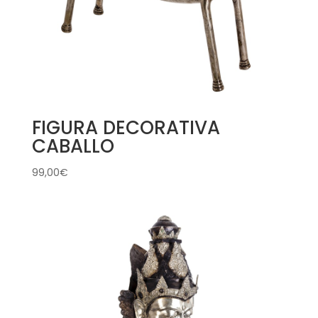
FIGURA DECORATIVA
CABALLO
99,00
€