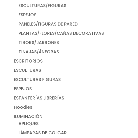
ESCULTURAS/FIGURAS
ESPEJOS
PANELES/FIGURAS DE PARED
PLANTAS/FLORES/CAÑAS DECORATIVAS
TIBORS/JARRONES
TINAJAS/ÁNFORAS
ESCRITORIOS
ESCULTURAS
ESCULTURAS FIGURAS
ESPEJOS
ESTANTERÍAS LIBRERÍAS
Hoodies
ILUMINACIÓN
APLIQUES
LÁMPARAS DE COLGAR