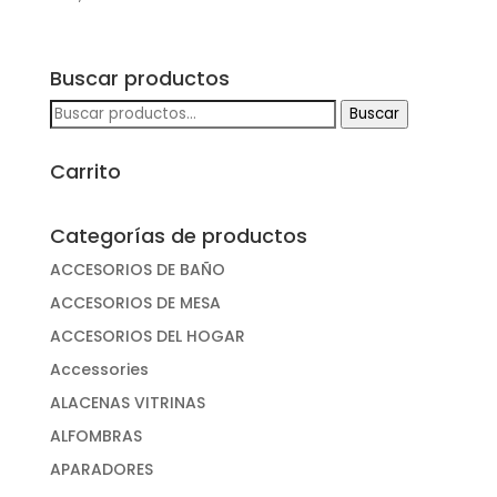
Buscar productos
Buscar
Buscar
por:
Carrito
Categorías de productos
ACCESORIOS DE BAÑO
ACCESORIOS DE MESA
ACCESORIOS DEL HOGAR
Accessories
ALACENAS VITRINAS
ALFOMBRAS
APARADORES