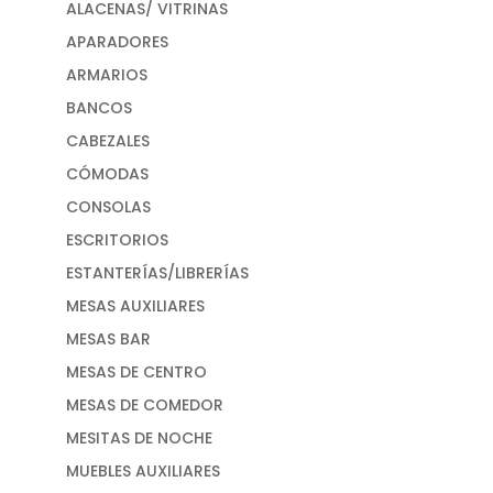
ALACENAS/ VITRINAS
APARADORES
ARMARIOS
BANCOS
CABEZALES
CÓMODAS
CONSOLAS
ESCRITORIOS
ESTANTERÍAS/LIBRERÍAS
MESAS AUXILIARES
MESAS BAR
MESAS DE CENTRO
MESAS DE COMEDOR
MESITAS DE NOCHE
MUEBLES AUXILIARES