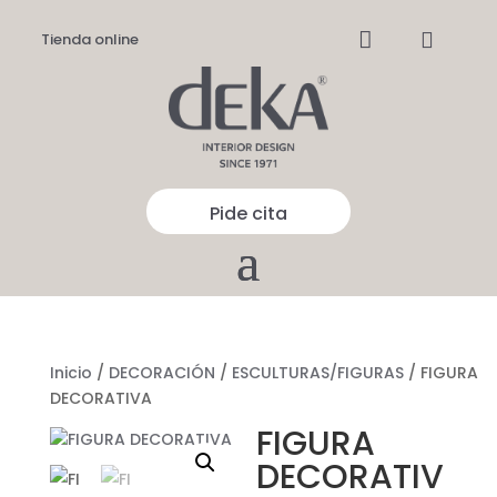


Tienda online
Pide cita
Inicio
/
DECORACIÓN
/
ESCULTURAS/FIGURAS
/ FIGURA
DECORATIVA
FIGURA
DECORATIV