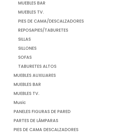
MUEBLES BAR
MUEBLES TV.
PIES DE CAMA/DESCALZADORES
REPOSAPIES/TABURETES
SILLAS
SILLONES
SOFAS
TABURETES ALTOS
MUEBLES AUXILIARES
MUEBLES BAR
MUEBLES TV.
Music
PANELES FIGURAS DE PARED
PARTES DE LÁMPARAS
PIES DE CAMA DESCALZADORES