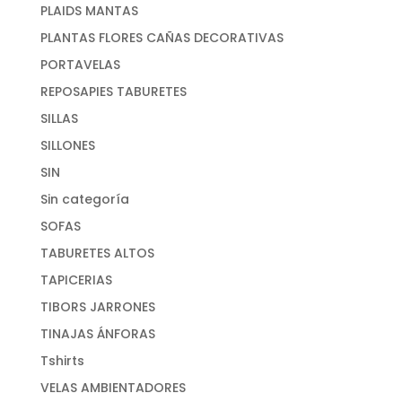
PLAIDS MANTAS
PLANTAS FLORES CAÑAS DECORATIVAS
PORTAVELAS
REPOSAPIES TABURETES
SILLAS
SILLONES
SIN
Sin categoría
SOFAS
TABURETES ALTOS
TAPICERIAS
TIBORS JARRONES
TINAJAS ÁNFORAS
Tshirts
VELAS AMBIENTADORES