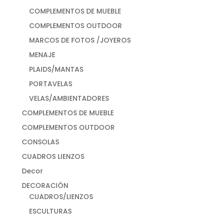
COMPLEMENTOS DE MUEBLE
COMPLEMENTOS OUTDOOR
MARCOS DE FOTOS /JOYEROS
MENAJE
PLAIDS/MANTAS
PORTAVELAS
VELAS/AMBIENTADORES
COMPLEMENTOS DE MUEBLE
COMPLEMENTOS OUTDOOR
CONSOLAS
CUADROS LIENZOS
Decor
DECORACIÓN
CUADROS/LIENZOS
ESCULTURAS