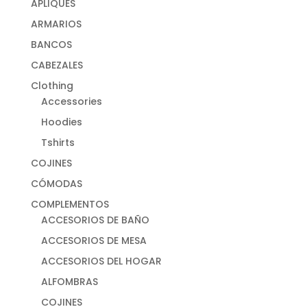
APLIQUES
ARMARIOS
BANCOS
CABEZALES
Clothing
Accessories
Hoodies
Tshirts
COJINES
CÓMODAS
COMPLEMENTOS
ACCESORIOS DE BAÑO
ACCESORIOS DE MESA
ACCESORIOS DEL HOGAR
ALFOMBRAS
COJINES