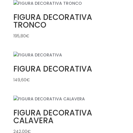
FIGURA DECORATIVA
TRONCO
195,80
€
FIGURA DECORATIVA
149,60
€
FIGURA DECORATIVA
CALAVERA
242,00
€