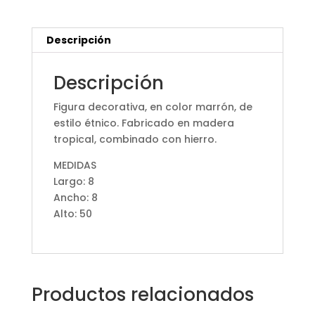
Descripción
Descripción
Figura decorativa, en color marrón, de
estilo étnico. Fabricado en madera
tropical, combinado con hierro.
MEDIDAS
Largo: 8
Ancho: 8
Alto: 50
Productos relacionados