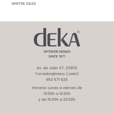
WINTER SALES
Av. de Jaén 47, 23650
Torredonjimeno (Jaén)
953 571 625
Horario:
Lunes a viernes de
10:00h a 13:30h
y de 15:00h a 20:00h