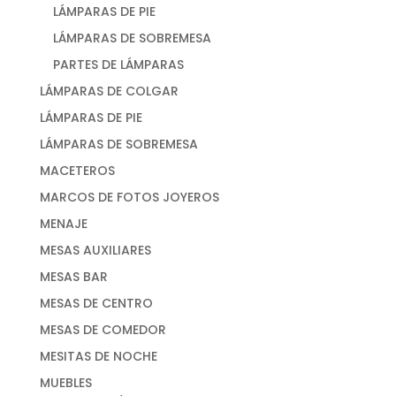
LÁMPARAS DE PIE
LÁMPARAS DE SOBREMESA
PARTES DE LÁMPARAS
LÁMPARAS DE COLGAR
LÁMPARAS DE PIE
LÁMPARAS DE SOBREMESA
MACETEROS
MARCOS DE FOTOS JOYEROS
MENAJE
MESAS AUXILIARES
MESAS BAR
MESAS DE CENTRO
MESAS DE COMEDOR
MESITAS DE NOCHE
MUEBLES