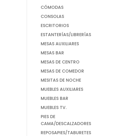
CÓMODAS
CONSOLAS
ESCRITORIOS
ESTANTERÍAS/LIBRERÍAS
MESAS AUXILIARES
MESAS BAR
MESAS DE CENTRO
MESAS DE COMEDOR
MESITAS DE NOCHE
MUEBLES AUXILIARES
MUEBLES BAR
MUEBLES TV.
PIES DE
CAMA/DESCALZADORES
REPOSAPIES/TABURETES