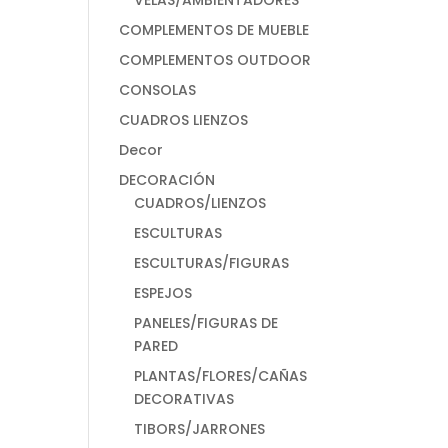
VELAS/AMBIENTADORES
COMPLEMENTOS DE MUEBLE
COMPLEMENTOS OUTDOOR
CONSOLAS
CUADROS LIENZOS
Decor
DECORACIÓN
CUADROS/LIENZOS
ESCULTURAS
ESCULTURAS/FIGURAS
ESPEJOS
PANELES/FIGURAS DE
PARED
PLANTAS/FLORES/CAÑAS
DECORATIVAS
TIBORS/JARRONES