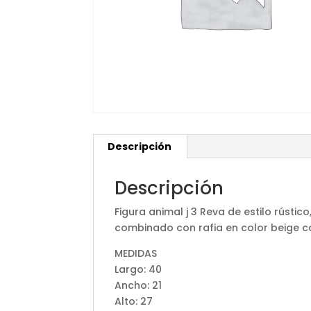
Descripción
Descripción
Figura animal j 3 Reva de estilo rúst
combinado con rafia en color beige 
MEDIDAS
Largo: 40
Ancho: 21
Alto: 27