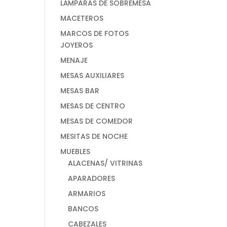
LÁMPARAS DE SOBREMESA
MACETEROS
MARCOS DE FOTOS
JOYEROS
MENAJE
MESAS AUXILIARES
MESAS BAR
MESAS DE CENTRO
MESAS DE COMEDOR
MESITAS DE NOCHE
MUEBLES
ALACENAS/ VITRINAS
APARADORES
ARMARIOS
BANCOS
CABEZALES