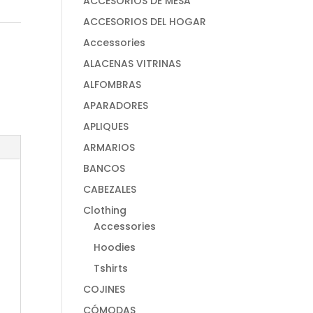
ACCESORIOS DE MESA
ACCESORIOS DEL HOGAR
Accessories
ALACENAS VITRINAS
ALFOMBRAS
APARADORES
APLIQUES
ARMARIOS
BANCOS
CABEZALES
Clothing
Accessories
Hoodies
Tshirts
COJINES
CÓMODAS