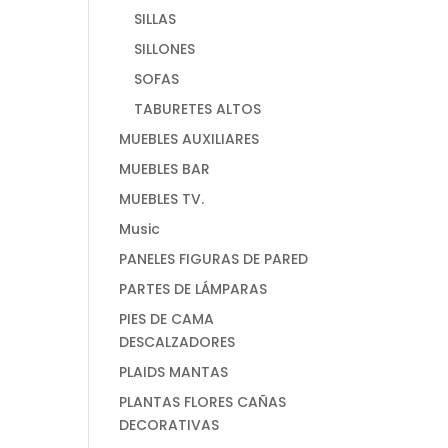
SILLAS
SILLONES
SOFAS
TABURETES ALTOS
MUEBLES AUXILIARES
MUEBLES BAR
MUEBLES TV.
Music
PANELES FIGURAS DE PARED
PARTES DE LÁMPARAS
PIES DE CAMA
DESCALZADORES
PLAIDS MANTAS
PLANTAS FLORES CAÑAS
DECORATIVAS