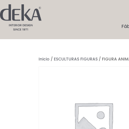
Fá
Inicio
/
ESCULTURAS FIGURAS
/ FIGURA ANIM