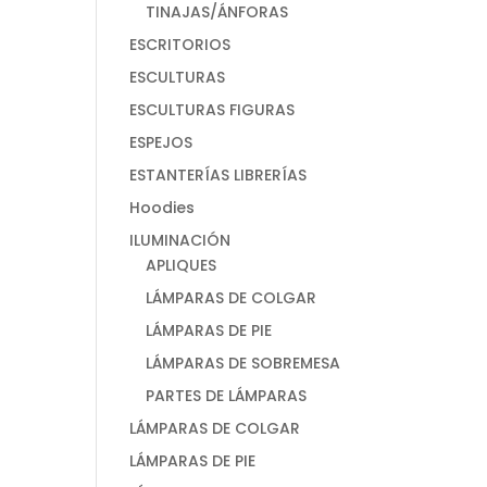
TINAJAS/ÁNFORAS
ESCRITORIOS
ESCULTURAS
ESCULTURAS FIGURAS
ESPEJOS
ESTANTERÍAS LIBRERÍAS
Hoodies
ILUMINACIÓN
APLIQUES
LÁMPARAS DE COLGAR
LÁMPARAS DE PIE
LÁMPARAS DE SOBREMESA
PARTES DE LÁMPARAS
LÁMPARAS DE COLGAR
LÁMPARAS DE PIE