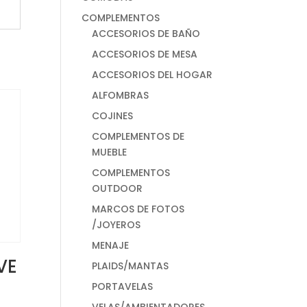
COMPLEMENTOS
ACCESORIOS DE BAÑO
ACCESORIOS DE MESA
ACCESORIOS DEL HOGAR
ALFOMBRAS
COJINES
COMPLEMENTOS DE
MUEBLE
COMPLEMENTOS
OUTDOOR
MARCOS DE FOTOS
/JOYEROS
MENAJE
VE
PLAIDS/MANTAS
PORTAVELAS