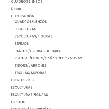
CUADROS LIENZOS
Decor
DECORACIÓN
CUADROS/LIENZOS
ESCULTURAS
ESCULTURAS/FIGURAS
ESPEJOS
PANELES/FIGURAS DE PARED
PLANTAS/FLORES/CAÑAS DECORATIVAS
TIBORS/JARRONES
TINAJAS/ÁNFORAS
ESCRITORIOS
ESCULTURAS
ESCULTURAS FIGURAS
ESPEJOS