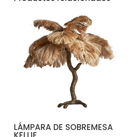
LÁMPARA DE SOBREMESA
KELLIE