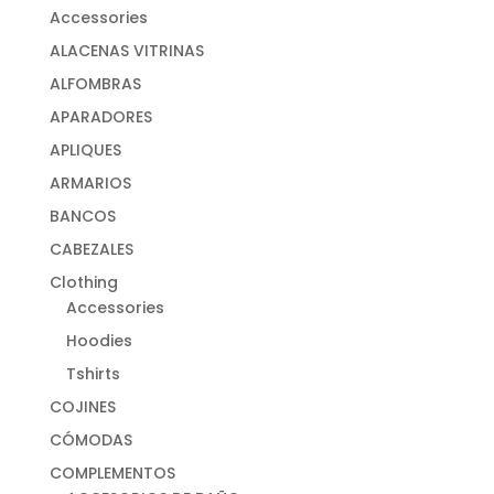
Accessories
ALACENAS VITRINAS
ALFOMBRAS
APARADORES
APLIQUES
ARMARIOS
BANCOS
CABEZALES
Clothing
Accessories
Hoodies
Tshirts
COJINES
CÓMODAS
COMPLEMENTOS