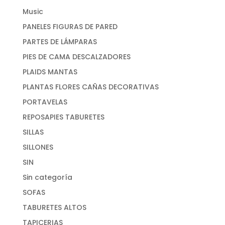
Music
PANELES FIGURAS DE PARED
PARTES DE LÁMPARAS
PIES DE CAMA DESCALZADORES
PLAIDS MANTAS
PLANTAS FLORES CAÑAS DECORATIVAS
PORTAVELAS
REPOSAPIES TABURETES
SILLAS
SILLONES
SIN
Sin categoría
SOFAS
TABURETES ALTOS
TAPICERIAS