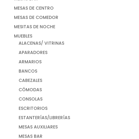
MESAS DE CENTRO
MESAS DE COMEDOR
MESITAS DE NOCHE
MUEBLES
ALACENAS/ VITRINAS
APARADORES
ARMARIOS
BANCOS
CABEZALES
CÓMODAS
CONSOLAS
ESCRITORIOS
ESTANTERÍAS/LIBRERÍAS
MESAS AUXILIARES
MESAS BAR