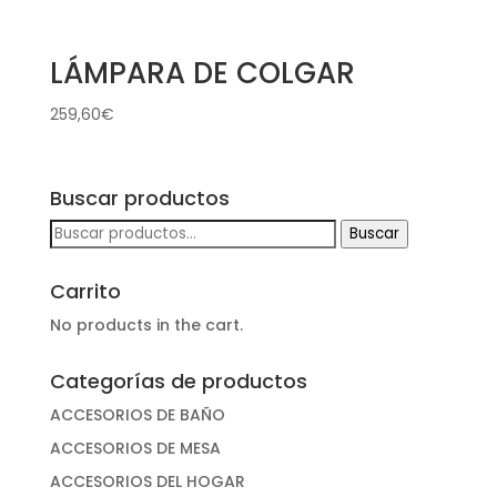
LÁMPARA DE COLGAR
259,60
€
Buscar productos
Buscar
Buscar
por:
Carrito
No products in the cart.
Categorías de productos
ACCESORIOS DE BAÑO
ACCESORIOS DE MESA
ACCESORIOS DEL HOGAR