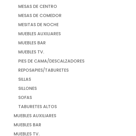
MESAS DE CENTRO
MESAS DE COMEDOR
MESITAS DE NOCHE
MUEBLES AUXILIARES
MUEBLES BAR
MUEBLES TV.
PIES DE CAMA/DESCALZADORES
REPOSAPIES/TABURETES
SILLAS
SILLONES
SOFAS
TABURETES ALTOS
MUEBLES AUXILIARES
MUEBLES BAR
MUEBLES TV.