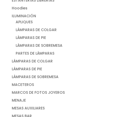
ESTANTERÍAS LIBRERÍAS
Hoodies
ILUMINACIÓN
APLIQUES
LÁMPARAS DE COLGAR
LÁMPARAS DE PIE
LÁMPARAS DE SOBREMESA
PARTES DE LÁMPARAS
LÁMPARAS DE COLGAR
LÁMPARAS DE PIE
LÁMPARAS DE SOBREMESA
MACETEROS
MARCOS DE FOTOS JOYEROS
MENAJE
MESAS AUXILIARES
MESAS BAR