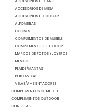
ACCESORIOS DE BAÑO
ACCESORIOS DE MESA
ACCESORIOS DEL HOGAR
ALFOMBRAS
COJINES
COMPLEMENTOS DE MUEBLE
COMPLEMENTOS OUTDOOR
MARCOS DE FOTOS /JOYEROS
MENAJE
PLAIDS/MANTAS
PORTAVELAS
VELAS/AMBIENTADORES
COMPLEMENTOS DE MUEBLE
COMPLEMENTOS OUTDOOR
CONSOLAS