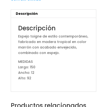
Descripción
Descripción
Espejo toigne de estilo contemporáneo,
fabricado en madera tropical en color
marrón con acabado envejecido,
combinado con espejo.
MEDIDAS
Largo: 150
Ancho: 12
Alto: 92
Productos relacionados