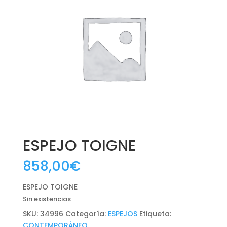
ESPEJO TOIGNE
858,00
€
ESPEJO TOIGNE
Sin existencias
SKU:
34996
Categoría:
ESPEJOS
Etiqueta:
CONTEMPORÁNEO