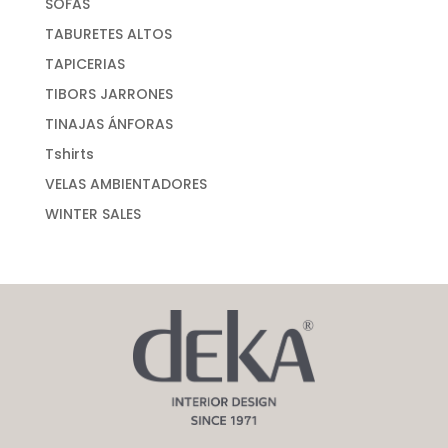
SOFAS
TABURETES ALTOS
TAPICERIAS
TIBORS JARRONES
TINAJAS ÁNFORAS
Tshirts
VELAS AMBIENTADORES
WINTER SALES