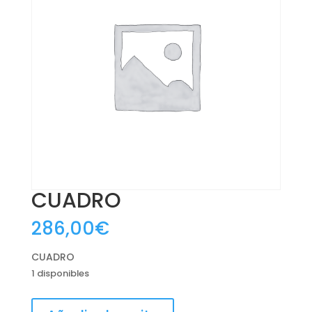
CUADRO
286,00
€
CUADRO
1 disponibles
CUADRO