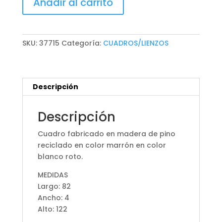
Añadir al carrito
cantidad
SKU:
37715
Categoría:
CUADROS/LIENZOS
Descripción
Descripción
Cuadro fabricado en madera de pino
reciclado en color marrón en color
blanco roto.
MEDIDAS
Largo: 82
Ancho: 4
Alto: 122