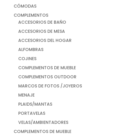
CÓMODAS
COMPLEMENTOS
ACCESORIOS DE BAÑO
ACCESORIOS DE MESA
ACCESORIOS DEL HOGAR
ALFOMBRAS
COJINES
COMPLEMENTOS DE MUEBLE
COMPLEMENTOS OUTDOOR
MARCOS DE FOTOS /JOYEROS
MENAJE
PLAIDS/MANTAS
PORTAVELAS
VELAS/AMBIENTADORES
COMPLEMENTOS DE MUEBLE