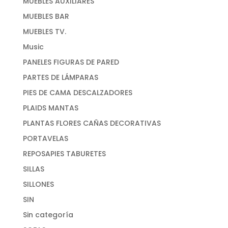
MUEBLES AUXILIARES
MUEBLES BAR
MUEBLES TV.
Music
PANELES FIGURAS DE PARED
PARTES DE LÁMPARAS
PIES DE CAMA DESCALZADORES
PLAIDS MANTAS
PLANTAS FLORES CAÑAS DECORATIVAS
PORTAVELAS
REPOSAPIES TABURETES
SILLAS
SILLONES
SIN
Sin categoría