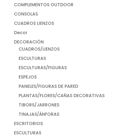
COMPLEMENTOS OUTDOOR
CONSOLAS
CUADROS LIENZOS
Decor
DECORACIÓN
CUADROS/LIENZOS
ESCULTURAS
ESCULTURAS/FIGURAS
ESPEJOS
PANELES/FIGURAS DE PARED
PLANTAS/FLORES/CAÑAS DECORATIVAS
TIBORS/JARRONES
TINAJAS/ÁNFORAS
ESCRITORIOS
ESCULTURAS