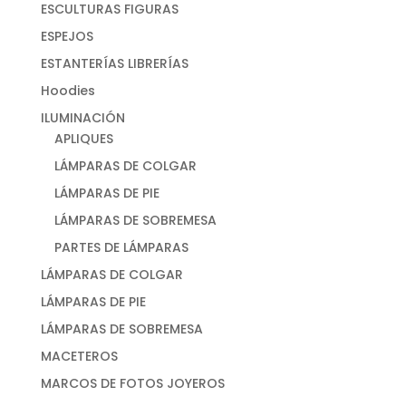
ESCULTURAS FIGURAS
ESPEJOS
ESTANTERÍAS LIBRERÍAS
Hoodies
ILUMINACIÓN
APLIQUES
LÁMPARAS DE COLGAR
LÁMPARAS DE PIE
LÁMPARAS DE SOBREMESA
PARTES DE LÁMPARAS
LÁMPARAS DE COLGAR
LÁMPARAS DE PIE
LÁMPARAS DE SOBREMESA
MACETEROS
MARCOS DE FOTOS JOYEROS