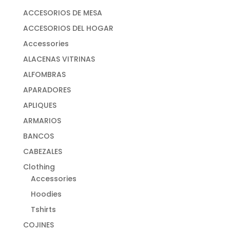
ACCESORIOS DE MESA
ACCESORIOS DEL HOGAR
Accessories
ALACENAS VITRINAS
ALFOMBRAS
APARADORES
APLIQUES
ARMARIOS
BANCOS
CABEZALES
Clothing
Accessories
Hoodies
Tshirts
COJINES