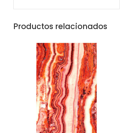
Productos relacionados