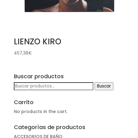
LIENZO KIRO
457,38
€
Buscar productos
Buscar
Buscar
por:
Carrito
No products in the cart.
Categorías de productos
ACCESORIOS DE BAÑO