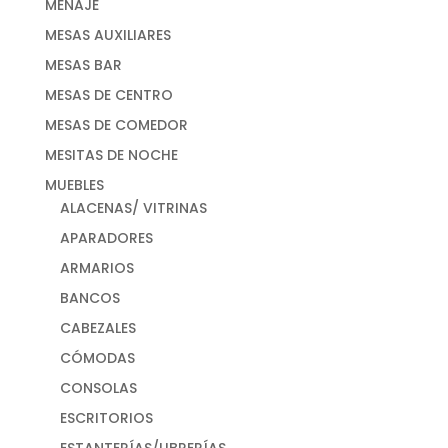
MENAJE
MESAS AUXILIARES
MESAS BAR
MESAS DE CENTRO
MESAS DE COMEDOR
MESITAS DE NOCHE
MUEBLES
ALACENAS/ VITRINAS
APARADORES
ARMARIOS
BANCOS
CABEZALES
CÓMODAS
CONSOLAS
ESCRITORIOS
ESTANTERÍAS/LIBRERÍAS