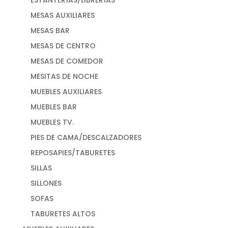
MESAS AUXILIARES
MESAS BAR
MESAS DE CENTRO
MESAS DE COMEDOR
MESITAS DE NOCHE
MUEBLES AUXILIARES
MUEBLES BAR
MUEBLES TV.
PIES DE CAMA/DESCALZADORES
REPOSAPIES/TABURETES
SILLAS
SILLONES
SOFAS
TABURETES ALTOS