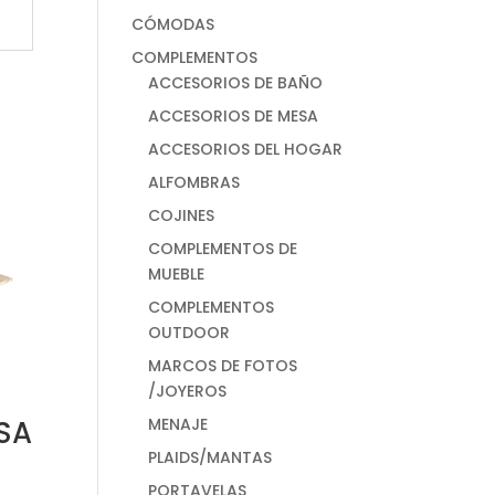
CÓMODAS
COMPLEMENTOS
ACCESORIOS DE BAÑO
ACCESORIOS DE MESA
ACCESORIOS DEL HOGAR
ALFOMBRAS
COJINES
COMPLEMENTOS DE
MUEBLE
COMPLEMENTOS
OUTDOOR
MARCOS DE FOTOS
/JOYEROS
MENAJE
SA
PLAIDS/MANTAS
PORTAVELAS