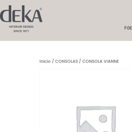
Fá
Inicio
/
CONSOLAS
/ CONSOLA VIANNE