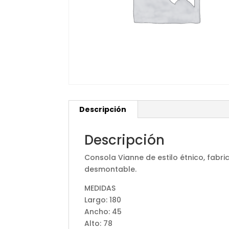
Descripción
Descripción
Consola Vianne de estilo étnico, fab
desmontable.
MEDIDAS
Largo: 180
Ancho: 45
Alto: 78