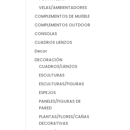
VELAS/AMBIENTADORES
COMPLEMENTOS DE MUEBLE
COMPLEMENTOS OUTDOOR
CONSOLAS
CUADROS LIENZOS
Decor
DECORACIÓN
CUADROS/LIENZOS
ESCULTURAS
ESCULTURAS/FIGURAS
ESPEJOS
PANELES/FIGURAS DE
PARED
PLANTAS/FLORES/CAÑAS
DECORATIVAS