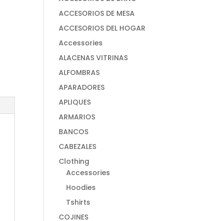
ACCESORIOS DE MESA
ACCESORIOS DEL HOGAR
Accessories
ALACENAS VITRINAS
ALFOMBRAS
APARADORES
APLIQUES
ARMARIOS
BANCOS
CABEZALES
Clothing
Accessories
Hoodies
Tshirts
COJINES