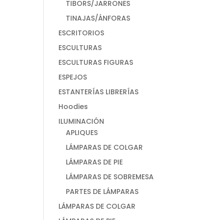
TIBORS/JARRONES
TINAJAS/ÁNFORAS
ESCRITORIOS
ESCULTURAS
ESCULTURAS FIGURAS
ESPEJOS
ESTANTERÍAS LIBRERÍAS
Hoodies
ILUMINACIÓN
APLIQUES
LÁMPARAS DE COLGAR
LÁMPARAS DE PIE
LÁMPARAS DE SOBREMESA
PARTES DE LÁMPARAS
LÁMPARAS DE COLGAR