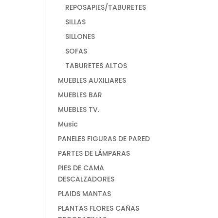
REPOSAPIES/TABURETES
SILLAS
SILLONES
SOFAS
TABURETES ALTOS
MUEBLES AUXILIARES
MUEBLES BAR
MUEBLES TV.
Music
PANELES FIGURAS DE PARED
PARTES DE LÁMPARAS
PIES DE CAMA
DESCALZADORES
PLAIDS MANTAS
PLANTAS FLORES CAÑAS