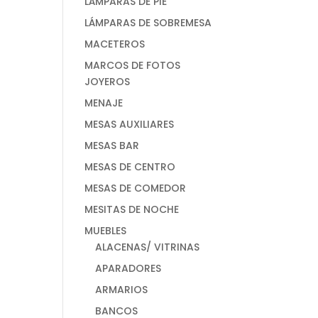
LÁMPARAS DE PIE
LÁMPARAS DE SOBREMESA
MACETEROS
MARCOS DE FOTOS
JOYEROS
MENAJE
MESAS AUXILIARES
MESAS BAR
MESAS DE CENTRO
MESAS DE COMEDOR
MESITAS DE NOCHE
MUEBLES
ALACENAS/ VITRINAS
APARADORES
ARMARIOS
BANCOS