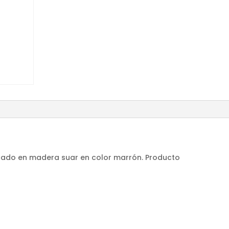
ricado en madera suar en color marrón. Producto