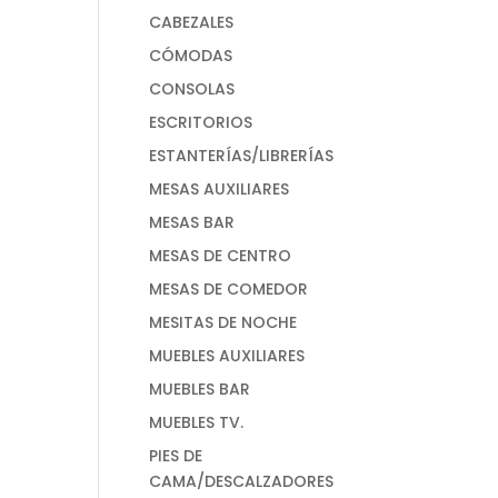
CABEZALES
CÓMODAS
CONSOLAS
ESCRITORIOS
ESTANTERÍAS/LIBRERÍAS
MESAS AUXILIARES
MESAS BAR
MESAS DE CENTRO
MESAS DE COMEDOR
MESITAS DE NOCHE
MUEBLES AUXILIARES
MUEBLES BAR
MUEBLES TV.
PIES DE
CAMA/DESCALZADORES