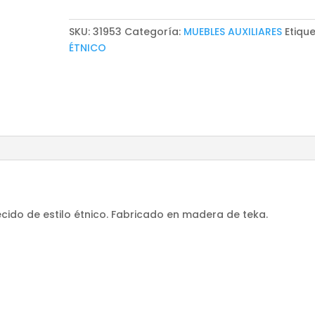
SKU:
31953
Categoría:
MUEBLES AUXILIARES
Etique
ÉTNICO
cido de estilo étnico. Fabricado en madera de teka.