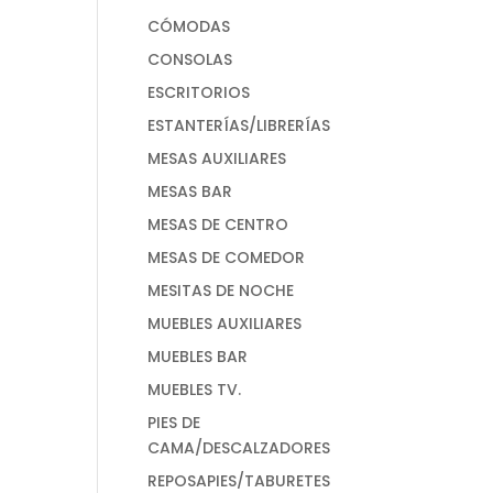
CÓMODAS
CONSOLAS
ESCRITORIOS
ESTANTERÍAS/LIBRERÍAS
MESAS AUXILIARES
MESAS BAR
MESAS DE CENTRO
MESAS DE COMEDOR
MESITAS DE NOCHE
MUEBLES AUXILIARES
MUEBLES BAR
MUEBLES TV.
PIES DE
CAMA/DESCALZADORES
REPOSAPIES/TABURETES