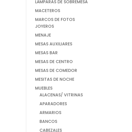
LÁMPARAS DE SOBREMESA
MACETEROS
MARCOS DE FOTOS
JOYEROS
MENAJE
MESAS AUXILIARES
MESAS BAR
MESAS DE CENTRO
MESAS DE COMEDOR
MESITAS DE NOCHE
MUEBLES
ALACENAS/ VITRINAS
APARADORES
ARMARIOS
BANCOS
CABEZALES