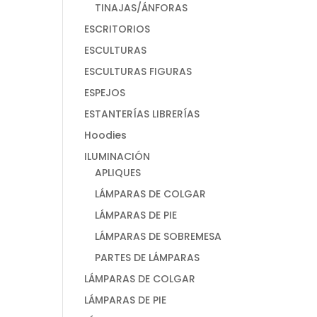
TINAJAS/ÁNFORAS
ESCRITORIOS
ESCULTURAS
ESCULTURAS FIGURAS
ESPEJOS
ESTANTERÍAS LIBRERÍAS
Hoodies
ILUMINACIÓN
APLIQUES
LÁMPARAS DE COLGAR
LÁMPARAS DE PIE
LÁMPARAS DE SOBREMESA
PARTES DE LÁMPARAS
LÁMPARAS DE COLGAR
LÁMPARAS DE PIE