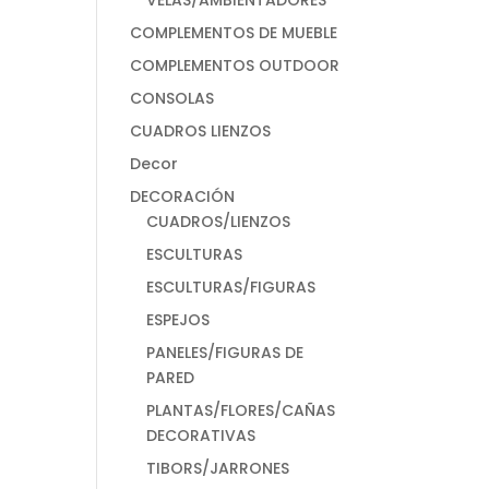
VELAS/AMBIENTADORES
COMPLEMENTOS DE MUEBLE
COMPLEMENTOS OUTDOOR
CONSOLAS
CUADROS LIENZOS
Decor
DECORACIÓN
CUADROS/LIENZOS
ESCULTURAS
ESCULTURAS/FIGURAS
ESPEJOS
PANELES/FIGURAS DE
PARED
PLANTAS/FLORES/CAÑAS
DECORATIVAS
TIBORS/JARRONES