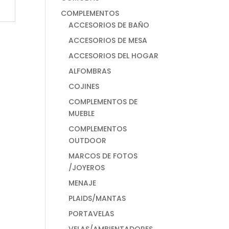
COMPLEMENTOS
ACCESORIOS DE BAÑO
ACCESORIOS DE MESA
ACCESORIOS DEL HOGAR
ALFOMBRAS
COJINES
COMPLEMENTOS DE
MUEBLE
COMPLEMENTOS
OUTDOOR
MARCOS DE FOTOS
/JOYEROS
MENAJE
PLAIDS/MANTAS
PORTAVELAS