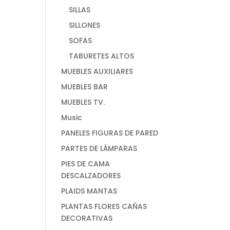
SILLAS
SILLONES
SOFAS
TABURETES ALTOS
MUEBLES AUXILIARES
MUEBLES BAR
MUEBLES TV.
Music
PANELES FIGURAS DE PARED
PARTES DE LÁMPARAS
PIES DE CAMA
DESCALZADORES
PLAIDS MANTAS
PLANTAS FLORES CAÑAS
DECORATIVAS