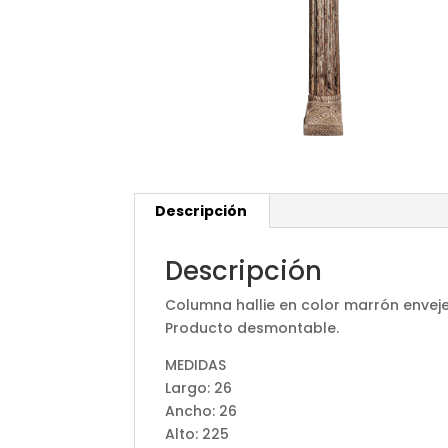
Descripción
Descripción
Columna hallie en color marrón enveje
Producto desmontable.
MEDIDAS
Largo: 26
Ancho: 26
Alto: 225