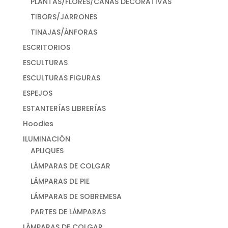
PLANTAS/FLORES/CAÑAS DECORATIVAS
TIBORS/JARRONES
TINAJAS/ÁNFORAS
ESCRITORIOS
ESCULTURAS
ESCULTURAS FIGURAS
ESPEJOS
ESTANTERÍAS LIBRERÍAS
Hoodies
ILUMINACIÓN
APLIQUES
LÁMPARAS DE COLGAR
LÁMPARAS DE PIE
LÁMPARAS DE SOBREMESA
PARTES DE LÁMPARAS
LÁMPARAS DE COLGAR