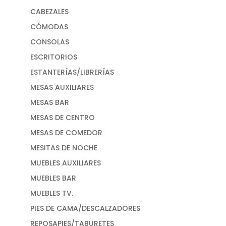
CABEZALES
CÓMODAS
CONSOLAS
ESCRITORIOS
ESTANTERÍAS/LIBRERÍAS
MESAS AUXILIARES
MESAS BAR
MESAS DE CENTRO
MESAS DE COMEDOR
MESITAS DE NOCHE
MUEBLES AUXILIARES
MUEBLES BAR
MUEBLES TV.
PIES DE CAMA/DESCALZADORES
REPOSAPIES/TABURETES