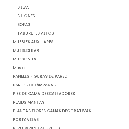
SILLAS
SILLONES
SOFAS
TABURETES ALTOS
MUEBLES AUXILIARES
MUEBLES BAR
MUEBLES TV.
Music
PANELES FIGURAS DE PARED
PARTES DE LÁMPARAS
PIES DE CAMA DESCALZADORES
PLAIDS MANTAS
PLANTAS FLORES CAÑAS DECORATIVAS
PORTAVELAS
REPOSAPIES TABURETES