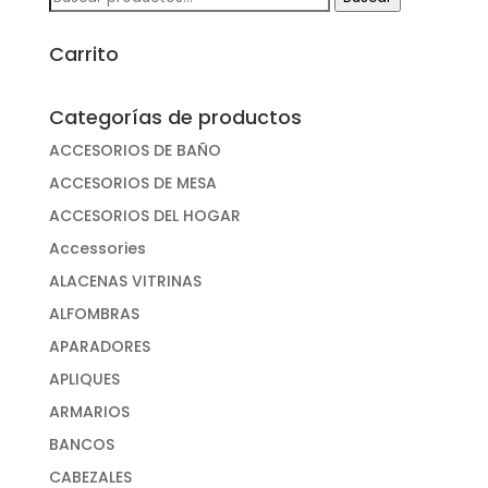
por:
Carrito
Categorías de productos
ACCESORIOS DE BAÑO
ACCESORIOS DE MESA
ACCESORIOS DEL HOGAR
Accessories
ALACENAS VITRINAS
ALFOMBRAS
APARADORES
APLIQUES
ARMARIOS
BANCOS
CABEZALES