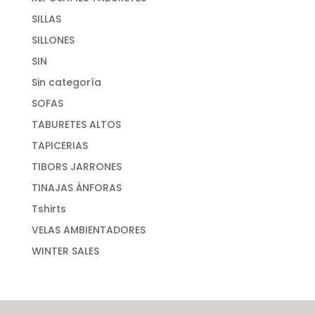
SILLAS
SILLONES
SIN
Sin categoría
SOFAS
TABURETES ALTOS
TAPICERIAS
TIBORS JARRONES
TINAJAS ÁNFORAS
Tshirts
VELAS AMBIENTADORES
WINTER SALES