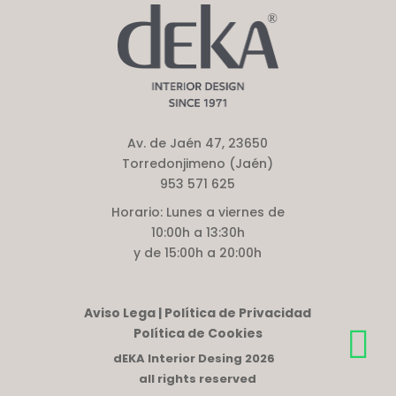
Av. de Jaén 47, 23650
Torredonjimeno (Jaén)
953 571 625
Horario:
Lunes a viernes de
10:00h a 13:30h
y de 15:00h a 20:00h
Aviso Lega | Política de Privacidad
Política de Cookies
dEKA Interior Desing 2026
all rights reserved