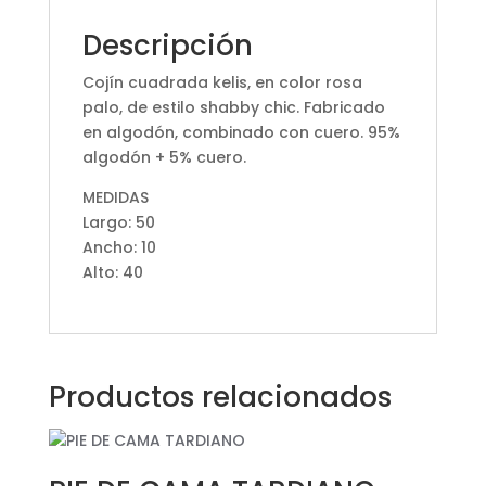
Descripción
Cojín cuadrada kelis, en color rosa
palo, de estilo shabby chic. Fabricado
en algodón, combinado con cuero. 95%
algodón + 5% cuero.
MEDIDAS
Largo: 50
Ancho: 10
Alto: 40
Productos relacionados