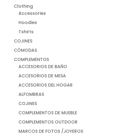
Clothing
Accessories
Hoodies
Tshirts
COJINES
CÓMODAS
COMPLEMENTOS
ACCESORIOS DE BAÑO
ACCESORIOS DE MESA
ACCESORIOS DEL HOGAR
ALFOMBRAS
COJINES
COMPLEMENTOS DE MUEBLE
COMPLEMENTOS OUTDOOR
MARCOS DE FOTOS /JOYEROS