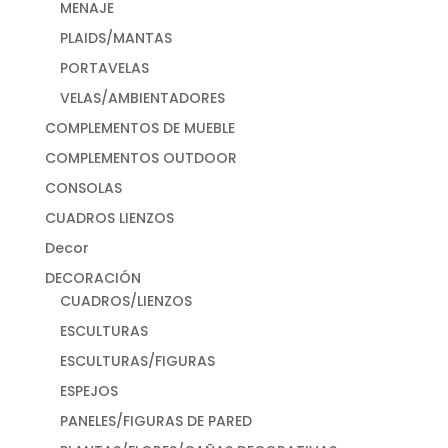
MENAJE
PLAIDS/MANTAS
PORTAVELAS
VELAS/AMBIENTADORES
COMPLEMENTOS DE MUEBLE
COMPLEMENTOS OUTDOOR
CONSOLAS
CUADROS LIENZOS
Decor
DECORACIÓN
CUADROS/LIENZOS
ESCULTURAS
ESCULTURAS/FIGURAS
ESPEJOS
PANELES/FIGURAS DE PARED