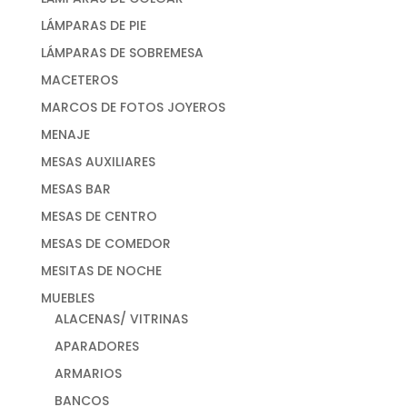
LÁMPARAS DE PIE
LÁMPARAS DE SOBREMESA
MACETEROS
MARCOS DE FOTOS JOYEROS
MENAJE
MESAS AUXILIARES
MESAS BAR
MESAS DE CENTRO
MESAS DE COMEDOR
MESITAS DE NOCHE
MUEBLES
ALACENAS/ VITRINAS
APARADORES
ARMARIOS
BANCOS