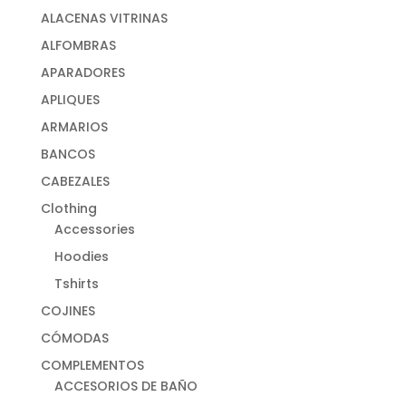
ALACENAS VITRINAS
ALFOMBRAS
APARADORES
APLIQUES
ARMARIOS
BANCOS
CABEZALES
Clothing
Accessories
Hoodies
Tshirts
COJINES
CÓMODAS
COMPLEMENTOS
ACCESORIOS DE BAÑO