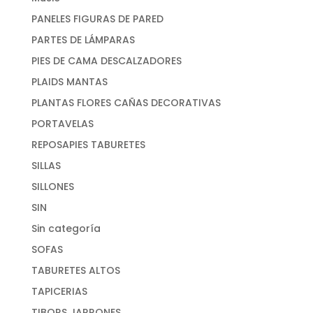
PANELES FIGURAS DE PARED
PARTES DE LÁMPARAS
PIES DE CAMA DESCALZADORES
PLAIDS MANTAS
PLANTAS FLORES CAÑAS DECORATIVAS
PORTAVELAS
REPOSAPIES TABURETES
SILLAS
SILLONES
SIN
Sin categoría
SOFAS
TABURETES ALTOS
TAPICERIAS
TIBORS JARRONES