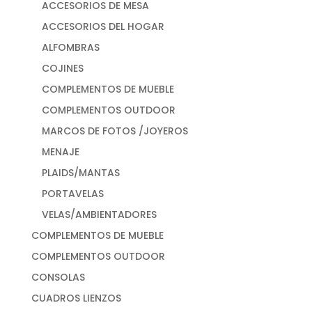
ACCESORIOS DE MESA
ACCESORIOS DEL HOGAR
ALFOMBRAS
COJINES
COMPLEMENTOS DE MUEBLE
COMPLEMENTOS OUTDOOR
MARCOS DE FOTOS /JOYEROS
MENAJE
PLAIDS/MANTAS
PORTAVELAS
VELAS/AMBIENTADORES
COMPLEMENTOS DE MUEBLE
COMPLEMENTOS OUTDOOR
CONSOLAS
CUADROS LIENZOS