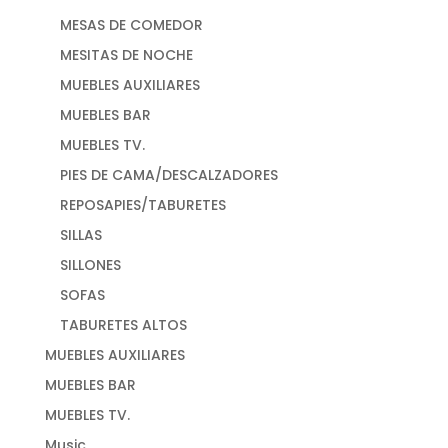
MESAS DE COMEDOR
MESITAS DE NOCHE
MUEBLES AUXILIARES
MUEBLES BAR
MUEBLES TV.
PIES DE CAMA/DESCALZADORES
REPOSAPIES/TABURETES
SILLAS
SILLONES
SOFAS
TABURETES ALTOS
MUEBLES AUXILIARES
MUEBLES BAR
MUEBLES TV.
Music