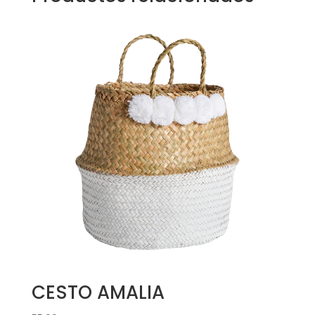
CESTO AMALIA