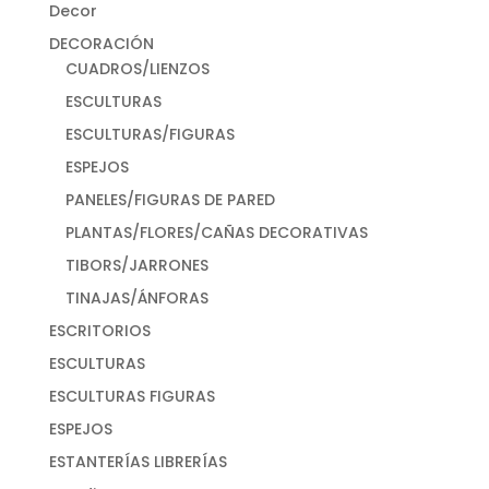
Decor
DECORACIÓN
CUADROS/LIENZOS
ESCULTURAS
ESCULTURAS/FIGURAS
ESPEJOS
PANELES/FIGURAS DE PARED
PLANTAS/FLORES/CAÑAS DECORATIVAS
TIBORS/JARRONES
TINAJAS/ÁNFORAS
ESCRITORIOS
ESCULTURAS
ESCULTURAS FIGURAS
ESPEJOS
ESTANTERÍAS LIBRERÍAS