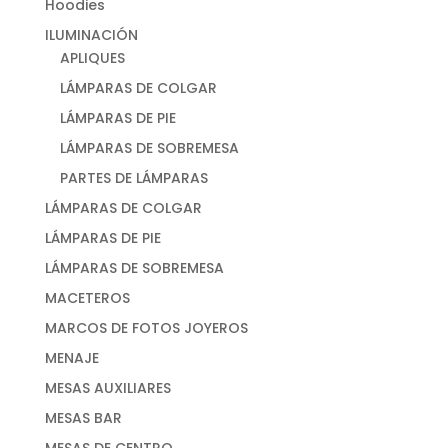
Hoodies
ILUMINACIÓN
APLIQUES
LÁMPARAS DE COLGAR
LÁMPARAS DE PIE
LÁMPARAS DE SOBREMESA
PARTES DE LÁMPARAS
LÁMPARAS DE COLGAR
LÁMPARAS DE PIE
LÁMPARAS DE SOBREMESA
MACETEROS
MARCOS DE FOTOS JOYEROS
MENAJE
MESAS AUXILIARES
MESAS BAR
MESAS DE CENTRO