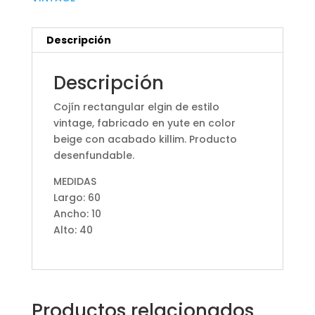
Descripción
Descripción
Cojín rectangular elgin de estilo
vintage, fabricado en yute en color
beige con acabado killim. Producto
desenfundable.
MEDIDAS
Largo: 60
Ancho: 10
Alto: 40
Productos relacionados