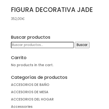
FIGURA DECORATIVA JADE
352,00
€
Buscar productos
Buscar
Buscar
por:
Carrito
No products in the cart.
Categorías de productos
ACCESORIOS DE BAÑO
ACCESORIOS DE MESA
ACCESORIOS DEL HOGAR
Accessories