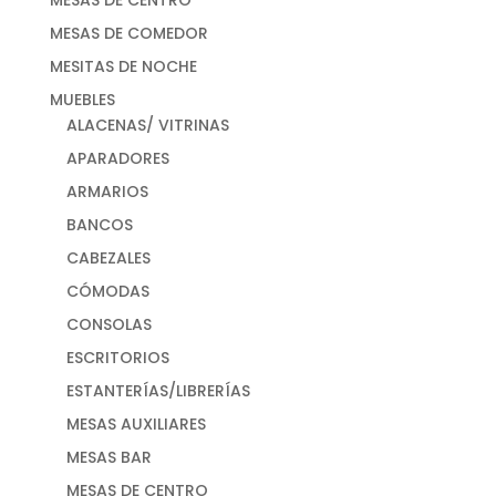
MESAS DE COMEDOR
MESITAS DE NOCHE
MUEBLES
ALACENAS/ VITRINAS
APARADORES
ARMARIOS
BANCOS
CABEZALES
CÓMODAS
CONSOLAS
ESCRITORIOS
ESTANTERÍAS/LIBRERÍAS
MESAS AUXILIARES
MESAS BAR
MESAS DE CENTRO