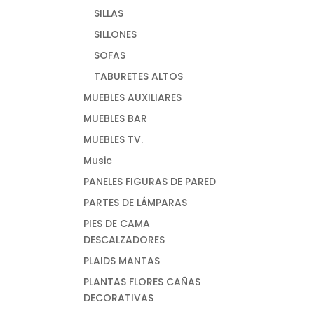
SILLAS
SILLONES
SOFAS
TABURETES ALTOS
MUEBLES AUXILIARES
MUEBLES BAR
MUEBLES TV.
Music
PANELES FIGURAS DE PARED
PARTES DE LÁMPARAS
PIES DE CAMA
DESCALZADORES
PLAIDS MANTAS
PLANTAS FLORES CAÑAS
DECORATIVAS