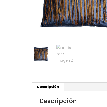
Descripción
Descripción