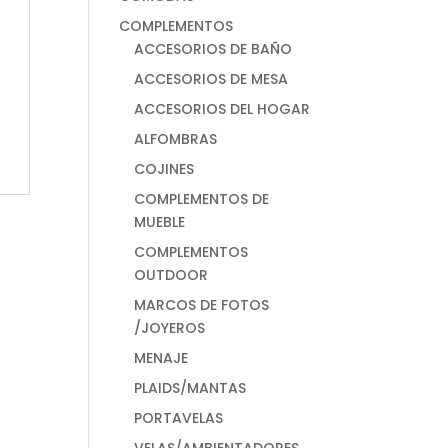
COMPLEMENTOS
ACCESORIOS DE BAÑO
ACCESORIOS DE MESA
ACCESORIOS DEL HOGAR
ALFOMBRAS
COJINES
COMPLEMENTOS DE
MUEBLE
COMPLEMENTOS
OUTDOOR
MARCOS DE FOTOS
/JOYEROS
MENAJE
PLAIDS/MANTAS
PORTAVELAS