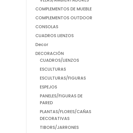
VELAS/AMBIENTADORES
COMPLEMENTOS DE MUEBLE
COMPLEMENTOS OUTDOOR
CONSOLAS
CUADROS LIENZOS
Decor
DECORACIÓN
CUADROS/LIENZOS
ESCULTURAS
ESCULTURAS/FIGURAS
ESPEJOS
PANELES/FIGURAS DE
PARED
PLANTAS/FLORES/CAÑAS
DECORATIVAS
TIBORS/JARRONES