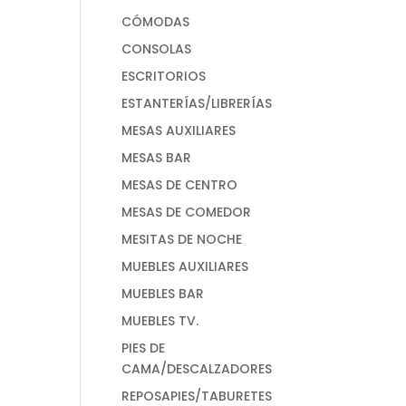
CÓMODAS
CONSOLAS
ESCRITORIOS
ESTANTERÍAS/LIBRERÍAS
MESAS AUXILIARES
MESAS BAR
MESAS DE CENTRO
MESAS DE COMEDOR
MESITAS DE NOCHE
MUEBLES AUXILIARES
MUEBLES BAR
MUEBLES TV.
PIES DE
CAMA/DESCALZADORES
REPOSAPIES/TABURETES