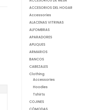
ACCESORIOS DE MESA
ACCESORIOS DEL HOGAR
Accessories
ALACENAS VITRINAS
ALFOMBRAS
APARADORES
APLIQUES
ARMARIOS
BANCOS
CABEZALES
Clothing
Accessories
Hoodies
Tshirts
COJINES
CÓMODAS