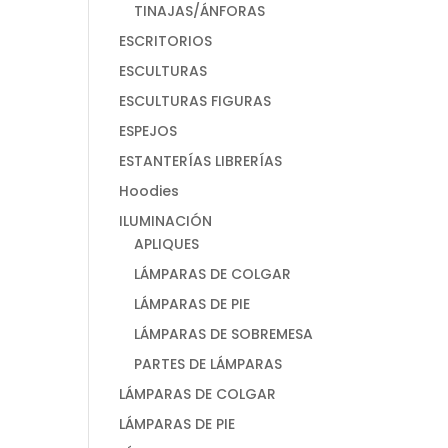
TINAJAS/ÁNFORAS
ESCRITORIOS
ESCULTURAS
ESCULTURAS FIGURAS
ESPEJOS
ESTANTERÍAS LIBRERÍAS
Hoodies
ILUMINACIÓN
APLIQUES
LÁMPARAS DE COLGAR
LÁMPARAS DE PIE
LÁMPARAS DE SOBREMESA
PARTES DE LÁMPARAS
LÁMPARAS DE COLGAR
LÁMPARAS DE PIE