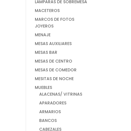
LÁMPARAS DE SOBREMESA
MACETEROS
MARCOS DE FOTOS
JOYEROS
MENAJE
MESAS AUXILIARES
MESAS BAR
MESAS DE CENTRO
MESAS DE COMEDOR
MESITAS DE NOCHE
MUEBLES
ALACENAS/ VITRINAS
APARADORES
ARMARIOS
BANCOS
CABEZALES