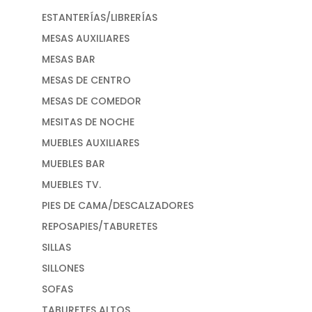
ESTANTERÍAS/LIBRERÍAS
MESAS AUXILIARES
MESAS BAR
MESAS DE CENTRO
MESAS DE COMEDOR
MESITAS DE NOCHE
MUEBLES AUXILIARES
MUEBLES BAR
MUEBLES TV.
PIES DE CAMA/DESCALZADORES
REPOSAPIES/TABURETES
SILLAS
SILLONES
SOFAS
TABURETES ALTOS