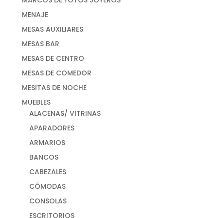
MENAJE
MESAS AUXILIARES
MESAS BAR
MESAS DE CENTRO
MESAS DE COMEDOR
MESITAS DE NOCHE
MUEBLES
ALACENAS/ VITRINAS
APARADORES
ARMARIOS
BANCOS
CABEZALES
CÓMODAS
CONSOLAS
ESCRITORIOS