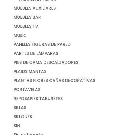
MUEBLES AUXILIARES
MUEBLES BAR
MUEBLES TV.
Music
PANELES FIGURAS DE PARED
PARTES DE LÁMPARAS
PIES DE CAMA DESCALZADORES
PLAIDS MANTAS
PLANTAS FLORES CAÑAS DECORATIVAS
PORTAVELAS
REPOSAPIES TABURETES
SILLAS
SILLONES
SIN
Sin categoría