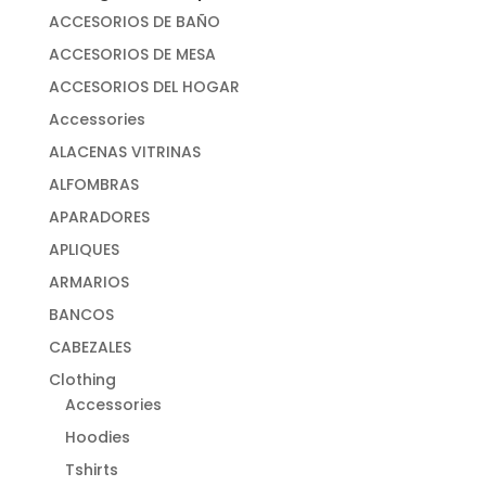
ACCESORIOS DE BAÑO
ACCESORIOS DE MESA
ACCESORIOS DEL HOGAR
Accessories
ALACENAS VITRINAS
ALFOMBRAS
APARADORES
APLIQUES
ARMARIOS
BANCOS
CABEZALES
Clothing
Accessories
Hoodies
Tshirts