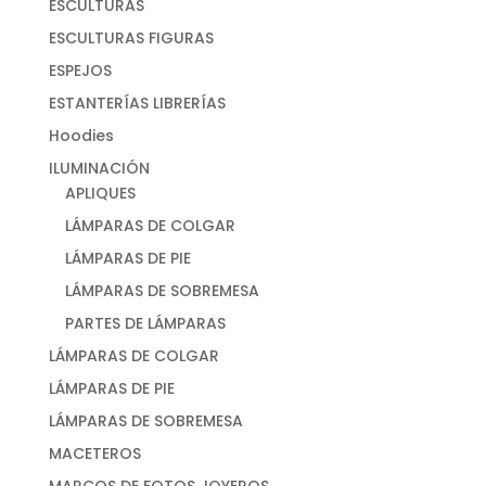
ESCULTURAS
ESCULTURAS FIGURAS
ESPEJOS
ESTANTERÍAS LIBRERÍAS
Hoodies
ILUMINACIÓN
APLIQUES
LÁMPARAS DE COLGAR
LÁMPARAS DE PIE
LÁMPARAS DE SOBREMESA
PARTES DE LÁMPARAS
LÁMPARAS DE COLGAR
LÁMPARAS DE PIE
LÁMPARAS DE SOBREMESA
MACETEROS
MARCOS DE FOTOS JOYEROS