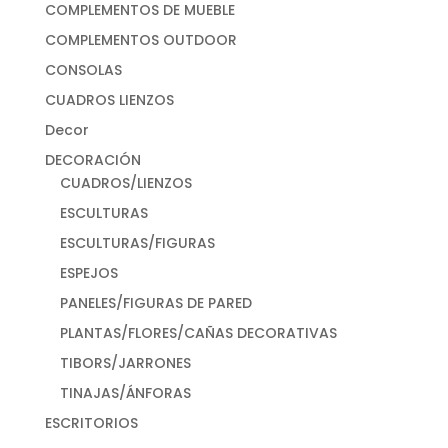
COMPLEMENTOS DE MUEBLE
COMPLEMENTOS OUTDOOR
CONSOLAS
CUADROS LIENZOS
Decor
DECORACIÓN
CUADROS/LIENZOS
ESCULTURAS
ESCULTURAS/FIGURAS
ESPEJOS
PANELES/FIGURAS DE PARED
PLANTAS/FLORES/CAÑAS DECORATIVAS
TIBORS/JARRONES
TINAJAS/ÁNFORAS
ESCRITORIOS