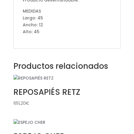
Producto desenfundable.
MEDIDAS
Largo: 45
Ancho: 12
Alto: 45
Productos relacionados
REPOSAPIÉS RETZ
651,20
€