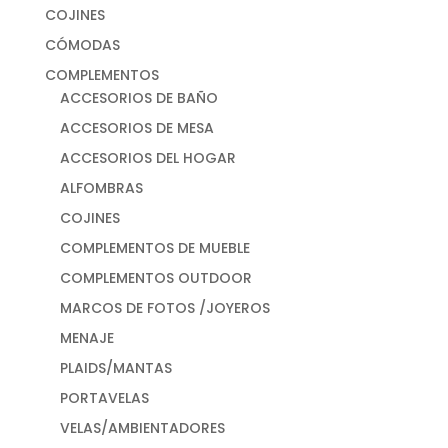
COJINES
CÓMODAS
COMPLEMENTOS
ACCESORIOS DE BAÑO
ACCESORIOS DE MESA
ACCESORIOS DEL HOGAR
ALFOMBRAS
COJINES
COMPLEMENTOS DE MUEBLE
COMPLEMENTOS OUTDOOR
MARCOS DE FOTOS /JOYEROS
MENAJE
PLAIDS/MANTAS
PORTAVELAS
VELAS/AMBIENTADORES