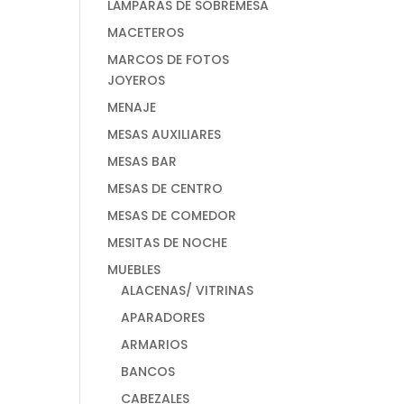
LÁMPARAS DE SOBREMESA
MACETEROS
MARCOS DE FOTOS
JOYEROS
MENAJE
MESAS AUXILIARES
MESAS BAR
MESAS DE CENTRO
MESAS DE COMEDOR
MESITAS DE NOCHE
MUEBLES
ALACENAS/ VITRINAS
APARADORES
ARMARIOS
BANCOS
CABEZALES