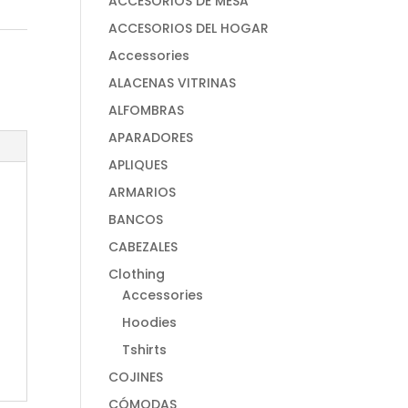
ACCESORIOS DE MESA
ACCESORIOS DEL HOGAR
Accessories
ALACENAS VITRINAS
ALFOMBRAS
APARADORES
APLIQUES
ARMARIOS
BANCOS
CABEZALES
Clothing
Accessories
Hoodies
Tshirts
COJINES
CÓMODAS