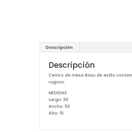
Descripción
Descripción
Centro de mesa Basu de estilo conte
rugoso.
MEDIDAS
Largo: 30
Ancho: 30
Alto: 15