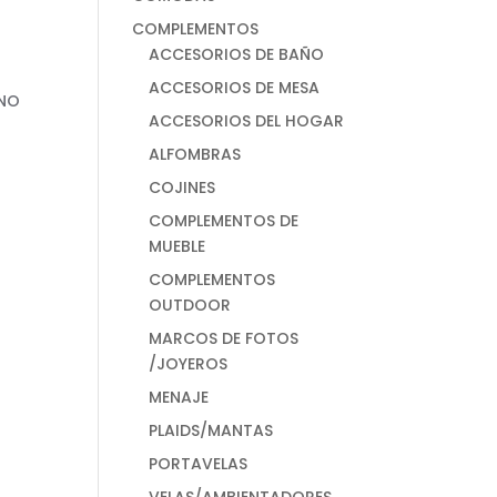
COMPLEMENTOS
ACCESORIOS DE BAÑO
ACCESORIOS DE MESA
ACCESORIOS DEL HOGAR
ALFOMBRAS
COJINES
COMPLEMENTOS DE
MUEBLE
COMPLEMENTOS
OUTDOOR
MARCOS DE FOTOS
/JOYEROS
MENAJE
PLAIDS/MANTAS
PORTAVELAS