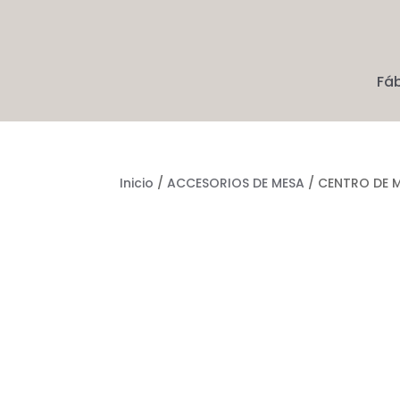
Fá
Inicio
/
ACCESORIOS DE MESA
/ CENTRO DE 