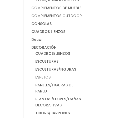
VELAS/AMBIENTADORES
COMPLEMENTOS DE MUEBLE
COMPLEMENTOS OUTDOOR
CONSOLAS
CUADROS LIENZOS
Decor
DECORACIÓN
CUADROS/LIENZOS
ESCULTURAS
ESCULTURAS/FIGURAS
ESPEJOS
PANELES/FIGURAS DE
PARED
PLANTAS/FLORES/CAÑAS
DECORATIVAS
TIBORS/JARRONES