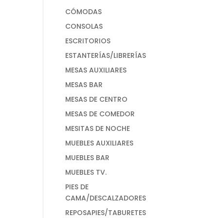
CÓMODAS
CONSOLAS
ESCRITORIOS
ESTANTERÍAS/LIBRERÍAS
MESAS AUXILIARES
MESAS BAR
MESAS DE CENTRO
MESAS DE COMEDOR
MESITAS DE NOCHE
MUEBLES AUXILIARES
MUEBLES BAR
MUEBLES TV.
PIES DE
CAMA/DESCALZADORES
REPOSAPIES/TABURETES