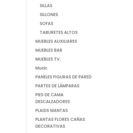
SILLAS
SILLONES
SOFAS
TABURETES ALTOS
MUEBLES AUXILIARES
MUEBLES BAR
MUEBLES TV.
Music
PANELES FIGURAS DE PARED
PARTES DE LÁMPARAS
PIES DE CAMA
DESCALZADORES
PLAIDS MANTAS
PLANTAS FLORES CAÑAS
DECORATIVAS