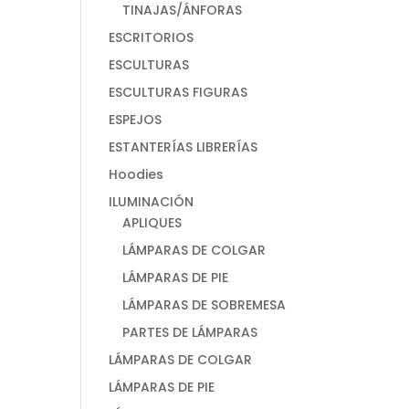
TINAJAS/ÁNFORAS
ESCRITORIOS
ESCULTURAS
ESCULTURAS FIGURAS
ESPEJOS
ESTANTERÍAS LIBRERÍAS
Hoodies
ILUMINACIÓN
APLIQUES
LÁMPARAS DE COLGAR
LÁMPARAS DE PIE
LÁMPARAS DE SOBREMESA
PARTES DE LÁMPARAS
LÁMPARAS DE COLGAR
LÁMPARAS DE PIE