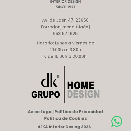
Av. de Jaén 47, 23650
Torredonjimeno (Jaén)
953 571 625
Horario:
Lunes a viernes de
10:00h a 13:30h
y de 15:00h a 20:00h
Aviso Lega | Política de Privacidad
Política de Cookies
dEKA Interior Desing 2026