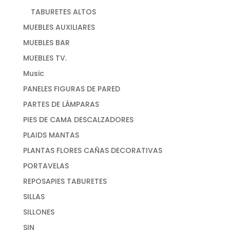
TABURETES ALTOS
MUEBLES AUXILIARES
MUEBLES BAR
MUEBLES TV.
Music
PANELES FIGURAS DE PARED
PARTES DE LÁMPARAS
PIES DE CAMA DESCALZADORES
PLAIDS MANTAS
PLANTAS FLORES CAÑAS DECORATIVAS
PORTAVELAS
REPOSAPIES TABURETES
SILLAS
SILLONES
SIN