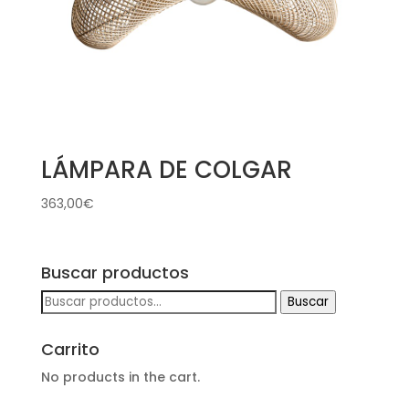
LÁMPARA DE COLGAR
363,00
€
Buscar productos
Buscar
Buscar
por:
Carrito
No products in the cart.