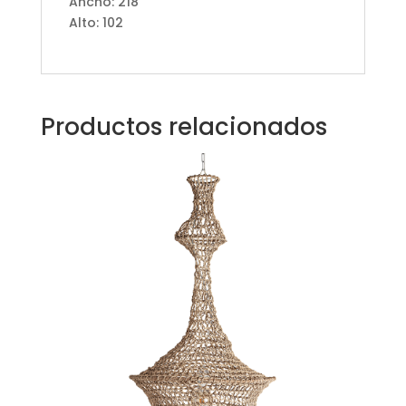
Ancho: 218
Alto: 102
Productos relacionados