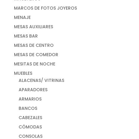
MARCOS DE FOTOS JOYEROS
MENAJE
MESAS AUXILIARES
MESAS BAR
MESAS DE CENTRO
MESAS DE COMEDOR
MESITAS DE NOCHE
MUEBLES
ALACENAS/ VITRINAS
APARADORES
ARMARIOS
BANCOS
CABEZALES
CÓMODAS
CONSOLAS