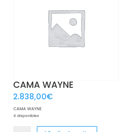
CAMA WAYNE
2.838,00
€
CAMA WAYNE
4 disponibles
CAMA