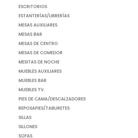
ESCRITORIOS
ESTANTERÍAS/LIBRERÍAS
MESAS AUXILIARES
MESAS BAR
MESAS DE CENTRO
MESAS DE COMEDOR
MESITAS DE NOCHE
MUEBLES AUXILIARES
MUEBLES BAR
MUEBLES TV.
PIES DE CAMA/DESCALZADORES
REPOSAPIES/TABURETES
SILLAS
SILLONES
SOFAS