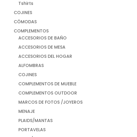
Tshirts
COJINES
CÓMODAS
COMPLEMENTOS
ACCESORIOS DE BAÑO
ACCESORIOS DE MESA
ACCESORIOS DEL HOGAR
ALFOMBRAS
COJINES
COMPLEMENTOS DE MUEBLE
COMPLEMENTOS OUTDOOR
MARCOS DE FOTOS /JOYEROS
MENAJE
PLAIDS/MANTAS
PORTAVELAS