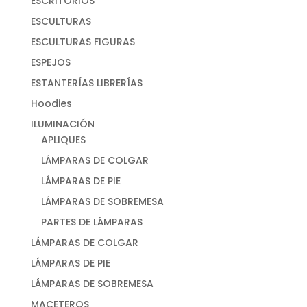
ESCRITORIOS
ESCULTURAS
ESCULTURAS FIGURAS
ESPEJOS
ESTANTERÍAS LIBRERÍAS
Hoodies
ILUMINACIÓN
APLIQUES
LÁMPARAS DE COLGAR
LÁMPARAS DE PIE
LÁMPARAS DE SOBREMESA
PARTES DE LÁMPARAS
LÁMPARAS DE COLGAR
LÁMPARAS DE PIE
LÁMPARAS DE SOBREMESA
MACETEROS