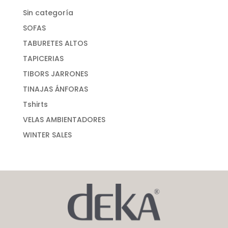
Sin categoría
SOFAS
TABURETES ALTOS
TAPICERIAS
TIBORS JARRONES
TINAJAS ÁNFORAS
Tshirts
VELAS AMBIENTADORES
WINTER SALES