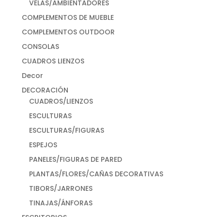
VELAS/AMBIENTADORES
COMPLEMENTOS DE MUEBLE
COMPLEMENTOS OUTDOOR
CONSOLAS
CUADROS LIENZOS
Decor
DECORACIÓN
CUADROS/LIENZOS
ESCULTURAS
ESCULTURAS/FIGURAS
ESPEJOS
PANELES/FIGURAS DE PARED
PLANTAS/FLORES/CAÑAS DECORATIVAS
TIBORS/JARRONES
TINAJAS/ÁNFORAS