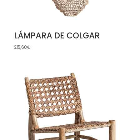
LÁMPARA DE COLGAR
215,60
€