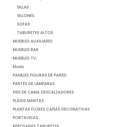
SILLAS
SILLONES
SOFAS
TABURETES ALTOS
MUEBLES AUXILIARES
MUEBLES BAR
MUEBLES TV.
Music
PANELES FIGURAS DE PARED
PARTES DE LÁMPARAS
PIES DE CAMA DESCALZADORES
PLAIDS MANTAS
PLANTAS FLORES CAÑAS DECORATIVAS
PORTAVELAS
REPOSAPIES TABURETES