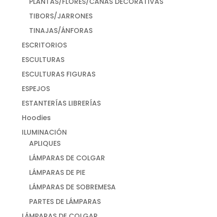
PLANTAS/FLORES/CAÑAS DECORATIVAS
TIBORS/JARRONES
TINAJAS/ÁNFORAS
ESCRITORIOS
ESCULTURAS
ESCULTURAS FIGURAS
ESPEJOS
ESTANTERÍAS LIBRERÍAS
Hoodies
ILUMINACIÓN
APLIQUES
LÁMPARAS DE COLGAR
LÁMPARAS DE PIE
LÁMPARAS DE SOBREMESA
PARTES DE LÁMPARAS
LÁMPARAS DE COLGAR