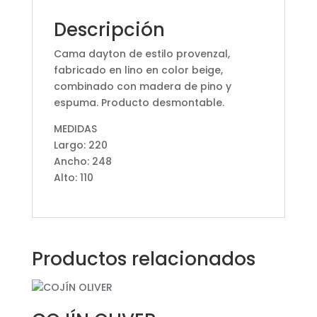
Descripción
Cama dayton de estilo provenzal,
fabricado en lino en color beige,
combinado con madera de pino y
espuma. Producto desmontable.
MEDIDAS
Largo: 220
Ancho: 248
Alto: 110
Productos relacionados