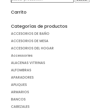
por:
Carrito
Categorías de productos
ACCESORIOS DE BAÑO
ACCESORIOS DE MESA
ACCESORIOS DEL HOGAR
Accessories
ALACENAS VITRINAS
ALFOMBRAS
APARADORES
APLIQUES
ARMARIOS
BANCOS
CABEZALES