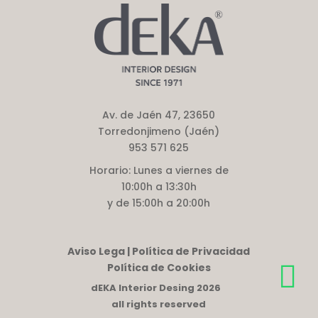
Av. de Jaén 47, 23650
Torredonjimeno (Jaén)
953 571 625
Horario:
Lunes a viernes de
10:00h a 13:30h
y de 15:00h a 20:00h
Aviso Lega | Política de Privacidad
Política de Cookies
dEKA Interior Desing 2026
all rights reserved