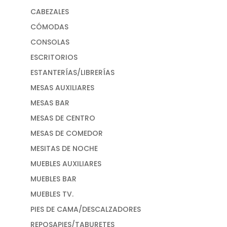
CABEZALES
CÓMODAS
CONSOLAS
ESCRITORIOS
ESTANTERÍAS/LIBRERÍAS
MESAS AUXILIARES
MESAS BAR
MESAS DE CENTRO
MESAS DE COMEDOR
MESITAS DE NOCHE
MUEBLES AUXILIARES
MUEBLES BAR
MUEBLES TV.
PIES DE CAMA/DESCALZADORES
REPOSAPIES/TABURETES