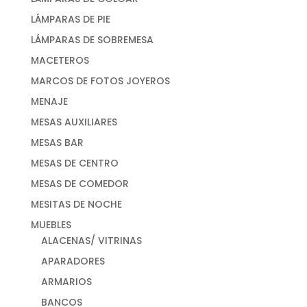
LÁMPARAS DE PIE
LÁMPARAS DE SOBREMESA
MACETEROS
MARCOS DE FOTOS JOYEROS
MENAJE
MESAS AUXILIARES
MESAS BAR
MESAS DE CENTRO
MESAS DE COMEDOR
MESITAS DE NOCHE
MUEBLES
ALACENAS/ VITRINAS
APARADORES
ARMARIOS
BANCOS