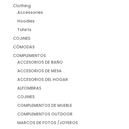
Clothing
Accessories
Hoodies
Tshirts
COJINES
CÓMODAS
COMPLEMENTOS
ACCESORIOS DE BAÑO
ACCESORIOS DE MESA
ACCESORIOS DEL HOGAR
ALFOMBRAS
COJINES
COMPLEMENTOS DE MUEBLE
COMPLEMENTOS OUTDOOR
MARCOS DE FOTOS /JOYEROS