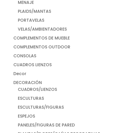
MENAJE
PLAIDS/MANTAS
PORTAVELAS
VELAS/AMBIENTADORES
COMPLEMENTOS DE MUEBLE
COMPLEMENTOS OUTDOOR
CONSOLAS
CUADROS LIENZOS
Decor
DECORACIÓN
CUADROS/LIENZOS
ESCULTURAS
ESCULTURAS/FIGURAS
ESPEJOS
PANELES/FIGURAS DE PARED