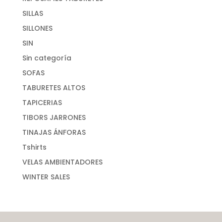
SILLAS
SILLONES
SIN
Sin categoría
SOFAS
TABURETES ALTOS
TAPICERIAS
TIBORS JARRONES
TINAJAS ÁNFORAS
Tshirts
VELAS AMBIENTADORES
WINTER SALES