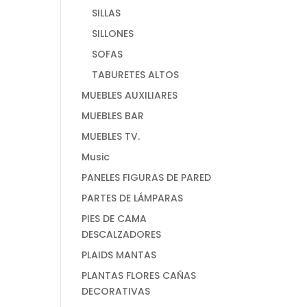
SILLAS
SILLONES
SOFAS
TABURETES ALTOS
MUEBLES AUXILIARES
MUEBLES BAR
MUEBLES TV.
Music
PANELES FIGURAS DE PARED
PARTES DE LÁMPARAS
PIES DE CAMA
DESCALZADORES
PLAIDS MANTAS
PLANTAS FLORES CAÑAS
DECORATIVAS