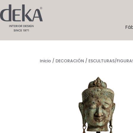
Fá
Inicio
/
DECORACIÓN
/
ESCULTURAS/FIGURA