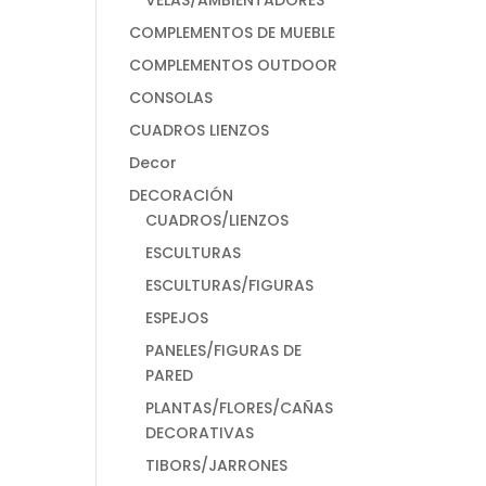
VELAS/AMBIENTADORES
COMPLEMENTOS DE MUEBLE
COMPLEMENTOS OUTDOOR
CONSOLAS
CUADROS LIENZOS
Decor
DECORACIÓN
CUADROS/LIENZOS
ESCULTURAS
ESCULTURAS/FIGURAS
ESPEJOS
PANELES/FIGURAS DE
PARED
PLANTAS/FLORES/CAÑAS
DECORATIVAS
TIBORS/JARRONES