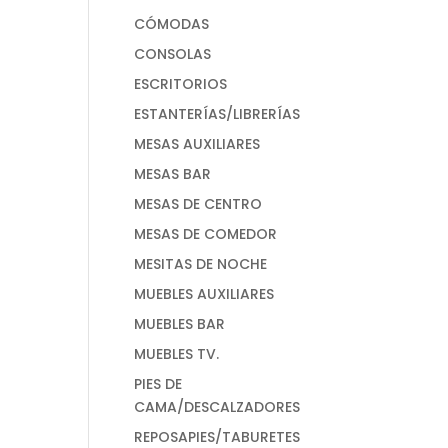
CÓMODAS
CONSOLAS
ESCRITORIOS
ESTANTERÍAS/LIBRERÍAS
MESAS AUXILIARES
MESAS BAR
MESAS DE CENTRO
MESAS DE COMEDOR
MESITAS DE NOCHE
MUEBLES AUXILIARES
MUEBLES BAR
MUEBLES TV.
PIES DE
CAMA/DESCALZADORES
REPOSAPIES/TABURETES