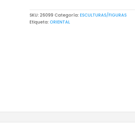
SKU:
26099
Categoría:
ESCULTURAS/FIGURAS
Etiqueta:
ORIENTAL