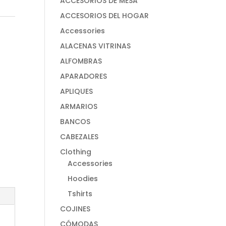
ACCESORIOS DE MESA
ACCESORIOS DEL HOGAR
Accessories
ALACENAS VITRINAS
ALFOMBRAS
APARADORES
APLIQUES
ARMARIOS
BANCOS
CABEZALES
Clothing
Accessories
Hoodies
Tshirts
COJINES
CÓMODAS