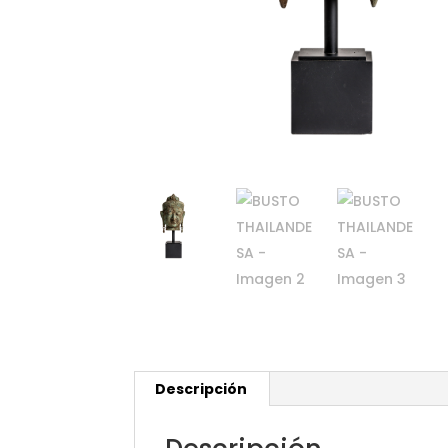
Descripción