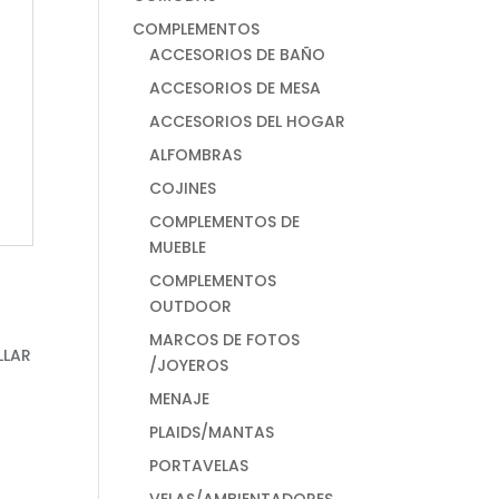
COMPLEMENTOS
ACCESORIOS DE BAÑO
ACCESORIOS DE MESA
ACCESORIOS DEL HOGAR
ALFOMBRAS
COJINES
COMPLEMENTOS DE
MUEBLE
COMPLEMENTOS
OUTDOOR
MARCOS DE FOTOS
/JOYEROS
MENAJE
PLAIDS/MANTAS
PORTAVELAS