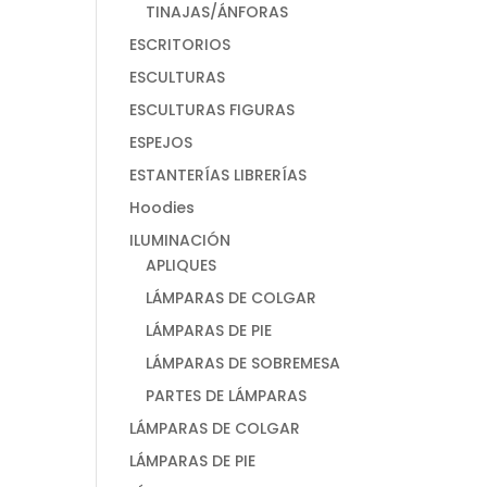
TINAJAS/ÁNFORAS
ESCRITORIOS
ESCULTURAS
ESCULTURAS FIGURAS
ESPEJOS
ESTANTERÍAS LIBRERÍAS
Hoodies
ILUMINACIÓN
APLIQUES
LÁMPARAS DE COLGAR
LÁMPARAS DE PIE
LÁMPARAS DE SOBREMESA
PARTES DE LÁMPARAS
LÁMPARAS DE COLGAR
LÁMPARAS DE PIE