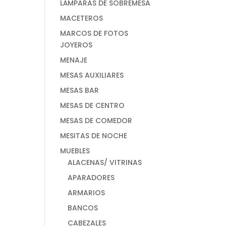
LÁMPARAS DE SOBREMESA
MACETEROS
MARCOS DE FOTOS
JOYEROS
MENAJE
MESAS AUXILIARES
MESAS BAR
MESAS DE CENTRO
MESAS DE COMEDOR
MESITAS DE NOCHE
MUEBLES
ALACENAS/ VITRINAS
APARADORES
ARMARIOS
BANCOS
CABEZALES