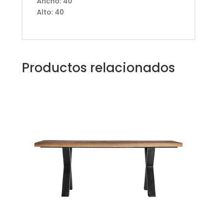
Ancho: 40
Alto: 40
Productos relacionados