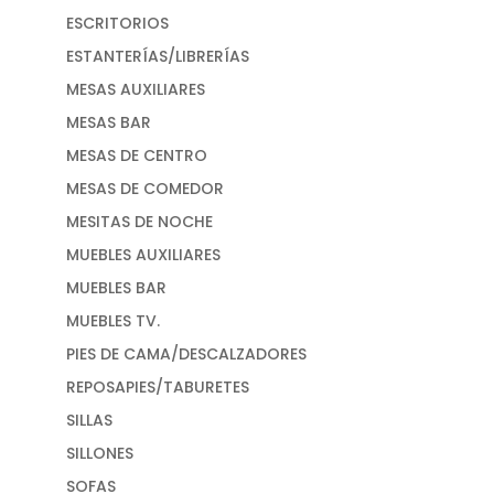
ESCRITORIOS
ESTANTERÍAS/LIBRERÍAS
MESAS AUXILIARES
MESAS BAR
MESAS DE CENTRO
MESAS DE COMEDOR
MESITAS DE NOCHE
MUEBLES AUXILIARES
MUEBLES BAR
MUEBLES TV.
PIES DE CAMA/DESCALZADORES
REPOSAPIES/TABURETES
SILLAS
SILLONES
SOFAS