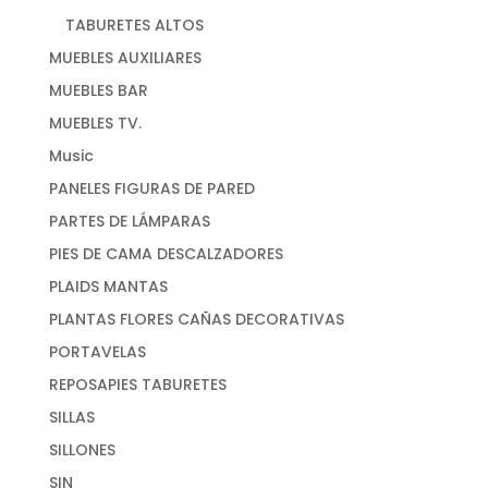
TABURETES ALTOS
MUEBLES AUXILIARES
MUEBLES BAR
MUEBLES TV.
Music
PANELES FIGURAS DE PARED
PARTES DE LÁMPARAS
PIES DE CAMA DESCALZADORES
PLAIDS MANTAS
PLANTAS FLORES CAÑAS DECORATIVAS
PORTAVELAS
REPOSAPIES TABURETES
SILLAS
SILLONES
SIN