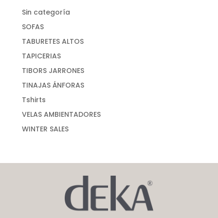
Sin categoría
SOFAS
TABURETES ALTOS
TAPICERIAS
TIBORS JARRONES
TINAJAS ÁNFORAS
Tshirts
VELAS AMBIENTADORES
WINTER SALES