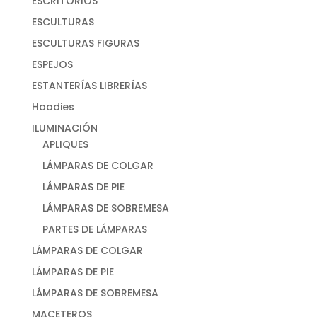
ESCRITORIOS
ESCULTURAS
ESCULTURAS FIGURAS
ESPEJOS
ESTANTERÍAS LIBRERÍAS
Hoodies
ILUMINACIÓN
APLIQUES
LÁMPARAS DE COLGAR
LÁMPARAS DE PIE
LÁMPARAS DE SOBREMESA
PARTES DE LÁMPARAS
LÁMPARAS DE COLGAR
LÁMPARAS DE PIE
LÁMPARAS DE SOBREMESA
MACETEROS