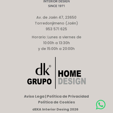
Av. de Jaén 47, 23650
Torredonjimeno (Jaén)
953 571 625
Horario:
Lunes a viernes de
10:00h a 13:30h
y de 15:00h a 20:00h
Aviso Lega | Política de Privacidad
Política de Cookies
dEKA Interior Desing 2026