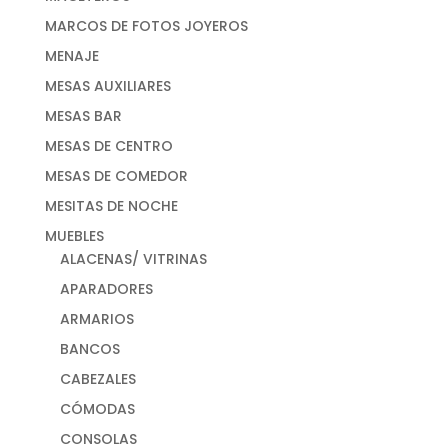
MARCOS DE FOTOS JOYEROS
MENAJE
MESAS AUXILIARES
MESAS BAR
MESAS DE CENTRO
MESAS DE COMEDOR
MESITAS DE NOCHE
MUEBLES
ALACENAS/ VITRINAS
APARADORES
ARMARIOS
BANCOS
CABEZALES
CÓMODAS
CONSOLAS