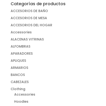
Categorías de productos
ACCESORIOS DE BAÑO
ACCESORIOS DE MESA
ACCESORIOS DEL HOGAR
Accessories
ALACENAS VITRINAS
ALFOMBRAS
APARADORES
APLIQUES
ARMARIOS
BANCOS
CABEZALES
Clothing
Accessories
Hoodies