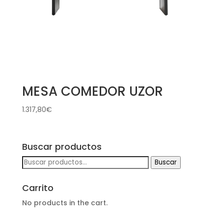
MESA COMEDOR UZOR
1.317,80
€
Buscar productos
Buscar
Buscar
por:
Carrito
No products in the cart.