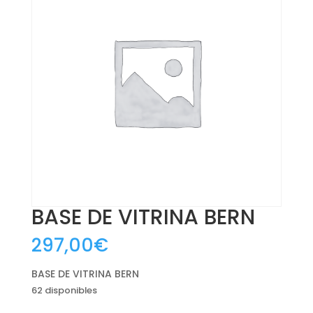
BASE DE VITRINA BERN
297,00
€
BASE DE VITRINA BERN
62 disponibles