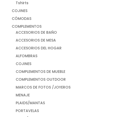
Tshirts
COJINES
CÓMODAS
COMPLEMENTOS
ACCESORIOS DE BAÑO
ACCESORIOS DE MESA
ACCESORIOS DEL HOGAR
ALFOMBRAS
COJINES
COMPLEMENTOS DE MUEBLE
COMPLEMENTOS OUTDOOR
MARCOS DE FOTOS /JOYEROS
MENAJE
PLAIDS/MANTAS
PORTAVELAS