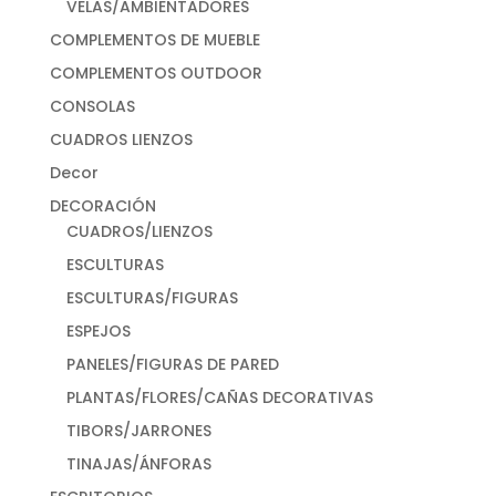
VELAS/AMBIENTADORES
COMPLEMENTOS DE MUEBLE
COMPLEMENTOS OUTDOOR
CONSOLAS
CUADROS LIENZOS
Decor
DECORACIÓN
CUADROS/LIENZOS
ESCULTURAS
ESCULTURAS/FIGURAS
ESPEJOS
PANELES/FIGURAS DE PARED
PLANTAS/FLORES/CAÑAS DECORATIVAS
TIBORS/JARRONES
TINAJAS/ÁNFORAS