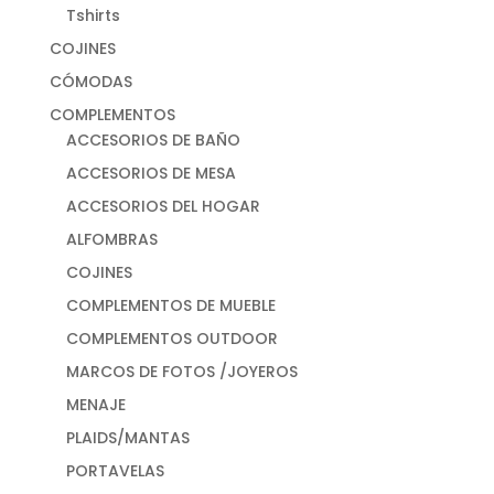
Tshirts
COJINES
CÓMODAS
COMPLEMENTOS
ACCESORIOS DE BAÑO
ACCESORIOS DE MESA
ACCESORIOS DEL HOGAR
ALFOMBRAS
COJINES
COMPLEMENTOS DE MUEBLE
COMPLEMENTOS OUTDOOR
MARCOS DE FOTOS /JOYEROS
MENAJE
PLAIDS/MANTAS
PORTAVELAS