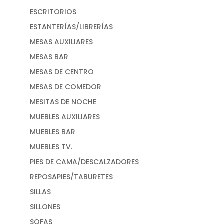
ESCRITORIOS
ESTANTERÍAS/LIBRERÍAS
MESAS AUXILIARES
MESAS BAR
MESAS DE CENTRO
MESAS DE COMEDOR
MESITAS DE NOCHE
MUEBLES AUXILIARES
MUEBLES BAR
MUEBLES TV.
PIES DE CAMA/DESCALZADORES
REPOSAPIES/TABURETES
SILLAS
SILLONES
SOFAS