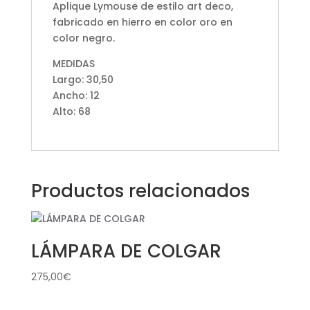
Aplique Lymouse de estilo art deco,
fabricado en hierro en color oro en
color negro.
MEDIDAS
Largo: 30,50
Ancho: 12
Alto: 68
Productos relacionados
LÁMPARA DE COLGAR
275,00
€