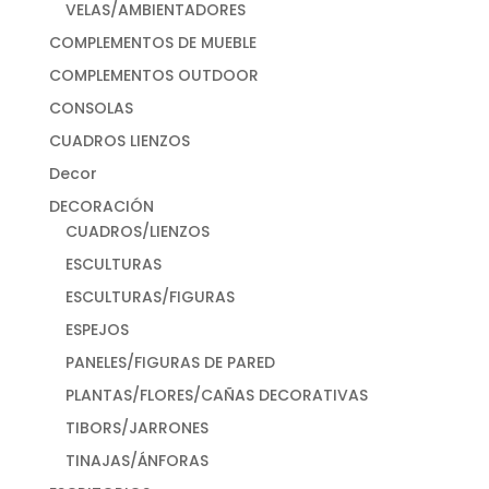
VELAS/AMBIENTADORES
COMPLEMENTOS DE MUEBLE
COMPLEMENTOS OUTDOOR
CONSOLAS
CUADROS LIENZOS
Decor
DECORACIÓN
CUADROS/LIENZOS
ESCULTURAS
ESCULTURAS/FIGURAS
ESPEJOS
PANELES/FIGURAS DE PARED
PLANTAS/FLORES/CAÑAS DECORATIVAS
TIBORS/JARRONES
TINAJAS/ÁNFORAS