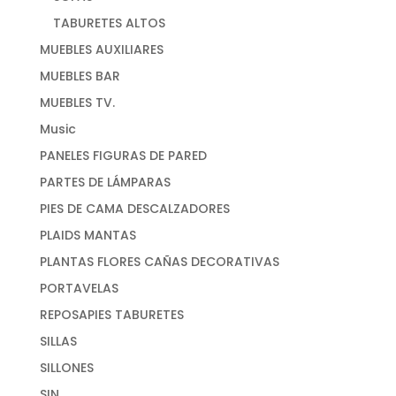
TABURETES ALTOS
MUEBLES AUXILIARES
MUEBLES BAR
MUEBLES TV.
Music
PANELES FIGURAS DE PARED
PARTES DE LÁMPARAS
PIES DE CAMA DESCALZADORES
PLAIDS MANTAS
PLANTAS FLORES CAÑAS DECORATIVAS
PORTAVELAS
REPOSAPIES TABURETES
SILLAS
SILLONES
SIN