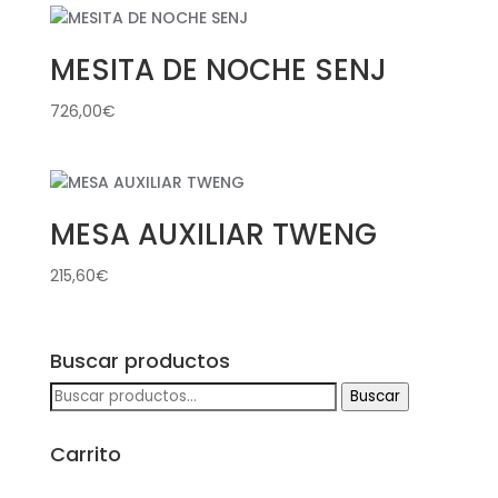
MESITA DE NOCHE SENJ
726,00
€
MESA AUXILIAR TWENG
215,60
€
Buscar productos
Buscar
Buscar
por:
Carrito