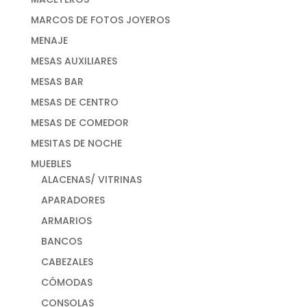
MARCOS DE FOTOS JOYEROS
MENAJE
MESAS AUXILIARES
MESAS BAR
MESAS DE CENTRO
MESAS DE COMEDOR
MESITAS DE NOCHE
MUEBLES
ALACENAS/ VITRINAS
APARADORES
ARMARIOS
BANCOS
CABEZALES
CÓMODAS
CONSOLAS