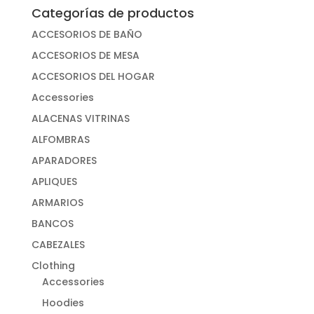
Categorías de productos
ACCESORIOS DE BAÑO
ACCESORIOS DE MESA
ACCESORIOS DEL HOGAR
Accessories
ALACENAS VITRINAS
ALFOMBRAS
APARADORES
APLIQUES
ARMARIOS
BANCOS
CABEZALES
Clothing
Accessories
Hoodies