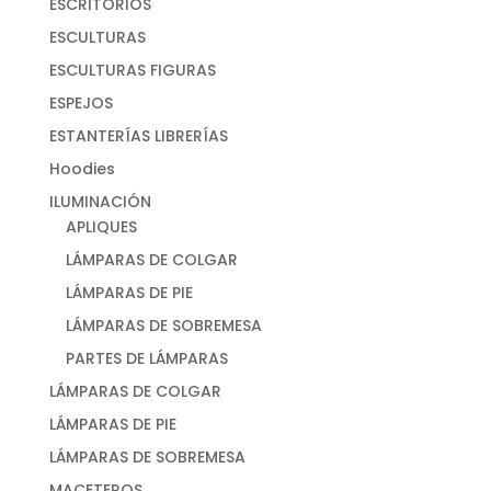
ESCRITORIOS
ESCULTURAS
ESCULTURAS FIGURAS
ESPEJOS
ESTANTERÍAS LIBRERÍAS
Hoodies
ILUMINACIÓN
APLIQUES
LÁMPARAS DE COLGAR
LÁMPARAS DE PIE
LÁMPARAS DE SOBREMESA
PARTES DE LÁMPARAS
LÁMPARAS DE COLGAR
LÁMPARAS DE PIE
LÁMPARAS DE SOBREMESA
MACETEROS