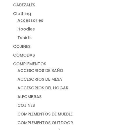
CABEZALES
Clothing
Accessories
Hoodies
Tshirts
COJINES
CÓMODAS
COMPLEMENTOS
ACCESORIOS DE BAÑO
ACCESORIOS DE MESA
ACCESORIOS DEL HOGAR
ALFOMBRAS
COJINES
COMPLEMENTOS DE MUEBLE
COMPLEMENTOS OUTDOOR