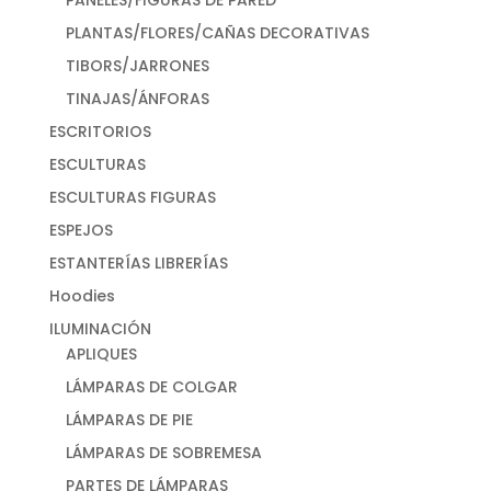
PANELES/FIGURAS DE PARED
PLANTAS/FLORES/CAÑAS DECORATIVAS
TIBORS/JARRONES
TINAJAS/ÁNFORAS
ESCRITORIOS
ESCULTURAS
ESCULTURAS FIGURAS
ESPEJOS
ESTANTERÍAS LIBRERÍAS
Hoodies
ILUMINACIÓN
APLIQUES
LÁMPARAS DE COLGAR
LÁMPARAS DE PIE
LÁMPARAS DE SOBREMESA
PARTES DE LÁMPARAS