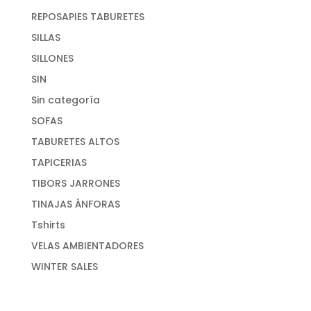
REPOSAPIES TABURETES
SILLAS
SILLONES
SIN
Sin categoría
SOFAS
TABURETES ALTOS
TAPICERIAS
TIBORS JARRONES
TINAJAS ÁNFORAS
Tshirts
VELAS AMBIENTADORES
WINTER SALES