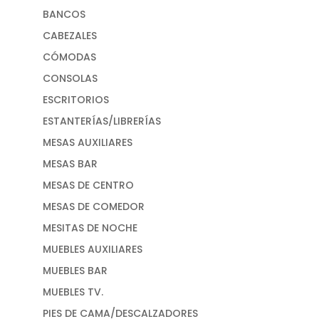
BANCOS
CABEZALES
CÓMODAS
CONSOLAS
ESCRITORIOS
ESTANTERÍAS/LIBRERÍAS
MESAS AUXILIARES
MESAS BAR
MESAS DE CENTRO
MESAS DE COMEDOR
MESITAS DE NOCHE
MUEBLES AUXILIARES
MUEBLES BAR
MUEBLES TV.
PIES DE CAMA/DESCALZADORES