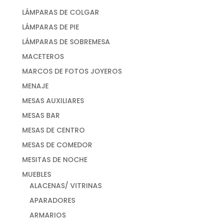
LÁMPARAS DE COLGAR
LÁMPARAS DE PIE
LÁMPARAS DE SOBREMESA
MACETEROS
MARCOS DE FOTOS JOYEROS
MENAJE
MESAS AUXILIARES
MESAS BAR
MESAS DE CENTRO
MESAS DE COMEDOR
MESITAS DE NOCHE
MUEBLES
ALACENAS/ VITRINAS
APARADORES
ARMARIOS