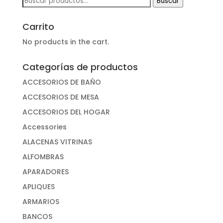
Buscar
por:
Carrito
No products in the cart.
Categorías de productos
ACCESORIOS DE BAÑO
ACCESORIOS DE MESA
ACCESORIOS DEL HOGAR
Accessories
ALACENAS VITRINAS
ALFOMBRAS
APARADORES
APLIQUES
ARMARIOS
BANCOS