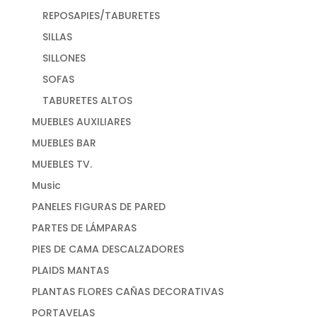
REPOSAPIES/TABURETES
SILLAS
SILLONES
SOFAS
TABURETES ALTOS
MUEBLES AUXILIARES
MUEBLES BAR
MUEBLES TV.
Music
PANELES FIGURAS DE PARED
PARTES DE LÁMPARAS
PIES DE CAMA DESCALZADORES
PLAIDS MANTAS
PLANTAS FLORES CAÑAS DECORATIVAS
PORTAVELAS