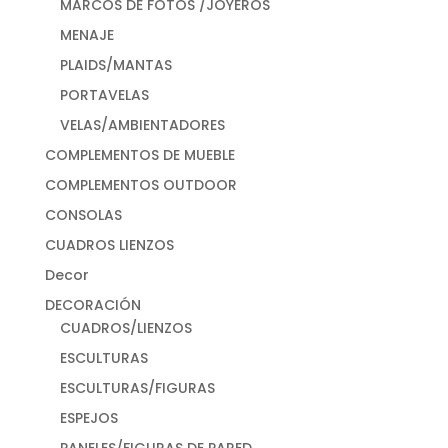
MARCOS DE FOTOS /JOYEROS
MENAJE
PLAIDS/MANTAS
PORTAVELAS
VELAS/AMBIENTADORES
COMPLEMENTOS DE MUEBLE
COMPLEMENTOS OUTDOOR
CONSOLAS
CUADROS LIENZOS
Decor
DECORACIÓN
CUADROS/LIENZOS
ESCULTURAS
ESCULTURAS/FIGURAS
ESPEJOS