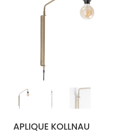
APLIQUE KOLLNAU