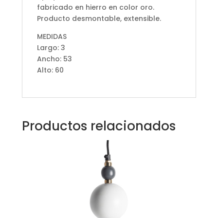
fabricado en hierro en color oro.
Producto desmontable, extensible.
MEDIDAS
Largo: 3
Ancho: 53
Alto: 60
Productos relacionados