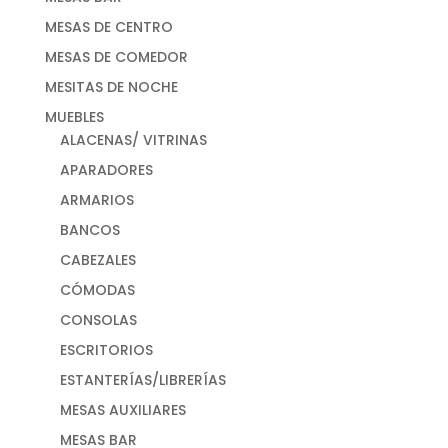
MESAS DE CENTRO
MESAS DE COMEDOR
MESITAS DE NOCHE
MUEBLES
ALACENAS/ VITRINAS
APARADORES
ARMARIOS
BANCOS
CABEZALES
CÓMODAS
CONSOLAS
ESCRITORIOS
ESTANTERÍAS/LIBRERÍAS
MESAS AUXILIARES
MESAS BAR