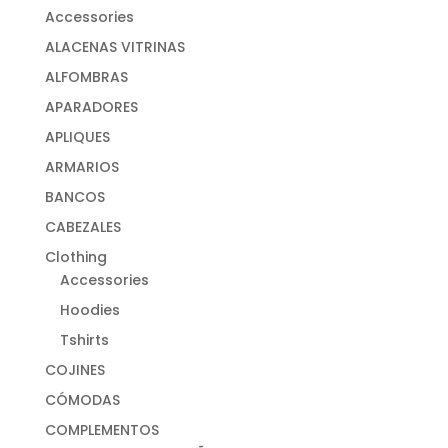
Accessories
ALACENAS VITRINAS
ALFOMBRAS
APARADORES
APLIQUES
ARMARIOS
BANCOS
CABEZALES
Clothing
Accessories
Hoodies
Tshirts
COJINES
CÓMODAS
COMPLEMENTOS