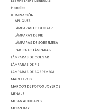
ESTANTERÍAS LIBRERÍAS
Hoodies
ILUMINACIÓN
APLIQUES
LÁMPARAS DE COLGAR
LÁMPARAS DE PIE
LÁMPARAS DE SOBREMESA
PARTES DE LÁMPARAS
LÁMPARAS DE COLGAR
LÁMPARAS DE PIE
LÁMPARAS DE SOBREMESA
MACETEROS
MARCOS DE FOTOS JOYEROS
MENAJE
MESAS AUXILIARES
MESAS BAR