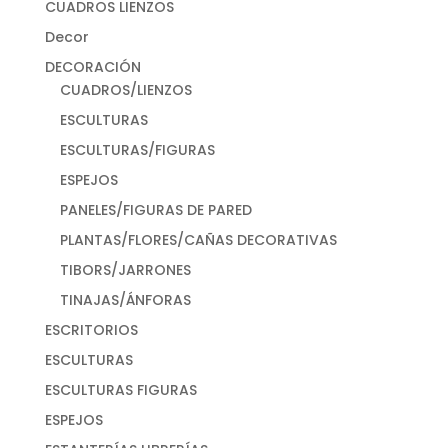
CUADROS LIENZOS
Decor
DECORACIÓN
CUADROS/LIENZOS
ESCULTURAS
ESCULTURAS/FIGURAS
ESPEJOS
PANELES/FIGURAS DE PARED
PLANTAS/FLORES/CAÑAS DECORATIVAS
TIBORS/JARRONES
TINAJAS/ÁNFORAS
ESCRITORIOS
ESCULTURAS
ESCULTURAS FIGURAS
ESPEJOS