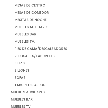
MESAS DE CENTRO
MESAS DE COMEDOR
MESITAS DE NOCHE
MUEBLES AUXILIARES
MUEBLES BAR
MUEBLES TV.
PIES DE CAMA/DESCALZADORES
REPOSAPIES/TABURETES
SILLAS
SILLONES
SOFAS
TABURETES ALTOS
MUEBLES AUXILIARES
MUEBLES BAR
MUEBLES TV.