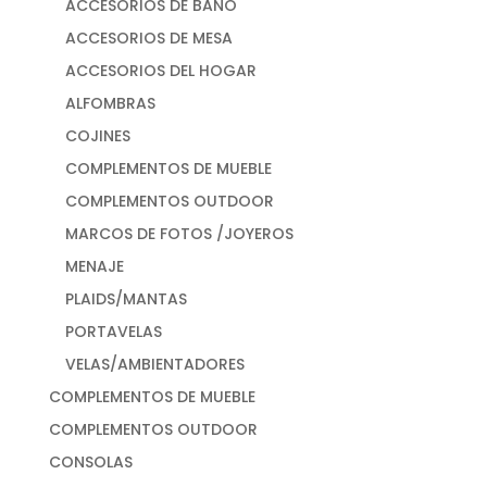
ACCESORIOS DE BAÑO
ACCESORIOS DE MESA
ACCESORIOS DEL HOGAR
ALFOMBRAS
COJINES
COMPLEMENTOS DE MUEBLE
COMPLEMENTOS OUTDOOR
MARCOS DE FOTOS /JOYEROS
MENAJE
PLAIDS/MANTAS
PORTAVELAS
VELAS/AMBIENTADORES
COMPLEMENTOS DE MUEBLE
COMPLEMENTOS OUTDOOR
CONSOLAS