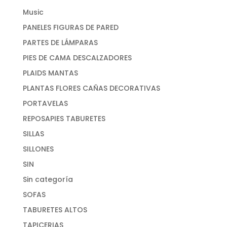
Music
PANELES FIGURAS DE PARED
PARTES DE LÁMPARAS
PIES DE CAMA DESCALZADORES
PLAIDS MANTAS
PLANTAS FLORES CAÑAS DECORATIVAS
PORTAVELAS
REPOSAPIES TABURETES
SILLAS
SILLONES
SIN
Sin categoría
SOFAS
TABURETES ALTOS
TAPICERIAS