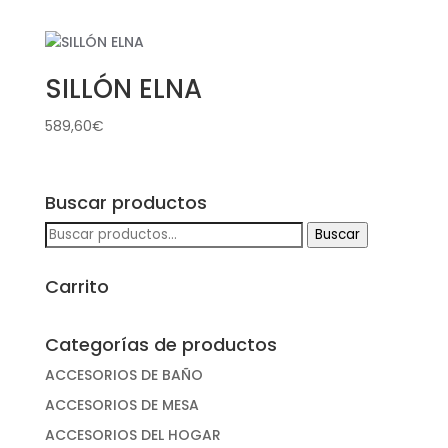
SILLÓN ELNA
589,60
€
Buscar productos
Buscar
Buscar
por:
Carrito
Categorías de productos
ACCESORIOS DE BAÑO
ACCESORIOS DE MESA
ACCESORIOS DEL HOGAR