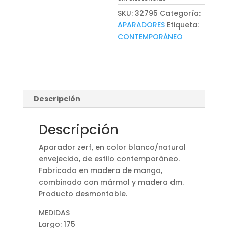
SKU:
32795
Categoría:
APARADORES
Etiqueta:
CONTEMPORÁNEO
Descripción
Descripción
Aparador zerf, en color blanco/natural
envejecido, de estilo contemporáneo.
Fabricado en madera de mango,
combinado con mármol y madera dm.
Producto desmontable.
MEDIDAS
Largo: 175