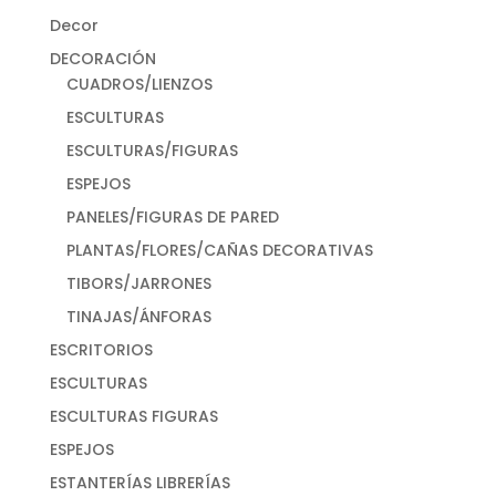
Decor
DECORACIÓN
CUADROS/LIENZOS
ESCULTURAS
ESCULTURAS/FIGURAS
ESPEJOS
PANELES/FIGURAS DE PARED
PLANTAS/FLORES/CAÑAS DECORATIVAS
TIBORS/JARRONES
TINAJAS/ÁNFORAS
ESCRITORIOS
ESCULTURAS
ESCULTURAS FIGURAS
ESPEJOS
ESTANTERÍAS LIBRERÍAS