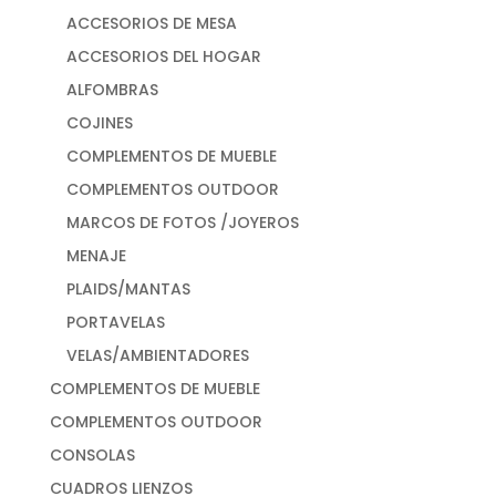
ACCESORIOS DE MESA
ACCESORIOS DEL HOGAR
ALFOMBRAS
COJINES
COMPLEMENTOS DE MUEBLE
COMPLEMENTOS OUTDOOR
MARCOS DE FOTOS /JOYEROS
MENAJE
PLAIDS/MANTAS
PORTAVELAS
VELAS/AMBIENTADORES
COMPLEMENTOS DE MUEBLE
COMPLEMENTOS OUTDOOR
CONSOLAS
CUADROS LIENZOS