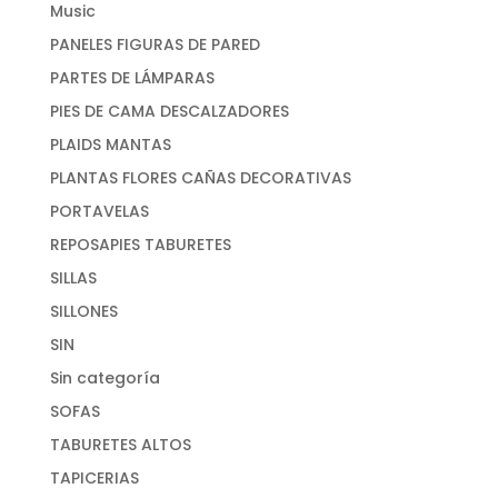
Music
PANELES FIGURAS DE PARED
PARTES DE LÁMPARAS
PIES DE CAMA DESCALZADORES
PLAIDS MANTAS
PLANTAS FLORES CAÑAS DECORATIVAS
PORTAVELAS
REPOSAPIES TABURETES
SILLAS
SILLONES
SIN
Sin categoría
SOFAS
TABURETES ALTOS
TAPICERIAS