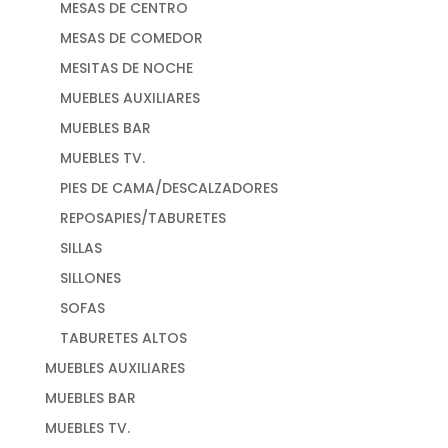
MESAS DE CENTRO
MESAS DE COMEDOR
MESITAS DE NOCHE
MUEBLES AUXILIARES
MUEBLES BAR
MUEBLES TV.
PIES DE CAMA/DESCALZADORES
REPOSAPIES/TABURETES
SILLAS
SILLONES
SOFAS
TABURETES ALTOS
MUEBLES AUXILIARES
MUEBLES BAR
MUEBLES TV.