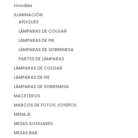
Hoodies
ILUMINACIÓN
APLIQUES
LÁMPARAS DE COLGAR
LÁMPARAS DE PIE
LÁMPARAS DE SOBREMESA
PARTES DE LÁMPARAS
LÁMPARAS DE COLGAR
LÁMPARAS DE PIE
LÁMPARAS DE SOBREMESA
MACETEROS
MARCOS DE FOTOS JOYEROS
MENAJE
MESAS AUXILIARES
MESAS BAR