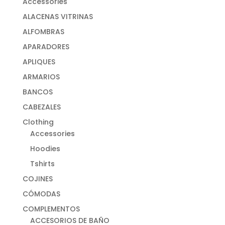
Accessories
ALACENAS VITRINAS
ALFOMBRAS
APARADORES
APLIQUES
ARMARIOS
BANCOS
CABEZALES
Clothing
Accessories
Hoodies
Tshirts
COJINES
CÓMODAS
COMPLEMENTOS
ACCESORIOS DE BAÑO