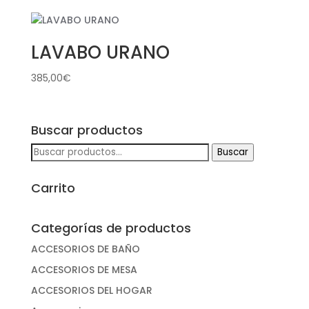
LAVABO URANO
385,00
€
Buscar productos
Buscar
Buscar
por:
Carrito
Categorías de productos
ACCESORIOS DE BAÑO
ACCESORIOS DE MESA
ACCESORIOS DEL HOGAR