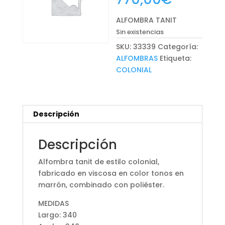
ALFOMBRA TANIT
Sin existencias
SKU:
33339
Categoría:
ALFOMBRAS
Etiqueta:
COLONIAL
Descripción
Descripción
Alfombra tanit de estilo colonial,
fabricado en viscosa en color tonos en
marrón, combinado con poliéster.
MEDIDAS
Largo: 340