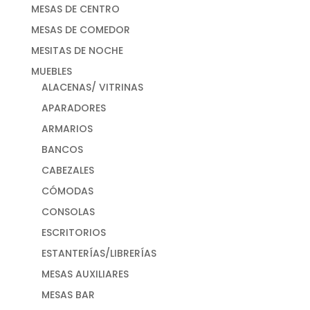
MESAS DE CENTRO
MESAS DE COMEDOR
MESITAS DE NOCHE
MUEBLES
ALACENAS/ VITRINAS
APARADORES
ARMARIOS
BANCOS
CABEZALES
CÓMODAS
CONSOLAS
ESCRITORIOS
ESTANTERÍAS/LIBRERÍAS
MESAS AUXILIARES
MESAS BAR