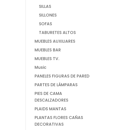
SILLAS
SILLONES
SOFAS
TABURETES ALTOS
MUEBLES AUXILIARES
MUEBLES BAR
MUEBLES TV.
Music
PANELES FIGURAS DE PARED
PARTES DE LÁMPARAS
PIES DE CAMA
DESCALZADORES
PLAIDS MANTAS
PLANTAS FLORES CAÑAS
DECORATIVAS