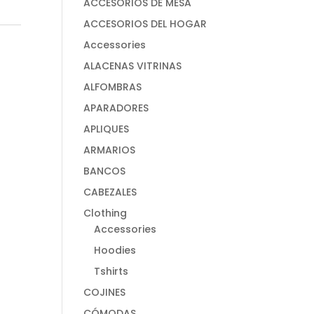
ACCESORIOS DE MESA
ACCESORIOS DEL HOGAR
Accessories
ALACENAS VITRINAS
ALFOMBRAS
APARADORES
APLIQUES
ARMARIOS
BANCOS
CABEZALES
Clothing
Accessories
Hoodies
Tshirts
COJINES
CÓMODAS