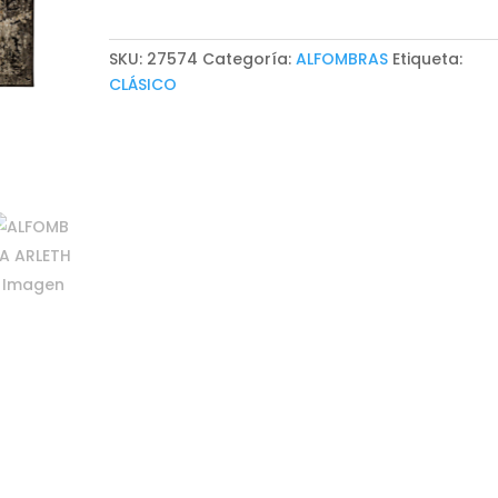
SKU:
27574
Categoría:
ALFOMBRAS
Etiqueta:
CLÁSICO