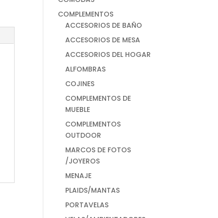
COMPLEMENTOS
ACCESORIOS DE BAÑO
ACCESORIOS DE MESA
ACCESORIOS DEL HOGAR
ALFOMBRAS
COJINES
COMPLEMENTOS DE
MUEBLE
COMPLEMENTOS
OUTDOOR
MARCOS DE FOTOS
/JOYEROS
MENAJE
PLAIDS/MANTAS
PORTAVELAS