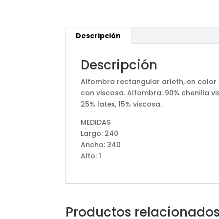
Descripción
Descripción
Alfombra rectangular arleth, en color 
con viscosa. Alfombra: 90% chenilla vi
25% latex, 15% viscosa.
MEDIDAS
Largo: 240
Ancho: 340
Alto: 1
Productos relacionado