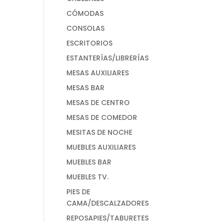
CÓMODAS
CONSOLAS
ESCRITORIOS
ESTANTERÍAS/LIBRERÍAS
MESAS AUXILIARES
MESAS BAR
MESAS DE CENTRO
MESAS DE COMEDOR
MESITAS DE NOCHE
MUEBLES AUXILIARES
MUEBLES BAR
MUEBLES TV.
PIES DE
CAMA/DESCALZADORES
REPOSAPIES/TABURETES