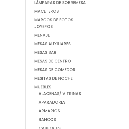
LÁMPARAS DE SOBREMESA
MACETEROS
MARCOS DE FOTOS
JOYEROS
MENAJE
MESAS AUXILIARES
MESAS BAR
MESAS DE CENTRO
MESAS DE COMEDOR
MESITAS DE NOCHE
MUEBLES
ALACENAS/ VITRINAS
APARADORES
ARMARIOS
BANCOS
CABEZALES