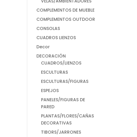
VELAS/AMBIENTADORES
COMPLEMENTOS DE MUEBLE
COMPLEMENTOS OUTDOOR
CONSOLAS
CUADROS LIENZOS
Decor
DECORACIÓN
CUADROS/LIENZOS
ESCULTURAS
ESCULTURAS/FIGURAS
ESPEJOS
PANELES/FIGURAS DE
PARED
PLANTAS/FLORES/CAÑAS
DECORATIVAS
TIBORS/JARRONES