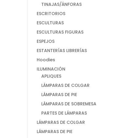
TINAJAS/ÁNFORAS
ESCRITORIOS
ESCULTURAS
ESCULTURAS FIGURAS
ESPEJOS
ESTANTERÍAS LIBRERÍAS
Hoodies
ILUMINACIÓN
APLIQUES
LÁMPARAS DE COLGAR
LÁMPARAS DE PIE
LÁMPARAS DE SOBREMESA
PARTES DE LÁMPARAS
LÁMPARAS DE COLGAR
LÁMPARAS DE PIE