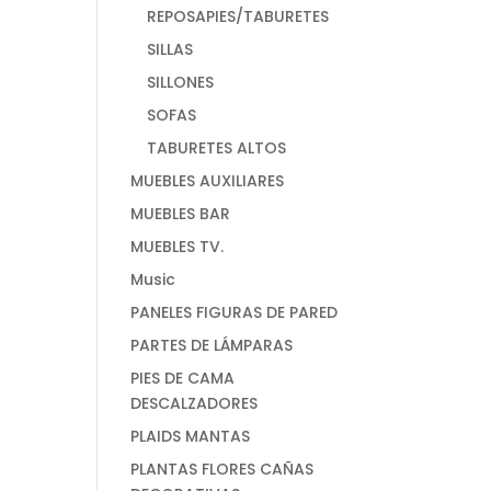
REPOSAPIES/TABURETES
SILLAS
SILLONES
SOFAS
TABURETES ALTOS
MUEBLES AUXILIARES
MUEBLES BAR
MUEBLES TV.
Music
PANELES FIGURAS DE PARED
PARTES DE LÁMPARAS
PIES DE CAMA
DESCALZADORES
PLAIDS MANTAS
PLANTAS FLORES CAÑAS