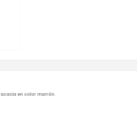
 acacia en color marrón.