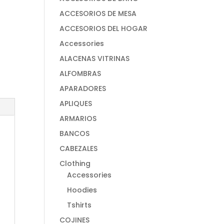
ACCESORIOS DE MESA
ACCESORIOS DEL HOGAR
Accessories
ALACENAS VITRINAS
ALFOMBRAS
APARADORES
APLIQUES
ARMARIOS
BANCOS
CABEZALES
Clothing
Accessories
Hoodies
Tshirts
COJINES