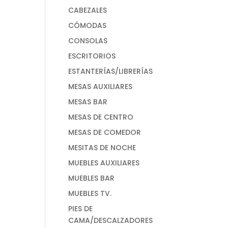
CABEZALES
CÓMODAS
CONSOLAS
ESCRITORIOS
ESTANTERÍAS/LIBRERÍAS
MESAS AUXILIARES
MESAS BAR
MESAS DE CENTRO
MESAS DE COMEDOR
MESITAS DE NOCHE
MUEBLES AUXILIARES
MUEBLES BAR
MUEBLES TV.
PIES DE
CAMA/DESCALZADORES