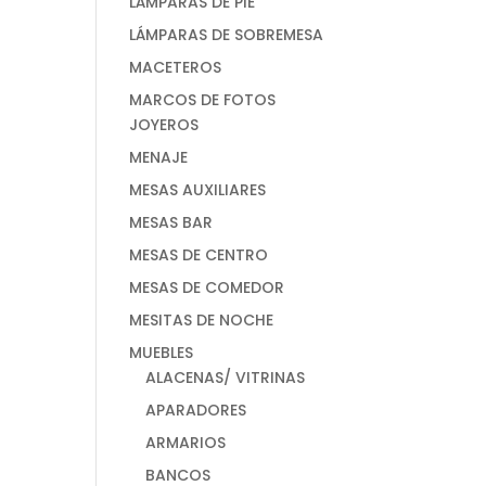
LÁMPARAS DE PIE
LÁMPARAS DE SOBREMESA
MACETEROS
MARCOS DE FOTOS
JOYEROS
MENAJE
MESAS AUXILIARES
MESAS BAR
MESAS DE CENTRO
MESAS DE COMEDOR
MESITAS DE NOCHE
MUEBLES
ALACENAS/ VITRINAS
APARADORES
ARMARIOS
BANCOS