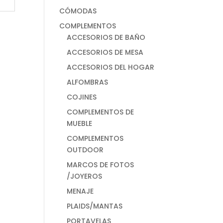
CÓMODAS
COMPLEMENTOS
ACCESORIOS DE BAÑO
ACCESORIOS DE MESA
ACCESORIOS DEL HOGAR
ALFOMBRAS
COJINES
COMPLEMENTOS DE
MUEBLE
COMPLEMENTOS
OUTDOOR
MARCOS DE FOTOS
/JOYEROS
MENAJE
PLAIDS/MANTAS
PORTAVELAS