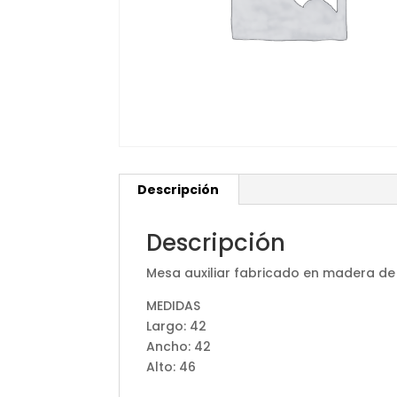
Descripción
Descripción
Mesa auxiliar fabricado en madera de
MEDIDAS
Largo: 42
Ancho: 42
Alto: 46