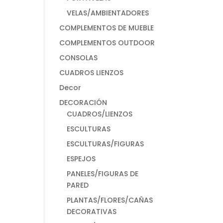
VELAS/AMBIENTADORES
COMPLEMENTOS DE MUEBLE
COMPLEMENTOS OUTDOOR
CONSOLAS
CUADROS LIENZOS
Decor
DECORACIÓN
CUADROS/LIENZOS
ESCULTURAS
ESCULTURAS/FIGURAS
ESPEJOS
PANELES/FIGURAS DE
PARED
PLANTAS/FLORES/CAÑAS
DECORATIVAS