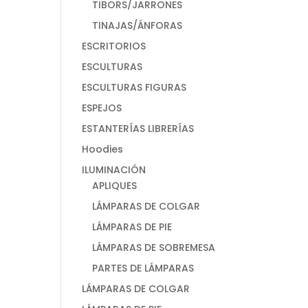
TIBORS/JARRONES
TINAJAS/ÁNFORAS
ESCRITORIOS
ESCULTURAS
ESCULTURAS FIGURAS
ESPEJOS
ESTANTERÍAS LIBRERÍAS
Hoodies
ILUMINACIÓN
APLIQUES
LÁMPARAS DE COLGAR
LÁMPARAS DE PIE
LÁMPARAS DE SOBREMESA
PARTES DE LÁMPARAS
LÁMPARAS DE COLGAR